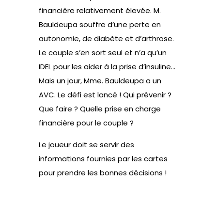
financière relativement élevée. M.
Bauldeupa souffre d’une perte en
autonomie, de diabète et d’arthrose.
Le couple s’en sort seul et n’a qu’un
IDEL pour les aider à la prise d’insuline…
Mais un jour, Mme. Bauldeupa a un
AVC. Le défi est lancé ! Qui prévenir ?
Que faire ? Quelle prise en charge
financière pour le couple ?
Le joueur doit se servir des
informations fournies par les cartes
pour prendre les bonnes décisions !