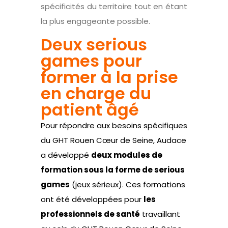
spécificités du territoire tout en étant
la plus engageante possible.
Deux serious
games pour
former à la prise
en charge du
patient âgé
Pour répondre aux besoins spécifiques
du GHT Rouen Cœur de Seine, Audace
a développé
deux modules de
formation sous la forme de serious
games
(jeux sérieux). Ces formations
ont été développées pour
les
professionnels de santé
travaillant