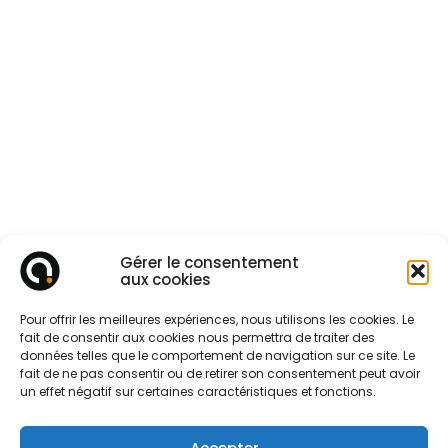
Gérer le consentement
aux cookies
Pour offrir les meilleures expériences, nous utilisons les cookies. Le
fait de consentir aux cookies nous permettra de traiter des
données telles que le comportement de navigation sur ce site. Le
fait de ne pas consentir ou de retirer son consentement peut avoir
un effet négatif sur certaines caractéristiques et fonctions.