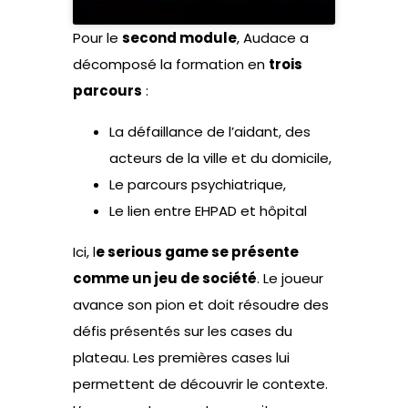
Pour le
second module
, Audace a
décomposé la formation en
trois
parcours
:
La défaillance de l’aidant, des
acteurs de la ville et du domicile,
Le parcours psychiatrique,
Le lien entre EHPAD et hôpital
Ici, l
e serious game se présente
comme un jeu de société
. Le joueur
avance son pion et doit résoudre des
défis présentés sur les cases du
plateau. Les premières cases lui
permettent de découvrir le contexte.