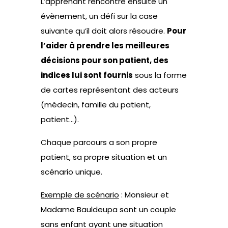
L’apprenant rencontre ensuite un
évènement, un défi sur la case
suivante qu’il doit alors résoudre.
Pour
l’aider à prendre les meilleures
décisions pour son patient, des
indices lui sont fournis
sous la forme
de cartes représentant des acteurs
(médecin, famille du patient,
patient…).
Chaque parcours a son propre
patient, sa propre situation et un
scénario unique.
Exemple de scénario
: Monsieur et
Madame Bauldeupa sont un couple
sans enfant ayant une situation