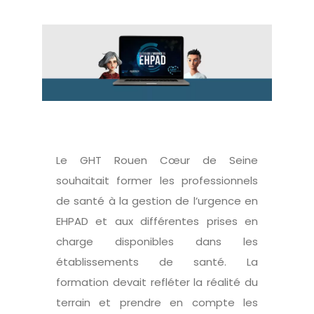
Le GHT Rouen Cœur de Seine
souhaitait former les professionnels
de santé à la gestion de l’urgence en
EHPAD et aux différentes prises en
charge disponibles dans les
établissements de santé. La
formation devait refléter la réalité du
terrain et prendre en compte les