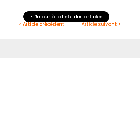
< Retour à la liste des articles
< Article précédent
Article suivant >