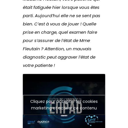
était fatiguée hier lorsque vous êtes
parti. Aujourd’hui elle ne se sent pas
bien. C’est à vous de jouer ! Quelle
prise en charge, quel examen faire
pour s’assurer de l’état de Mme
Fleutain ? Attention, un mauvais
diagnostic peut aggraver l’état de
votre patiente !
Cliquez pour accepter les cookies
marketing et activer ce contenu