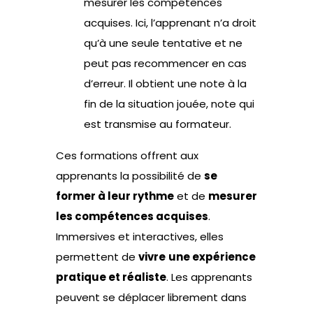
mesurer les compétences
acquises. Ici, l’apprenant n’a droit
qu’à une seule tentative et ne
peut pas recommencer en cas
d’erreur. Il obtient une note à la
fin de la situation jouée, note qui
est transmise au formateur.
Ces formations offrent aux
apprenants la possibilité de
se
former à leur rythme
et de
mesurer
les compétences acquises
.
Immersives et interactives, elles
permettent de
vivre
une expérience
pratique et réaliste
. Les apprenants
peuvent se déplacer librement dans