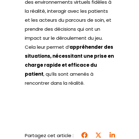
des environnements virtuels fidèles à
la réalité, interagir avec les patients
et les acteurs du parcours de soin, et
prendre des décisions qui ont un
impact sur le déroulement du jeu.
Cela leur permet d’
appréhender des
situations, nécessitant une prise en
charge rapide et efficace du
patient
, qu’ils sont amenés à
rencontrer dans la réalité.
Partagez cet article :