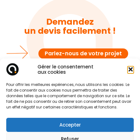
Demandez
un devis facilement !
Parlez-nous de votre projet
Gérer le consentement
aux cookies
Pour offrir les meilleures expériences, nous utilisons les cookies. Le
fait de consentir aux cookies nous permettra de traiter des
données telles que le comportement de navigation sur ce site. Le
fait de ne pas consentir ou de retirer son consentement peut avoir
un effet négatif sur certaines caractéristiques et fonctions.
Accepter
Refuser