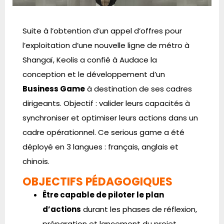
Suite à l’obtention d’un appel d’offres pour
l’exploitation d’une nouvelle ligne de métro à
Shangaï, Keolis a confié à Audace la
conception et le développement d’un
Business Game
à destination de ses cadres
dirigeants. Objectif : valider leurs capacités à
synchroniser et optimiser leurs actions dans un
cadre opérationnel. Ce serious game a été
déployé en 3 langues : français, anglais et
chinois.
OBJECTIFS PÉDAGOGIQUES
Être capable de piloter le plan
d’actions
durant les phases de réflexion,
préparation et lancement du projet.