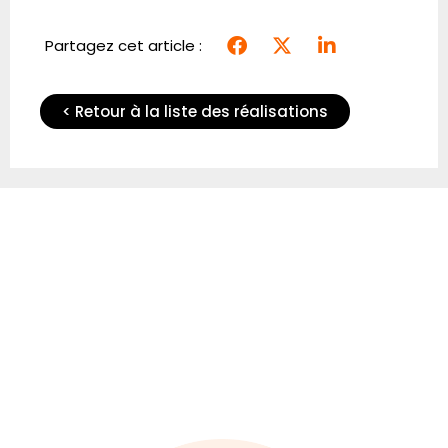
Partagez cet article :
< Retour à la liste des réalisations