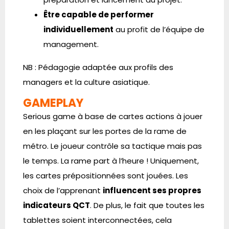
Être capable de performer
individuellement
au profit de l’équipe de
management.
NB : Pédagogie adaptée aux profils des
managers et la culture asiatique.
GAMEPLAY
Serious game à base de cartes actions à jouer
en les plaçant sur les portes de la rame de
métro. Le joueur contrôle sa tactique mais pas
le temps. La rame part à l’heure ! Uniquement,
les cartes prépositionnées sont jouées. Les
choix de l’apprenant
influencent ses propres
indicateurs QCT
. De plus, le fait que toutes les
tablettes soient interconnectées, cela