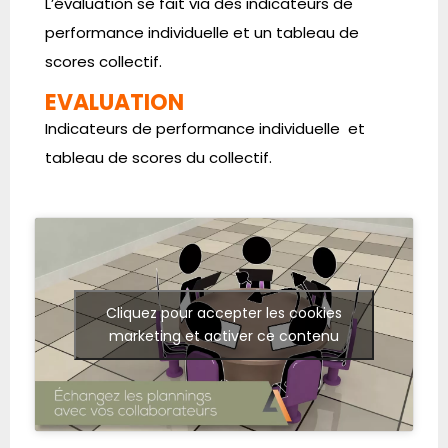
L’évaluation se fait via des indicateurs de
performance individuelle et un tableau de
scores collectif.
EVALUATION
Indicateurs de performance individuelle et
tableau de scores du collectif.
Cliquez pour accepter les cookies
marketing et activer ce contenu