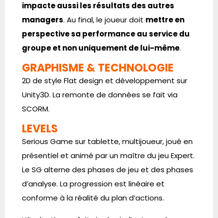
impacte aussi les résultats des autres
managers
. Au final, le joueur doit
mettre en
perspective sa performance au service du
groupe et non uniquement de lui-même
.
GRAPHISME & TECHNOLOGIE
2D de style Flat design et développement sur
Unity3D. La remonte de données se fait via
SCORM.
LEVELS
Serious Game sur tablette, multijoueur, joué en
présentiel et animé par un maître du jeu Expert.
Le SG alterne des phases de jeu et des phases
d’analyse. La progression est linéaire et
conforme à la réalité du plan d’actions.