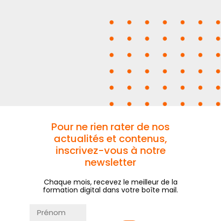
Pour ne rien rater de nos
actualités et contenus,
inscrivez-vous à notre
newsletter
Chaque mois, recevez le meilleur de la
formation digital dans votre boîte mail.