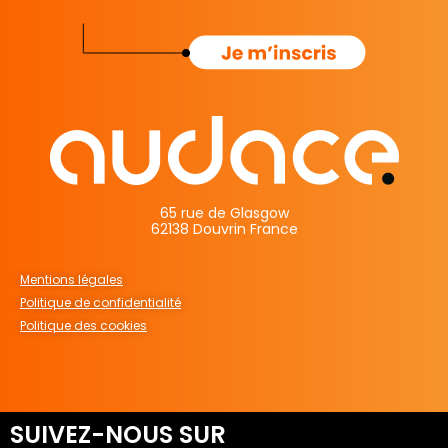
65 rue de Glasgow
62138 Douvrin France
Mentions légales
Politique de confidentialité
Politique des cookies
SUIVEZ-NOUS SUR