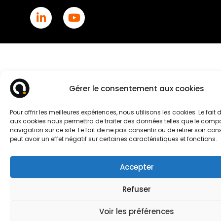
Gérer le consentement aux cookies
Pour offrir les meilleures expériences, nous utilisons les cookies. Le fait
aux cookies nous permettra de traiter des données telles que le com
navigation sur ce site. Le fait de ne pas consentir ou de retirer son c
peut avoir un effet négatif sur certaines caractéristiques et fonctions.
Accepter
Refuser
Voir les préférences