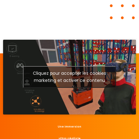
Cliquez pour accepter les cookies
marketing et activer ce contenu
Une immersion
ultra-réaliste