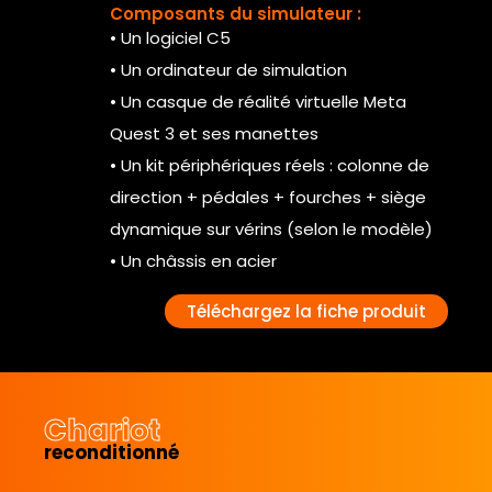
Composants du simulateur :
• Un logiciel C5
• Un ordinateur de simulation
• Un casque de réalité virtuelle Meta
Quest 3 et ses manettes
• Un kit périphériques réels : colonne de
direction + pédales + fourches + siège
dynamique sur vérins (selon le modèle)
• Un châssis en acier
Téléchargez la fiche produit
Chariot
reconditionné