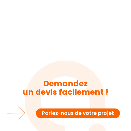
Demandez
un devis facilement !
Parlez-nous de votre projet