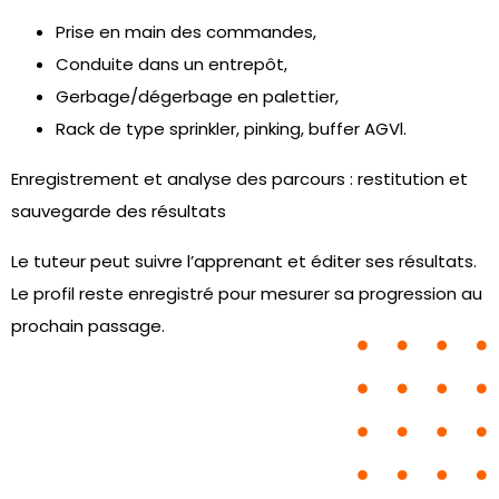
Prise en main des commandes,
Conduite dans un entrepôt,
Gerbage/dégerbage en palettier,
Rack de type sprinkler, pinking, buffer AGVl.
Enregistrement et analyse des parcours : restitution et
sauvegarde des résultats
Le tuteur peut suivre l’apprenant et éditer ses résultats.
Le profil reste enregistré pour mesurer sa progression au
prochain passage.