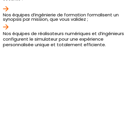
Nos équipes d’ingénierie de formation formalisent un
synopsis par mission, que vous validez ;
Nos équipes de réalisateurs numériques et d’ingénieurs
configurent le simulateur pour une expérience
personnalisée unique et totalement efficiente.