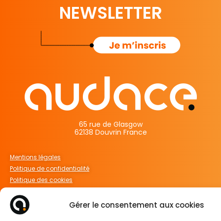
NEWSLETTER
65 rue de Glasgow
62138 Douvrin France
Mentions légales
Politique de confidentialité
Politique des cookies
Gérer le consentement aux cookies