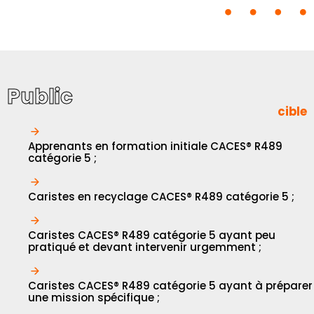
Public
cible
Apprenants en formation initiale CACES® R489
catégorie 5 ;
Caristes en recyclage CACES® R489 catégorie 5 ;
Caristes CACES® R489 catégorie 5 ayant peu
pratiqué et devant intervenir urgemment ;
Caristes CACES® R489 catégorie 5 ayant à préparer
une mission spécifique ;