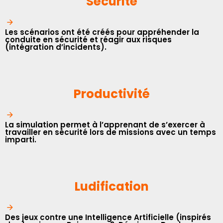
Sécurité
Les scénarios ont été créés pour appréhender la
conduite en sécurité et réagir aux risques
(intégration d’incidents).
Productivité
La simulation permet à l’apprenant de s’exercer à
travailler en sécurité lors de missions avec un temps
imparti.
Ludification
Des jeux contre une Intelligence Artificielle (inspirés