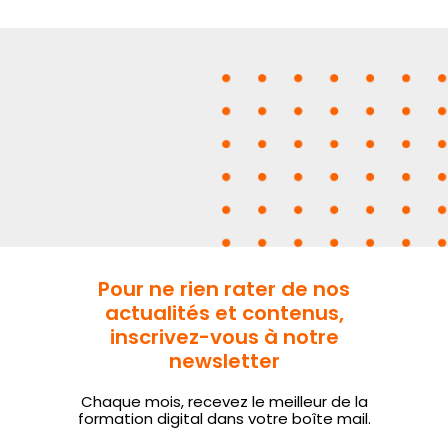
Pour ne rien rater de nos
actualités et contenus,
inscrivez-vous à notre
newsletter
Chaque mois, recevez le meilleur de la
formation digital dans votre boîte mail.