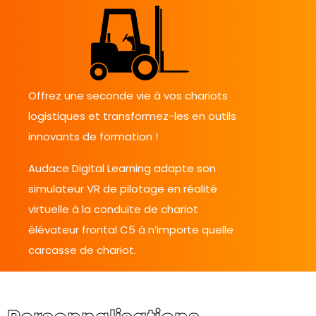
Offrez une seconde vie à vos chariots
logistiques et transformez-les en outils
innovants de formation !
Audace Digital Learning adapte son
simulateur VR de pilotage en réalité
virtuelle à la conduite de chariot
élévateur frontal C5 à n’importe quelle
carcasse de chariot.