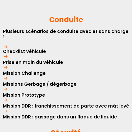
Conduite
Plusieurs scénarios de conduite avec et sans charge
:
Checklist véhicule
Prise en main du véhicule
Mission Challenge
Missions Gerbage / dégerbage
Mission Prototype
Mission DDR : franchissement de parte avec mât levé
Mission DDR : passage dans un flaque de liquide