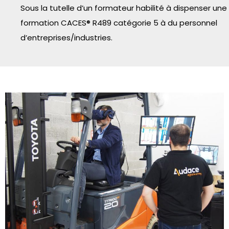
Sous la tutelle d’un formateur habilité à dispenser une
formation CACES® R489 catégorie 5 à du personnel
d’entreprises/industries.