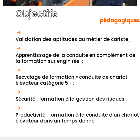
Objectifs
pédagogiques
Validation des aptitudes au métier de cariste ;
Apprentissage de la conduite en complément de
la formation sur engin réel ;
Recyclage de formation « conduite de chariot
élévateur catégorie 5 » ;
Sécurité : formation à la gestion des risques ;
Productivité : formation à la conduite d’un chariot
élévateur dans un temps donné.