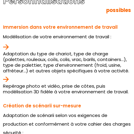
Personnalisations
possibles
Immersion dans votre environnement de travail
Modélisation de votre environnement de travail :
Adaptation du type de chariot, type de charge
(palettes, rouleaux, coïls, colis, vrac, barils, containers…),
type de palettier, type d’environnement (froid, usine,
affréteur…) et autres objets spécifiques à votre activité.
Repérage photo et vidéo, prise de côtes, puis
modélisation 3D fidèle à votre environnement de travail.
Création de scénarii sur-mesure
Adaptation de scénarii selon vos exigences de
production et conformément à votre cahier des charges
sécurité :