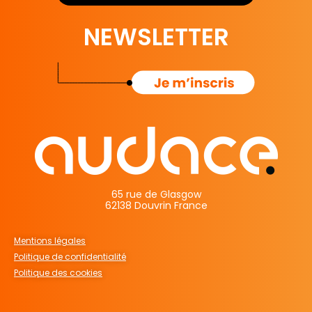
NEWSLETTER
65 rue de Glasgow
62138 Douvrin France
Mentions légales
Politique de confidentialité
Politique des cookies