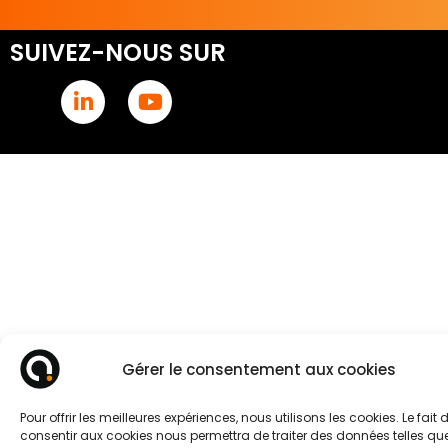
SUIVEZ-NOUS SUR
Gérer le consentement aux cookies
Pour offrir les meilleures expériences, nous utilisons les cookies. Le fait 
consentir aux cookies nous permettra de traiter des données telles que