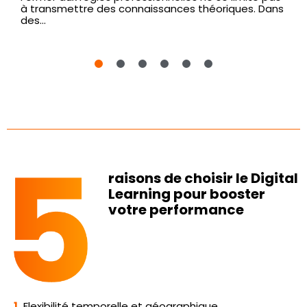
à transmettre des connaissances théoriques. Dans
des...
raisons de choisir le Digital
Learning pour booster
votre performance
1.
Flexibilité temporelle et géographique