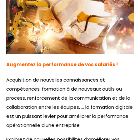
Augmentez la performance de vos salariés !
Acquisition de nouvelles connaissances et
compétences, formation à de nouveaux outils ou
process, renforcement de la communication et de la
collaboration entre les équipes, … la formation digitale
est un puissant levier pour améliorer la performance
opérationnelle d’une entreprise.
Explorez de nouvelles possibilités d’améliorer vos