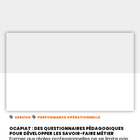
SERVICE
PERFORMANCE OPÉRATIONNELLE
OCAPIAT : DES QUESTIONNAIRES PÉDAGOGIQUES
POUR DÉVELOPPER LES SAVOIR-FAIRE MÉTIER
Former aux règles professionnelles ne se limite pas