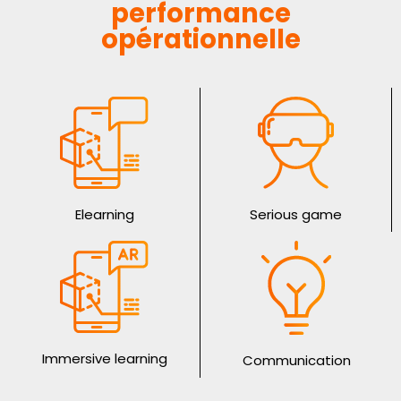
performance
opérationnelle
Elearning
Serious game
Immersive learning
Communication