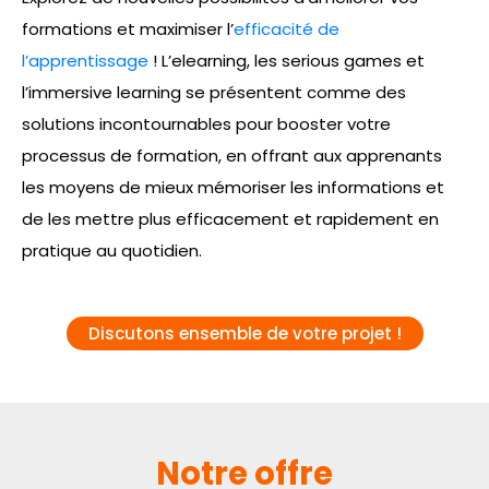
formations et maximiser l’
efficacité de
l’apprentissage
! L’elearning, les serious games et
l’immersive learning se présentent comme des
solutions incontournables pour booster votre
processus de formation, en offrant aux apprenants
les moyens de mieux mémoriser les informations et
de les mettre plus efficacement et rapidement en
pratique au quotidien.
Discutons ensemble de votre projet !
Notre offre