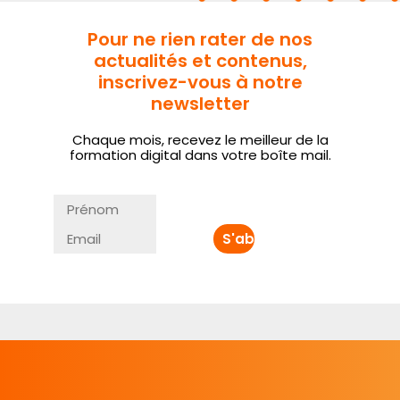
Pour ne rien rater de nos
actualités et contenus,
inscrivez-vous à notre
newsletter
Chaque mois, recevez le meilleur de la
formation digital dans votre boîte mail.