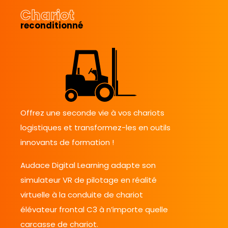
Chariot
reconditionné
Offrez une seconde vie à vos chariots
logistiques et transformez-les en outils
innovants de formation !
Audace Digital Learning adapte son
simulateur VR de pilotage en réalité
virtuelle à la conduite de chariot
élévateur frontal C3 à n’importe quelle
carcasse de chariot.