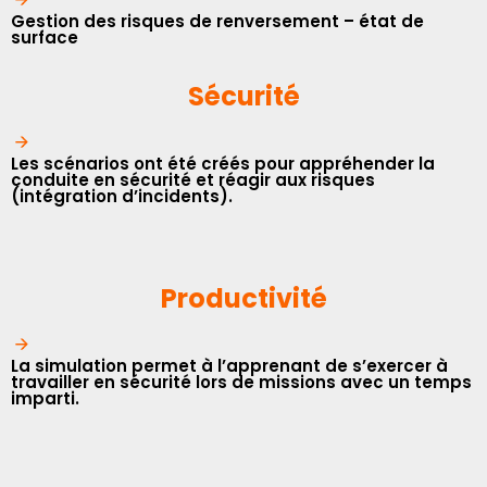
Gestion des risques de renversement – état de
surface
Sécurité
Les scénarios ont été créés pour appréhender la
conduite en sécurité et réagir aux risques
(intégration d’incidents).
Productivité
La simulation permet à l’apprenant de s’exercer à
travailler en sécurité lors de missions avec un temps
imparti.