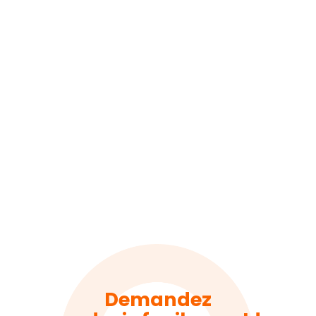
Demandez