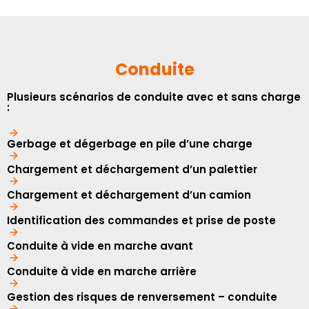
Conduite
Plusieurs scénarios de conduite avec et sans charge
:
Gerbage et dégerbage en pile d’une charge
Chargement et déchargement d’un palettier
Chargement et déchargement d’un camion
Identification des commandes et prise de poste
Conduite à vide en marche avant
Conduite à vide en marche arrière
Gestion des risques de renversement – conduite