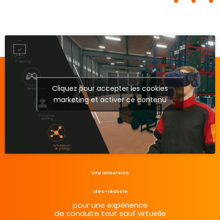
Cliquez pour accepter les cookies
marketing et activer ce contenu
Une immersion
ultra-réaliste
pour une expérience
de conduite tout sauf virtuelle