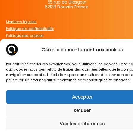
65 rue de Glasgow
62138 Douvrin France
Mentions légales
Politique de confidentialité
Politique des cookies
Gérer le consentement aux cookies
Pour offrir les meilleures expériences, nous utilisons les cookies. Le fait
SUIVEZ-NOUS SUR
aux cookies nous permettra de traiter des données telles que le com
navigation sur ce site. Le fait de ne pas consentir ou de retirer son c
peut avoir un effet négatif sur certaines caractéristiques et fonctions.
Accepter
Refuser
Voir les préférences