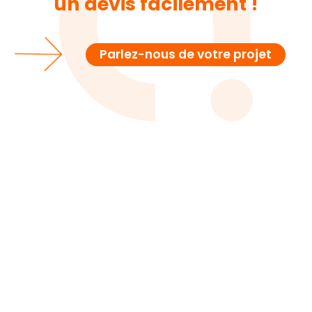
un devis facilement !
Parlez-nous de votre projet