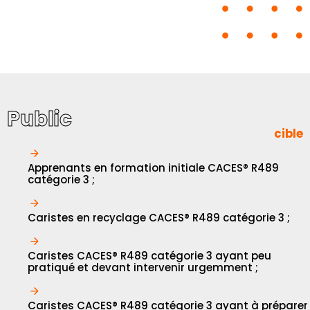
Public
cible
Apprenants en formation initiale CACES® R489
catégorie 3 ;
Caristes en recyclage CACES® R489 catégorie 3 ;
Caristes CACES® R489 catégorie 3 ayant peu
pratiqué et devant intervenir urgemment ;
Caristes CACES® R489 catégorie 3 ayant à préparer