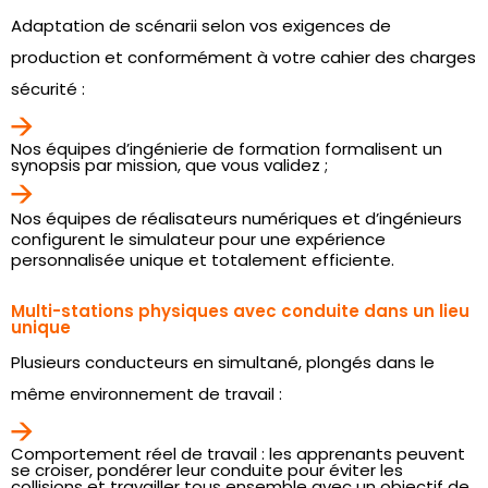
Adaptation de scénarii selon vos exigences de
production et conformément à votre cahier des charges
sécurité :
Nos équipes d’ingénierie de formation formalisent un
synopsis par mission, que vous validez ;
Nos équipes de réalisateurs numériques et d’ingénieurs
configurent le simulateur pour une expérience
personnalisée unique et totalement efficiente.
Multi-stations physiques avec conduite dans un lieu
unique
Plusieurs conducteurs en simultané, plongés dans le
même environnement de travail :
Comportement réel de travail : les apprenants peuvent
se croiser, pondérer leur conduite pour éviter les
collisions et travailler tous ensemble avec un objectif de