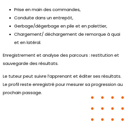
Prise en main des commandes,
Conduite dans un entrepôt,
Gerbage/dégerbage en pile et en palettier,
Chargement/ déchargement de remorque à quai
et en latéral.
Enregistrement et analyse des parcours : restitution et
sauvegarde des résultats.
Le tuteur peut suivre l’apprenant et éditer ses résultats.
Le profil reste enregistré pour mesurer sa progression au
prochain passage.