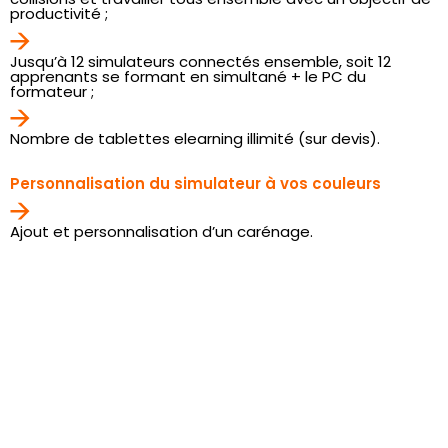
productivité ;
Jusqu’à 12 simulateurs connectés ensemble, soit 12
apprenants se formant en simultané + le PC du
formateur ;
Nombre de tablettes elearning illimité (sur devis).
Personnalisation du simulateur à vos couleurs
Ajout et personnalisation d’un carénage.