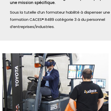
une mission spécifique.
Sous la tutelle d’un formateur habilité à dispenser une
formation CACES® R489 catégorie 3 à du personnel
d’entreprises/industries.