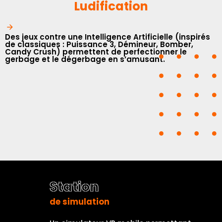
Ludification
Des jeux contre une Intelligence Artificielle (inspirés
de classiques : Puissance 3, Démineur, Bomber,
Candy Crush) permettent de perfectionner le
gerbage et le dégerbage en s’amusant.
Station
de simulation