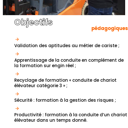
Objectifs
pédagogiques
Validation des aptitudes au métier de cariste ;
Apprentissage de la conduite en complément de
la formation sur engin réel ;
Recyclage de formation « conduite de chariot
élévateur catégorie 3 » ;
Sécurité : formation à la gestion des risques ;
Productivité : formation à la conduite d’un chariot
élévateur dans un temps donné.