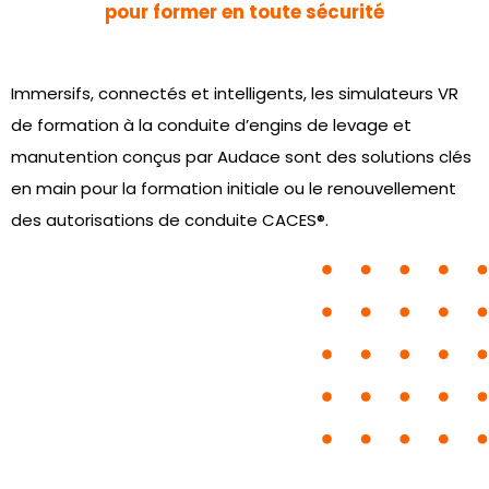
pour former en toute sécurité
Immersifs, connectés et intelligents, les simulateurs VR
de formation à la conduite d’engins de levage et
manutention conçus par Audace sont des solutions clés
en main pour la formation initiale ou le renouvellement
des autorisations de conduite CACES®.