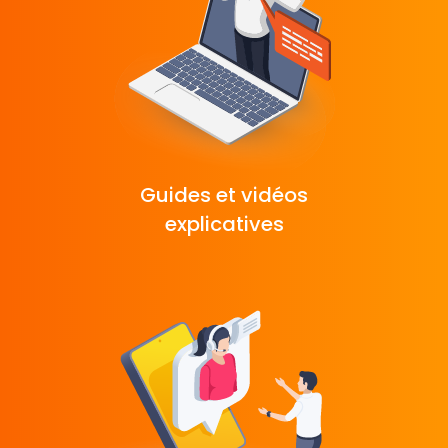
Guides et vidéos
explicatives