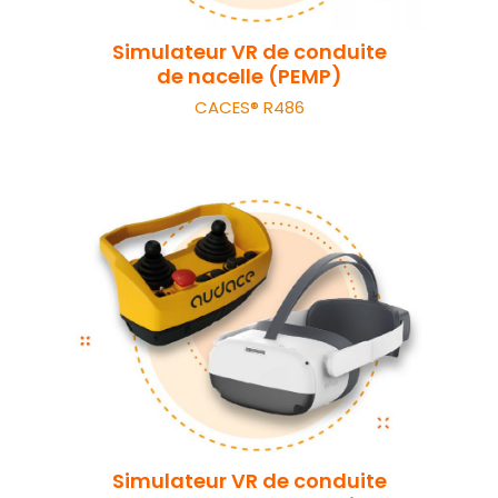
Simulateur VR de conduite
de nacelle (PEMP)
CACES® R486
Simulateur VR de conduite