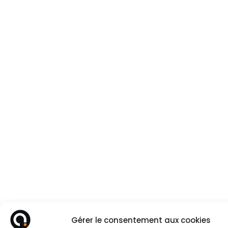
Gérer le consentement aux cookies