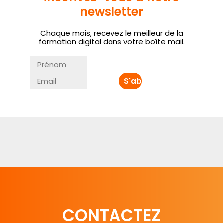
newsletter
Chaque mois, recevez le meilleur de la
formation digital dans votre boîte mail.
CONTACTEZ