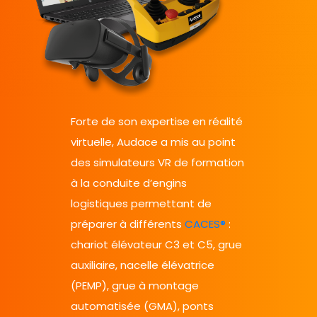
Forte de son expertise en réalité
virtuelle, Audace a mis au point
des simulateurs VR de formation
à la conduite d’engins
logistiques permettant de
préparer à différents
CACES®
:
chariot élévateur C3 et C5, grue
auxiliaire, nacelle élévatrice
(PEMP), grue à montage
automatisée (GMA), ponts