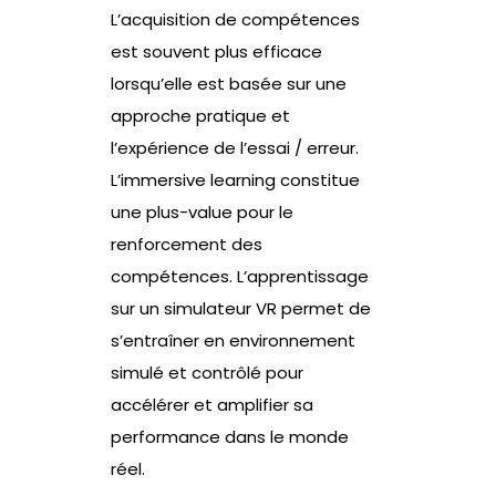
L’acquisition de compétences
est souvent plus efficace
lorsqu’elle est basée sur une
approche pratique et
l’expérience de l’essai / erreur.
L’immersive learning constitue
une plus-value pour le
renforcement des
compétences. L’apprentissage
sur un simulateur VR permet de
s’entraîner en environnement
simulé et contrôlé pour
accélérer et amplifier sa
performance dans le monde
réel.