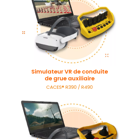
Simulateur VR de conduite
de grue auxiliaire
CACES® R390 / R490