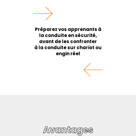
Préparez vos apprenants à
la conduite en sécurité,
avant de les confronter
à la conduite sur chariot ou
engin réel
Avantages