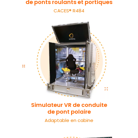
de ponts roulants et portiques
CACES® R484
Simulateur VR de conduite
de pont polaire
Adaptable en cabine