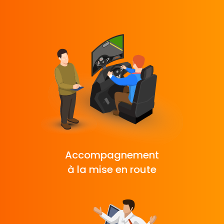
Accompagnement
à la mise en route