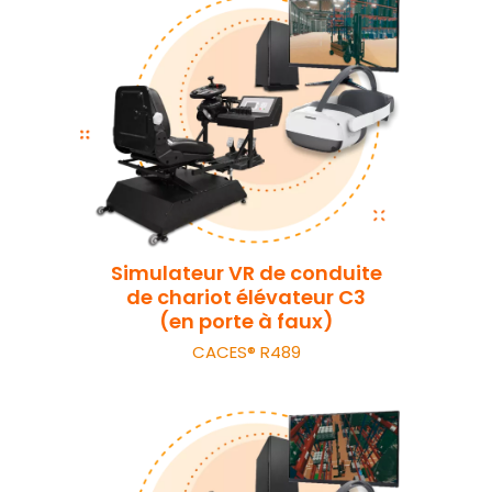
Simulateur VR de conduite
de chariot élévateur C3
(en porte à faux)
CACES® R489