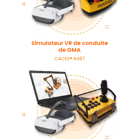
Simulateur VR de conduite
de GMA
CACES® R487