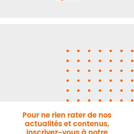
Pour ne rien rater de nos
actualités et contenus,
inscrivez-vous à notre