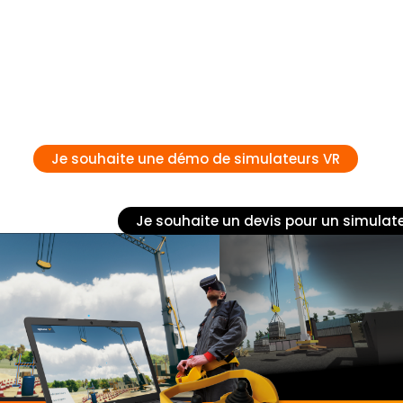
Je souhaite une démo de simulateurs VR
Je souhaite un devis pour un simulat