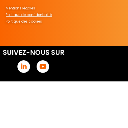
Mentions légales
Politique de confidentialité
Politique des cookies
SUIVEZ-NOUS SUR