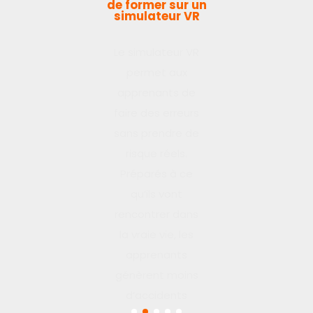
de former sur un
simulateur VR