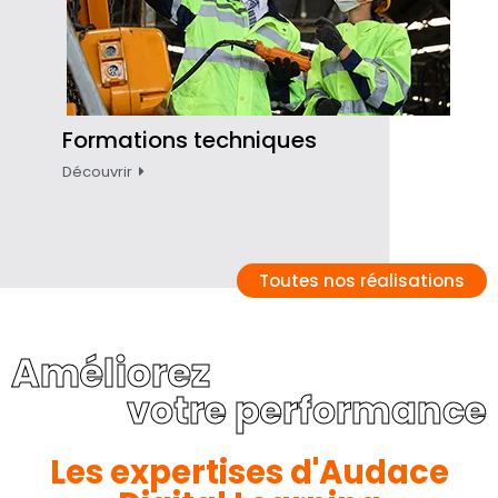
Formations techniques
Découvrir
Toutes nos réalisations
Améliorez
votre performance
Les expertises d'Audace