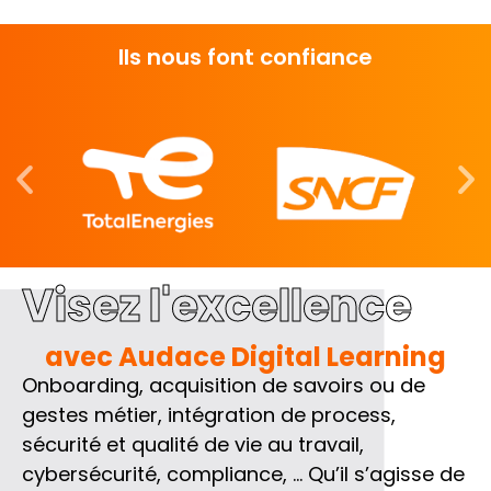
Ils nous font confiance
Visez l'excellence
avec Audace Digital Learning
Onboarding, acquisition de savoirs ou de
gestes métier, intégration de process,
sécurité et qualité de vie au travail,
cybersécurité, compliance, … Qu’il s’agisse de