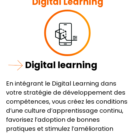
Digital Learning
Digital learning
En intégrant le Digital Learning dans
votre stratégie de développement des
compétences, vous créez les conditions
d’une culture d’apprentissage continu,
favorisez l’adoption de bonnes
pratiques et stimulez l’amélioration