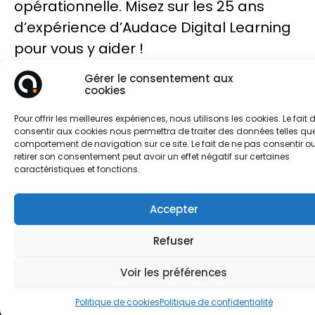
opérationnelle. Misez sur les 25 ans
d’expérience d’Audace Digital Learning
pour vous y aider !
Gérer le consentement aux
cookies
En savoir plus
Pour offrir les meilleures expériences, nous utilisons les cookies. Le fait 
consentir aux cookies nous permettra de traiter des données telles que
comportement de navigation sur ce site. Le fait de ne pas consentir o
retirer son consentement peut avoir un effet négatif sur certaines
caractéristiques et fonctions.
Accepter
Refuser
Voir les préférences
Politique de cookies
Politique de confidentialité