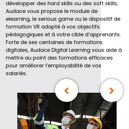
développer des hard skills ou des soft skills,
Audace vous propose le module de
elearning, le serious game ou le dispositif de
formation VR adapté à vos objectifs
pédagogiques et à votre cible d’apprenants.
Forte de ses centaines de formations
digitales, Audace Digital Learning vous aide à
mettre au point des formations efficaces
pour améliorer l’employabilité de vos
salariés.