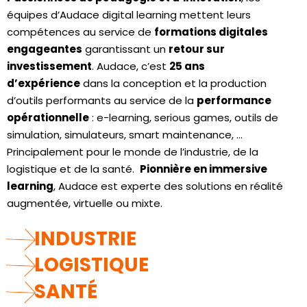
équipes d’Audace digital learning mettent leurs
compétences au service de
formations digitales
engageantes
garantissant un
retour sur
investissement
. Audace, c’est
25 ans
d’expérience
dans la conception et la production
d’outils performants au service de la
performance
opérationnelle
: e-learning, serious games, outils de
simulation, simulateurs, smart maintenance, …
Principalement pour le monde de l’industrie, de la
logistique et de la santé.
Pionnière en immersive
learning
, Audace est experte des solutions en réalité
augmentée, virtuelle ou mixte.
INDUSTRIE
LOGISTIQUE
SANTÉ