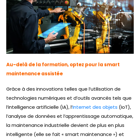
Au-delà de la formation, optez pour la smart
maintenance assistée
Grâce à des innovations telles que l’utilisation de
technologies numériques et d’outils avancés tels que
l’intelligence artificielle (IA), l’
Internet des objets
(IoT),
l’analyse de données et l’apprentissage automatique,
la maintenance industrielle devient de plus en plus
intelligente (elle se fait « smart maintenance ») et