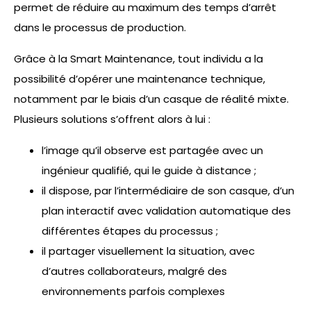
permet de réduire au maximum des temps d’arrêt
dans le processus de production.
Grâce à la Smart Maintenance, tout individu a la
possibilité d’opérer une maintenance technique,
notamment par le biais d’un casque de réalité mixte.
Plusieurs solutions s’offrent alors à lui :
l’image qu’il observe est partagée avec un
ingénieur qualifié, qui le guide à distance ;
il dispose, par l’intermédiaire de son casque, d’un
plan interactif avec validation automatique des
différentes étapes du processus ;
il partager visuellement la situation, avec
d’autres collaborateurs, malgré des
environnements parfois complexes