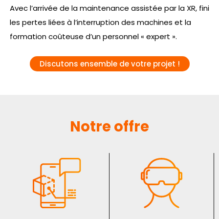
Avec l’arrivée de la maintenance assistée par la XR, fini
les pertes liées à l’interruption des machines et la
formation coûteuse d’un personnel « expert ».
Discutons ensemble de votre projet !
Notre offre