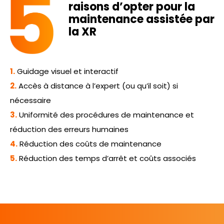
raisons d’opter pour la
maintenance assistée par
la XR
1.
Guidage visuel et interactif
2.
Accès à distance à l’expert (ou qu’il soit) si
nécessaire
3.
Uniformité des procédures de maintenance et
réduction des erreurs humaines
4.
Réduction des coûts de maintenance
5.
Réduction des temps d’arrêt et coûts associés