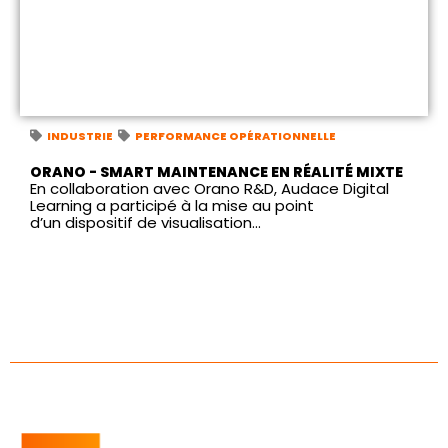
INDUSTRIE
PERFORMANCE OPÉRATIONNELLE
ORANO - SMART MAINTENANCE EN RÉALITÉ MIXTE
En collaboration avec Orano R&D, Audace Digital
Learning a participé à la mise au point
d’un dispositif de visualisation...