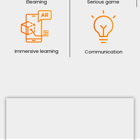
Elearning
Serious game
Immersive learning
Communication