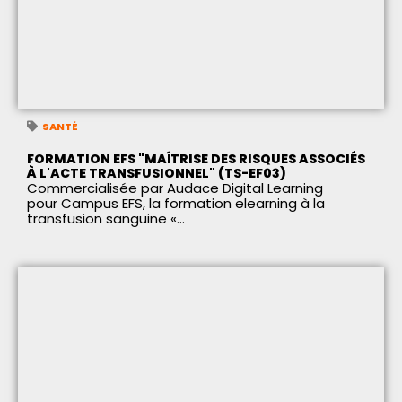
SANTÉ
FORMATION EFS "MAÎTRISE DES RISQUES ASSOCIÉS
À L'ACTE TRANSFUSIONNEL" (TS-EF03)
Commercialisée par Audace Digital Learning
pour Campus EFS, la formation elearning à la
transfusion sanguine «...