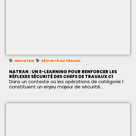
INDUSTRIE
SÉCURITÉ AU TRAVAIL
NATRAN : UN E-LEARNING POUR RENFORCER LES
RÉFLEXES SÉCURITÉ DES CHEFS DE TRAVAUX C1
Dans un contexte où les opérations de catégorie 1
constituent un enjeu majeur de sécurité...