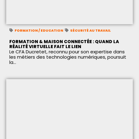
FORMATION / EDUCATION
SÉCURITÉ AU TRAVAIL
FORMATION & MAISON CONNECTÉE : QUAND LA
RÉALITÉ VIRTUELLE FAIT LE LIEN
Le CFA Ducretet, reconnu pour son expertise dans
les métiers des technologies numériques, poursuit
la...