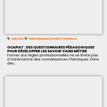
SERVICE
PERFORMANCE OPÉRATIONNELLE
OCAPIAT : DES QUESTIONNAIRES PÉDAGOGIQUES
POUR DÉVELOPPER LES SAVOIR-FAIRE MÉTIER
Former aux règles professionnelles ne se limite pas
à transmettre des connaissances théoriques. Dans
des...