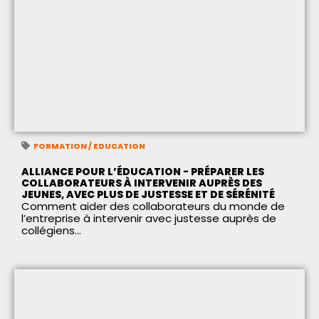
FORMATION / EDUCATION
ALLIANCE POUR L’ÉDUCATION - PRÉPARER LES
COLLABORATEURS À INTERVENIR AUPRÈS DES
JEUNES, AVEC PLUS DE JUSTESSE ET DE SÉRÉNITÉ
Comment aider des collaborateurs du monde de
l’entreprise à intervenir avec justesse auprès de
collégiens...