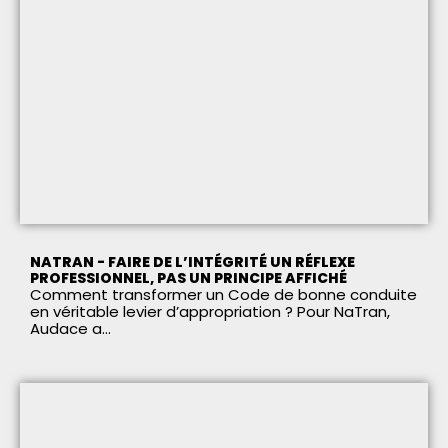
NATRAN - FAIRE DE L’INTÉGRITÉ UN RÉFLEXE
PROFESSIONNEL, PAS UN PRINCIPE AFFICHÉ
Comment transformer un Code de bonne conduite
en véritable levier d’appropriation ? Pour NaTran,
Audace a...