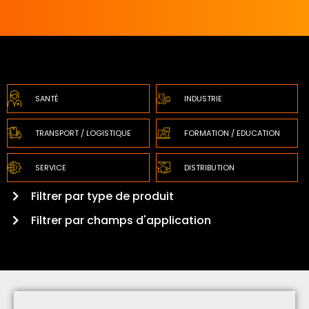
SANTÉ
INDUSTRIE
TRANSPORT / LOGISTIQUE
FORMATION / EDUCATION
SERVICE
DISTRIBUTION
Filtrer par type de produit
Filtrer par champs d'application