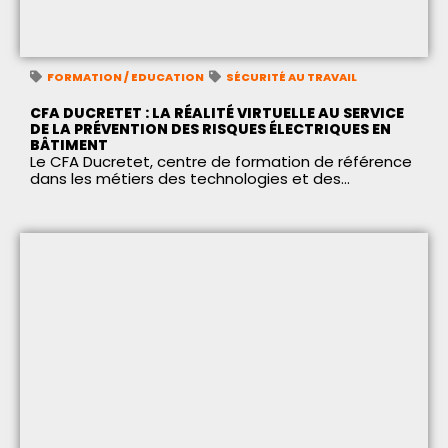
FORMATION / EDUCATION
SÉCURITÉ AU TRAVAIL
CFA DUCRETET : LA RÉALITÉ VIRTUELLE AU SERVICE
DE LA PRÉVENTION DES RISQUES ÉLECTRIQUES EN
BÂTIMENT
Le CFA Ducretet, centre de formation de référence
dans les métiers des technologies et des...