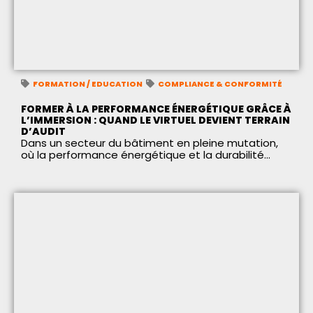
FORMATION / EDUCATION
COMPLIANCE & CONFORMITÉ
FORMER À LA PERFORMANCE ÉNERGÉTIQUE GRÂCE À
L’IMMERSION : QUAND LE VIRTUEL DEVIENT TERRAIN
D’AUDIT
Dans un secteur du bâtiment en pleine mutation,
où la performance énergétique et la durabilité...