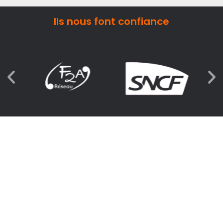
Ils nous font confiance