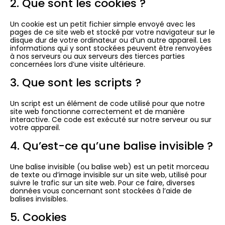
2. Que sont les cookies ?
Un cookie est un petit fichier simple envoyé avec les
pages de ce site web et stocké par votre navigateur sur le
disque dur de votre ordinateur ou d’un autre appareil. Les
informations qui y sont stockées peuvent être renvoyées
à nos serveurs ou aux serveurs des tierces parties
concernées lors d’une visite ultérieure.
3. Que sont les scripts ?
Un script est un élément de code utilisé pour que notre
site web fonctionne correctement et de manière
interactive. Ce code est exécuté sur notre serveur ou sur
votre appareil.
4. Qu’est-ce qu’une balise invisible ?
Une balise invisible (ou balise web) est un petit morceau
de texte ou d’image invisible sur un site web, utilisé pour
suivre le trafic sur un site web. Pour ce faire, diverses
données vous concernant sont stockées à l’aide de
balises invisibles.
5. Cookies