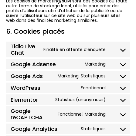
Les cookies de marketing/suivi sont des cookies ou toute
autre forme de stockage local, utilisés pour créer des
profils d’utilisateurs afin d’afficher de la publicité ou de
suivre l’utilisateur sur ce site web ou sur plusieurs sites
web dans des finalités marketing similaires.
6. Cookies placés
Tidio Live
Finalité en attente d’enquête
Chat
Google Adsense
Marketing
Google Ads
Marketing, Statistiques
WordPress
Fonctionnel
Elementor
Statistics (anonymous)
Google
Fonctionnel, Marketing
reCAPTCHA
Google Analytics
Statistiques