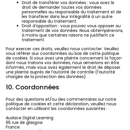
Droit de transférer vos données : vous avez le
droit de demander toutes vos données
personnelles au responsable du traitement et de
les transférer dans leur intégralité à un autre
responsable du traitement.
Droit d’opposition : vous pouvez vous opposer au
traitement de vos données. Nous obtempérerons,
à moins que certaines raisons ne justifient ce
traitement.
Pour exercer ces droits, veuillez nous contacter. Veuillez
vous référer aux coordonnées au bas de cette politique
de cookies. Si vous avez une plainte concernant la façon
dont nous traitons vos données, nous aimerions en être
informés, mais vous avez également le droit de déposer
une plainte auprès de l’autorité de contrôle (l’autorité
chargée de la protection des données).
10. Coordonnées
Pour des questions et/ou des commentaires sur notre
politique de cookies et cette déclaration, veuillez nous
contacter en utilisant les coordonnées suivantes :
Audace Digital Learning
65 rue de glasgow
France