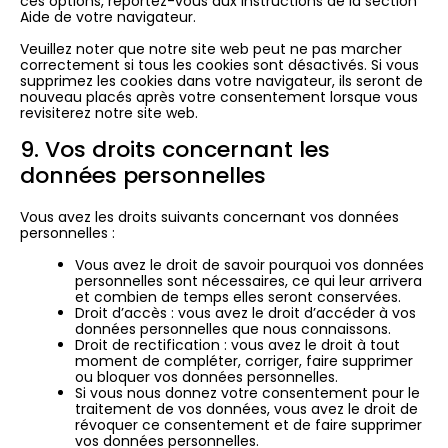
ces options, reportez-vous aux instructions de la section
Aide de votre navigateur.
Veuillez noter que notre site web peut ne pas marcher
correctement si tous les cookies sont désactivés. Si vous
supprimez les cookies dans votre navigateur, ils seront de
nouveau placés après votre consentement lorsque vous
revisiterez notre site web.
9. Vos droits concernant les
données personnelles
Vous avez les droits suivants concernant vos données
personnelles :
Vous avez le droit de savoir pourquoi vos données
personnelles sont nécessaires, ce qui leur arrivera
et combien de temps elles seront conservées.
Droit d’accès : vous avez le droit d’accéder à vos
données personnelles que nous connaissons.
Droit de rectification : vous avez le droit à tout
moment de compléter, corriger, faire supprimer
ou bloquer vos données personnelles.
Si vous nous donnez votre consentement pour le
traitement de vos données, vous avez le droit de
révoquer ce consentement et de faire supprimer
vos données personnelles.