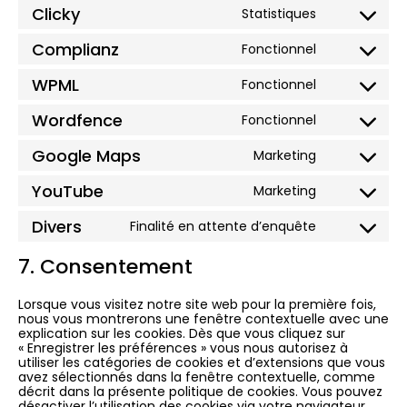
Clicky
Statistiques
Complianz
Fonctionnel
WPML
Fonctionnel
Wordfence
Fonctionnel
Google Maps
Marketing
YouTube
Marketing
Divers
Finalité en attente d’enquête
7. Consentement
Lorsque vous visitez notre site web pour la première fois,
nous vous montrerons une fenêtre contextuelle avec une
explication sur les cookies. Dès que vous cliquez sur
« Enregistrer les préférences » vous nous autorisez à
utiliser les catégories de cookies et d’extensions que vous
avez sélectionnés dans la fenêtre contextuelle, comme
décrit dans la présente politique de cookies. Vous pouvez
désactiver l’utilisation des cookies via votre navigateur,