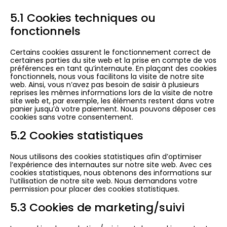
5.1 Cookies techniques ou
fonctionnels
Certains cookies assurent le fonctionnement correct de
certaines parties du site web et la prise en compte de vos
préférences en tant qu’internaute. En plaçant des cookies
fonctionnels, nous vous facilitons la visite de notre site
web. Ainsi, vous n’avez pas besoin de saisir à plusieurs
reprises les mêmes informations lors de la visite de notre
site web et, par exemple, les éléments restent dans votre
panier jusqu’à votre paiement. Nous pouvons déposer ces
cookies sans votre consentement.
5.2 Cookies statistiques
Nous utilisons des cookies statistiques afin d’optimiser
l’expérience des internautes sur notre site web. Avec ces
cookies statistiques, nous obtenons des informations sur
l’utilisation de notre site web. Nous demandons votre
permission pour placer des cookies statistiques.
5.3 Cookies de marketing/suivi