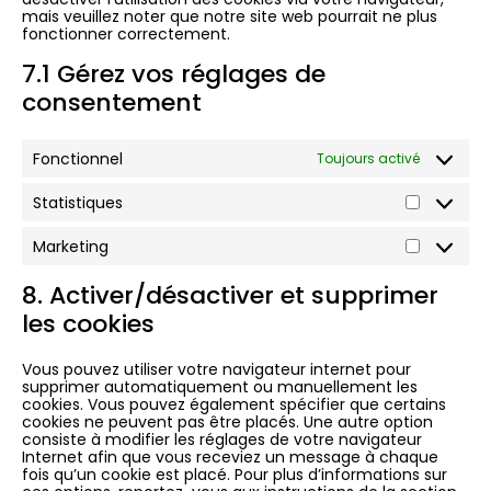
mais veuillez noter que notre site web pourrait ne plus
fonctionner correctement.
7.1 Gérez vos réglages de
consentement
Fonctionnel
Toujours activé
Statistiques
Marketing
8. Activer/désactiver et supprimer
les cookies
Vous pouvez utiliser votre navigateur internet pour
supprimer automatiquement ou manuellement les
cookies. Vous pouvez également spécifier que certains
cookies ne peuvent pas être placés. Une autre option
consiste à modifier les réglages de votre navigateur
Internet afin que vous receviez un message à chaque
fois qu’un cookie est placé. Pour plus d’informations sur