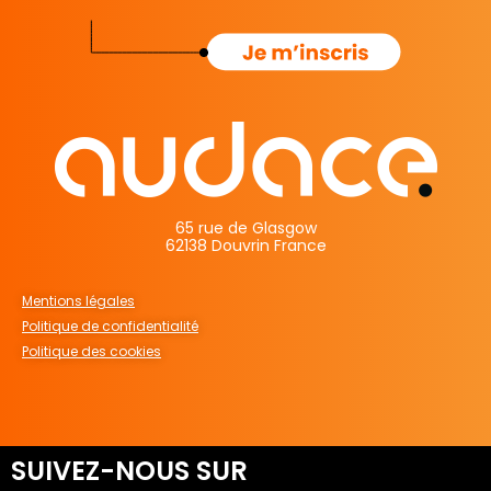
65 rue de Glasgow
62138 Douvrin France
Mentions légales
Politique de confidentialité
Politique des cookies
SUIVEZ-NOUS SUR