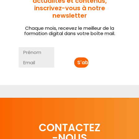
actualités et contenus,
inscrivez-vous à notre
newsletter
Chaque mois, recevez le meilleur de la
formation digital dans votre boîte mail.
CONTACTEZ
-NOUS