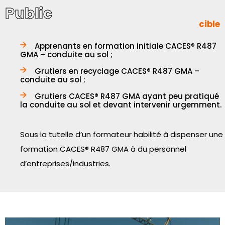
Public
cible
Apprenants en formation initiale CACES® R487
GMA – conduite au sol ;
Grutiers en recyclage CACES® R487 GMA –
conduite au sol ;
Grutiers CACES® R487 GMA ayant peu pratiqué
la conduite au sol et devant intervenir urgemment.
Sous la tutelle d’un formateur habilité à dispenser une
formation CACES® R487 GMA à du personnel
d’entreprises/industries.