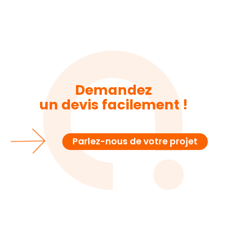
Demandez
un devis facilement !
Parlez-nous de votre projet