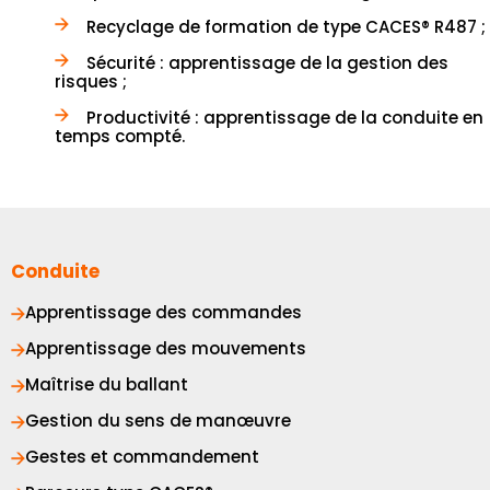
Recyclage de formation de type CACES® R487 ;
Sécurité : apprentissage de la gestion des
risques ;
Productivité : apprentissage de la conduite en
temps compté.
Conduite
Apprentissage des commandes
Apprentissage des mouvements
Maîtrise du ballant
Gestion du sens de manœuvre
Gestes et commandement