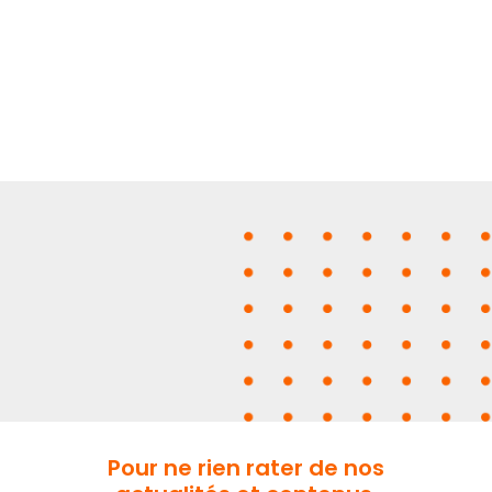
Pour ne rien rater de nos