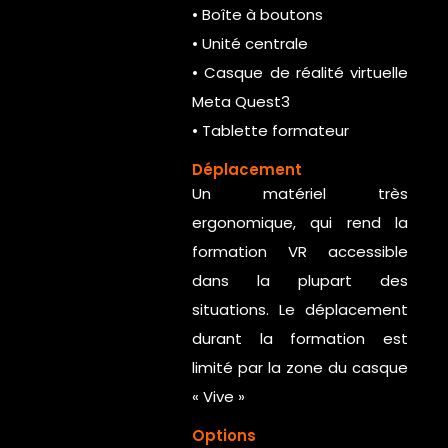
• Boîte à boutons
• Unité centrale
• Casque de réalité virtuelle
Meta Quest3
• Tablette formateur
Déplacement
Un matériel très
ergonomique, qui rend la
formation VR accessible
dans la plupart des
situations. Le déplacement
durant la formation est
limité par la zone du casque
« Vive »
Options