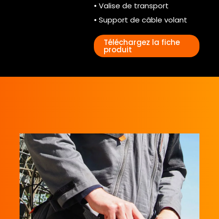
• Valise de transport
• Support de câble volant
Téléchargez la fiche
produit