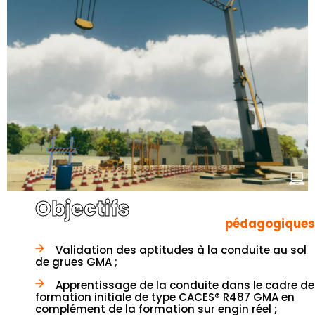
Objectifs
pédagogiques
Validation des aptitudes à la conduite au sol
de grues GMA ;
Apprentissage de la conduite dans le cadre de
formation initiale de type CACES® R487 GMA en
complément de la formation sur engin réel ;