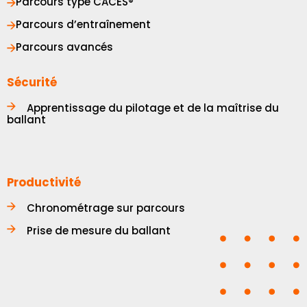
Parcours type
CACES®
Parcours d’entraînement
Parcours avancés
Sécurité
Apprentissage du pilotage et de la maîtrise du
ballant
Productivité
Chronométrage sur parcours
Prise de mesure du ballant