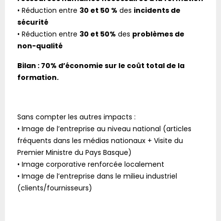
• Réduction entre
30 et 50 %
des
incidents de
sécurité
• Réduction entre
30 et 50%
des
problèmes de
non-qualité
Bilan : 70% d’économie sur le coût total de la
formation.
Sans compter les autres impacts :
• Image de l’entreprise au niveau national (articles
fréquents dans les médias nationaux + Visite du
Premier Ministre du Pays Basque)
• Image corporative renforcée localement
• Image de l’entreprise dans le milieu industriel
(clients/fournisseurs)