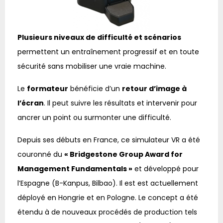
Plusieurs niveaux de difficulté et scénarios
permettent un entraînement progressif et en toute
sécurité sans mobiliser une vraie machine.
Le
formateur
bénéficie d’un
retour d’image à
l’écran
. Il peut suivre les résultats et intervenir pour
ancrer un point ou surmonter une difficulté.
Depuis ses débuts en France, ce simulateur VR a été
couronné du
« Bridgestone Group Award for
Management Fundamentals »
et développé pour
l’Espagne (B-Kanpus, Bilbao). Il est est actuellement
déployé en Hongrie et en Pologne. Le concept a été
étendu à de nouveaux procédés de production tels