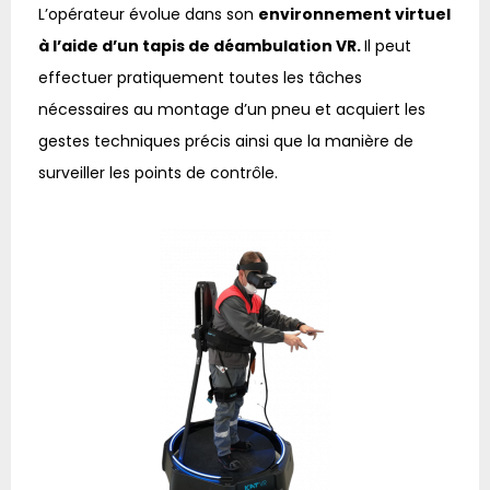
L’opérateur évolue dans son
environnement virtuel
à l’aide d’un tapis de déambulation VR.
Il peut
effectuer pratiquement toutes les tâches
nécessaires au montage d’un pneu et acquiert les
gestes techniques précis ainsi que la manière de
surveiller les points de contrôle.