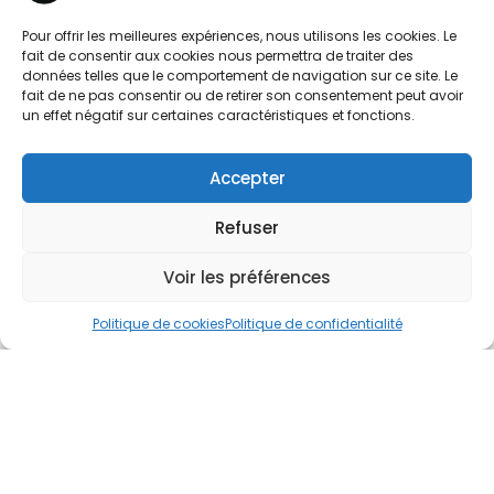
Pour offrir les meilleures expériences, nous utilisons les cookies. Le
fait de consentir aux cookies nous permettra de traiter des
données telles que le comportement de navigation sur ce site. Le
fait de ne pas consentir ou de retirer son consentement peut avoir
un effet négatif sur certaines caractéristiques et fonctions.
Accepter
Refuser
Voir les préférences
Politique de cookies
Politique de confidentialité