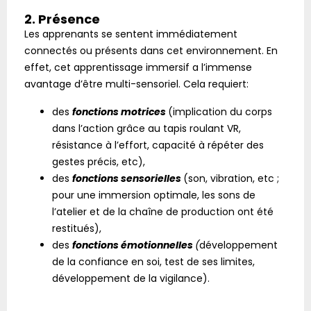
2. Présence
Les apprenants se sentent immédiatement
connectés ou présents dans cet environnement. En
effet, cet apprentissage immersif a l’immense
avantage d’être multi-sensoriel. Cela requiert:
des
fonctions motrices
(implication du corps
dans l’action grâce au tapis roulant VR,
résistance à l’effort, capacité à répéter des
gestes précis, etc),
des
fonctions sensorielles
(son, vibration, etc ;
pour une immersion optimale, les sons de
l’atelier et de la chaîne de production ont été
restitués),
des
fonctions émotionnelles
(
développement
de la confiance en soi, test de ses limites,
développement de la vigilance).