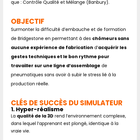
que : Contrôle Qualité et Mélange (Banbury).
OBJECTIF
Surmonter la difficulté d’embauche et de formation
de Bridgestone en permettant à des
chômeurs sans
aucune expérience de fabrication
d’
acquérir les
gestes techniques et le bon rythme pour
travailler sur une ligne d’assemblage
de
pneumatiques sans avoir à subir le stress lié à la
production réelle.
CLÉS DE SUCCÈS DU SIMULATEUR
1. Hyper-réalisme
La
qualité de la 3D
rend l’environnement complexe,
dans lequel l’apprenant est plongé, identique à la
vraie vie.