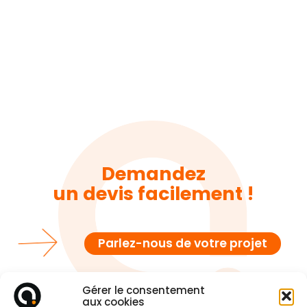
Demandez
un devis facilement !
Parlez-nous de votre projet
Gérer le consentement
aux cookies