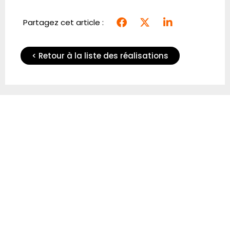
Partagez cet article :
< Retour à la liste des réalisations