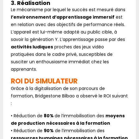
3. Réalisation
Le mécanisme par lequel le succès est mesuré dans
l’environnement d’apprentissage immersif
est
en relation avec des objectifs de performance réels.
L’appareil est lui-même adapté au public cible, à
savoir la génération Y. L’apprentissage passe par des
activités ludiques
proches des jeux vidéo
pratiquées dans le cadre privé, susceptibles de
susciter un enthousiasme immédiat chez les
apprenants.
ROI DU SIMULATEUR
Grâce à la digitalisation de son parcours de
formation, Bridgestone Bilbao a observé le ROI suivant
:
• Réduction de
80%
de l’immobilisation des
moyens
de production
nécessaires à la formation
• Réduction de
90%
de l’immobilisation des
ressources humaines
nécessaires à la formation