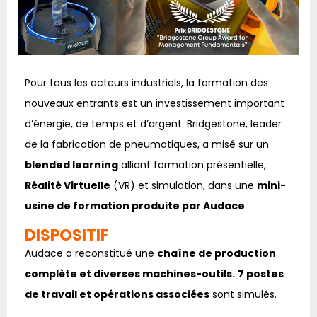
Pour tous les acteurs industriels, la formation des
nouveaux entrants est un investissement important
d’énergie, de temps et d’argent. Bridgestone, leader
de la fabrication de pneumatiques, a misé sur un
blended learning
alliant formation présentielle,
Réalité Virtuelle
(VR) et simulation, dans une
mini-
usine de formation produite par Audace
.
DISPOSITIF
Audace a reconstitué une
chaîne de production
complète et diverses machines-outils.
7 postes
de travail et opérations associées
sont simulés.