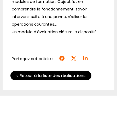
modules de formation. Objectifs : en
comprendre le fonctionnement, savoir
intervenir suite à une panne, réaliser les
opérations courantes…
Un module d’évaluation clôture le dispositif.
Partagez cet article :
< Retour à la liste des réalisations