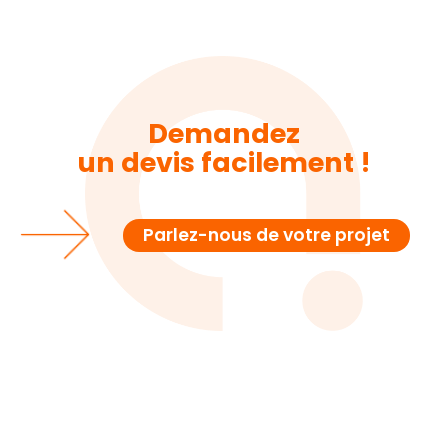
Demandez
un devis facilement !
Parlez-nous de votre projet