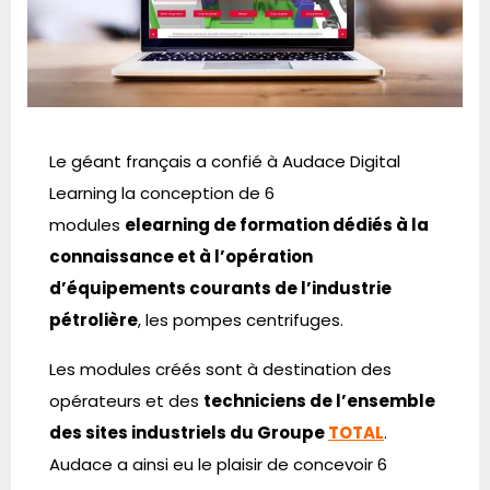
Le géant français a confié à Audace Digital
Learning la conception de 6
modules
elearning de formation dédiés à la
connaissance et
à l’opération
d’équipements courants de l’industrie
pétrolière
, les pompes centrifuges.
Les modules créés sont à destination des
opérateurs et des
techniciens de l’ensemble
des sites industriels du Groupe
TOTAL
.
Audace a ainsi eu le plaisir de concevoir 6