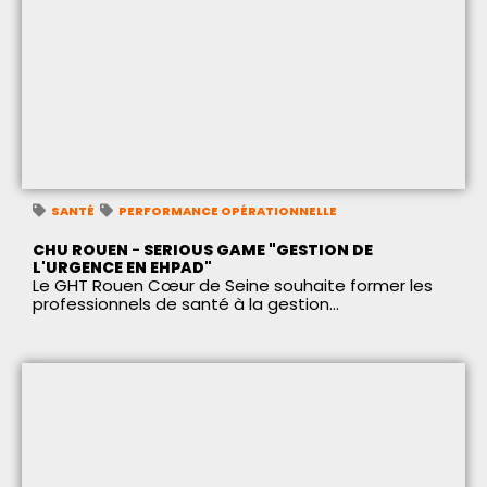
SANTÉ
PERFORMANCE OPÉRATIONNELLE
CHU ROUEN - SERIOUS GAME "GESTION DE
L'URGENCE EN EHPAD"
Le GHT Rouen Cœur de Seine souhaite former les
professionnels de santé à la gestion...