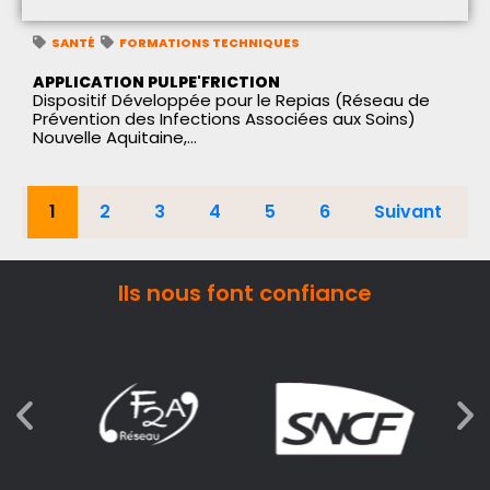
SANTÉ
FORMATIONS TECHNIQUES
APPLICATION PULPE'FRICTION
Dispositif Développée pour le Repias (Réseau de
Prévention des Infections Associées aux Soins)
Nouvelle Aquitaine,...
1
2
3
4
5
6
Suivant
Ils nous font confiance