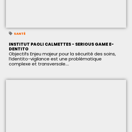
SANTÉ
INSTITUT PAOLI CALMETTES - SERIOUS GAME E-
DENTITO
Objectifs Enjeu majeur pour la sécurité des soins,
l’identito-vigilance est une problématique
complexe et transversale....