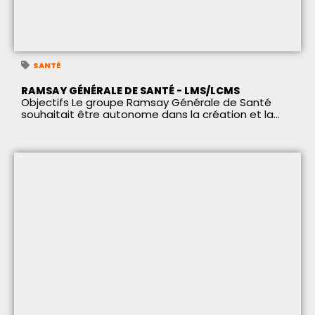
SANTÉ
RAMSAY GÉNÉRALE DE SANTÉ - LMS/LCMS
Objectifs Le groupe Ramsay Générale de Santé
souhaitait être autonome dans la création et la...