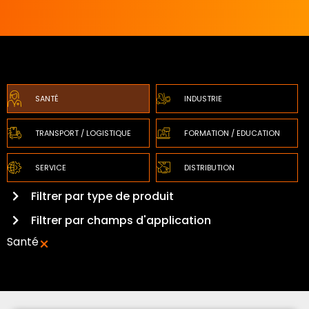
SANTÉ
INDUSTRIE
TRANSPORT / LOGISTIQUE
FORMATION / EDUCATION
SERVICE
DISTRIBUTION
Filtrer par type de produit
Filtrer par champs d'application
×
Santé