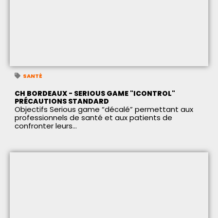
SANTÉ
CH BORDEAUX - SERIOUS GAME "ICONTROL"
PRÉCAUTIONS STANDARD
Objectifs Serious game “décalé” permettant aux
professionnels de santé et aux patients de
confronter leurs...