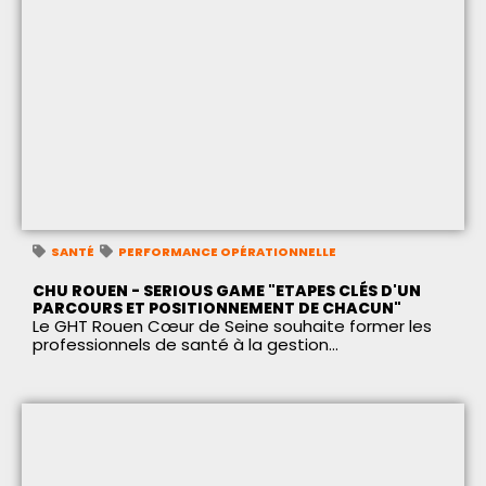
SANTÉ
PERFORMANCE OPÉRATIONNELLE
CHU ROUEN - SERIOUS GAME "ETAPES CLÉS D'UN
PARCOURS ET POSITIONNEMENT DE CHACUN"
Le GHT Rouen Cœur de Seine souhaite former les
professionnels de santé à la gestion...