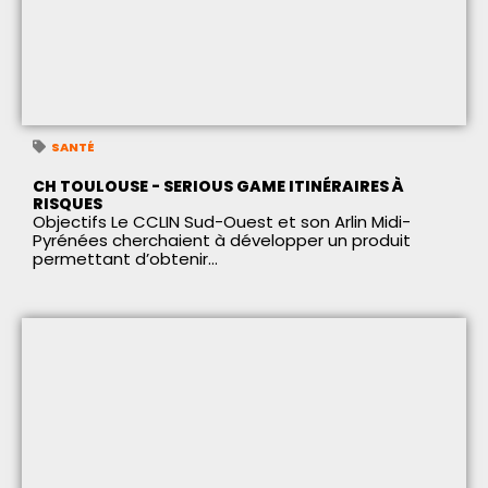
SANTÉ
CH TOULOUSE - SERIOUS GAME ITINÉRAIRES À
RISQUES
Objectifs Le CCLIN Sud-Ouest et son Arlin Midi-
Pyrénées cherchaient à développer un produit
permettant d’obtenir...