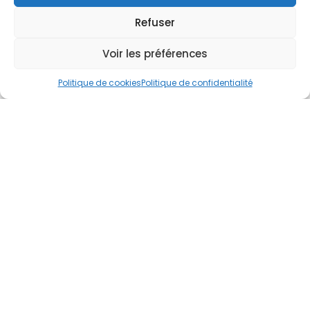
Refuser
Voir les préférences
Politique de cookies
Politique de confidentialité