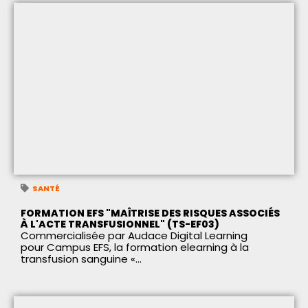
SANTÉ
FORMATION EFS "MAÎTRISE DES RISQUES ASSOCIÉS
À L'ACTE TRANSFUSIONNEL" (TS-EF03)
Commercialisée par Audace Digital Learning
pour Campus EFS, la formation elearning à la
transfusion sanguine «...