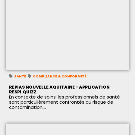
SANTÉ
COMPLIANCE & CONFORMITÉ
REPIAS NOUVELLE AQUITAINE - APPLICATION
RESPI'QUIZZ
En contexte de soins, les professionnels de santé
sont particulièrement confrontés au risque de
contamination,...