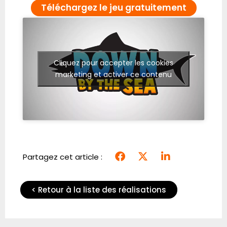
Téléchargez le jeu gratuitement
Cliquez pour accepter les cookies
marketing et activer ce contenu
Partagez cet article :
< Retour à la liste des réalisations