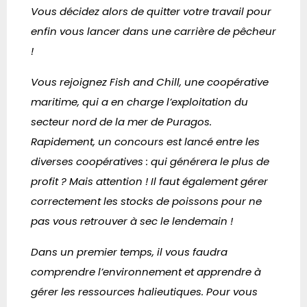
Vous décidez alors de quitter votre travail pour
enfin vous lancer dans une carrière de pêcheur
!
Vous rejoignez Fish and Chill, une coopérative
maritime, qui a en charge l’exploitation du
secteur nord de la mer de Puragos.
Rapidement, un concours est lancé entre les
diverses coopératives : qui générera le plus de
profit ? Mais attention ! Il faut également gérer
correctement les stocks de poissons pour ne
pas vous retrouver à sec le lendemain !
Dans un premier temps, il vous faudra
comprendre l’environnement et apprendre à
gérer les ressources halieutiques. Pour vous