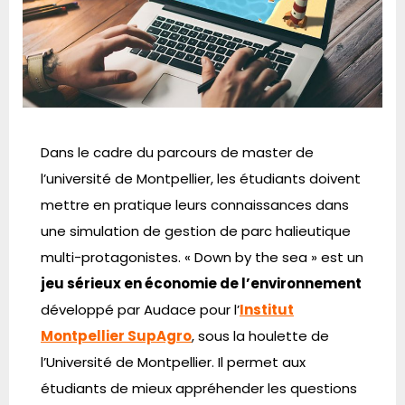
Dans le cadre du parcours de master de
l’université de Montpellier, les étudiants doivent
mettre en pratique leurs connaissances dans
une simulation de gestion de parc halieutique
multi-protagonistes.
« Down by the sea » est un
jeu sérieux en économie de l’environnement
développé par Audace pour l’
Institut
Montpellier SupAgro
, sous la houlette de
l’Université de Montpellier. Il permet aux
étudiants de mieux appréhender les questions