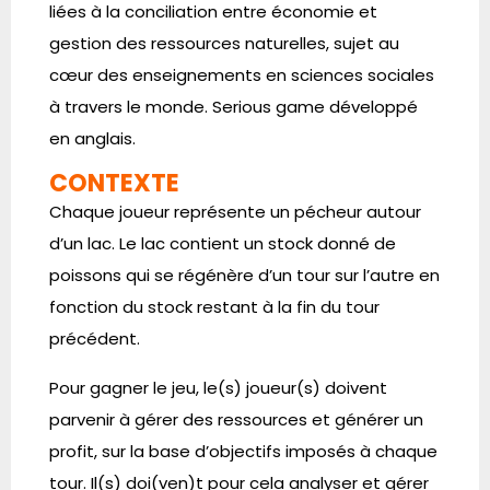
liées à la conciliation entre économie et
gestion des ressources naturelles, sujet au
cœur des enseignements en sciences sociales
à travers le monde. Serious game développé
en anglais.
CONTEXTE
Chaque joueur représente un pécheur autour
d’un lac. Le lac contient un stock donné de
poissons qui se régénère d’un tour sur l’autre en
fonction du stock restant à la fin du tour
précédent.
Pour gagner le jeu, le(s) joueur(s) doivent
parvenir à gérer des ressources et générer un
profit, sur la base d’objectifs imposés à chaque
tour. Il(s) doi(ven)t pour cela analyser et gérer