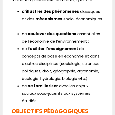
d’illustrer des phénomènes
classiques
et des
mécanismes
socio-économiques
;
de
soulever des questions
essentielles
de l’économie de l’environnement ;
de
faciliter l’enseignement
de
concepts de base en économie et dans
d’autres disciplines (sociologie, sciences
politiques, droit, géographie, agronomie,
écologie, hydrologie, biologie etc.) ;
de
se familiariser
avec les enjeux
sociaux sous-jacents aux systèmes
étudiés.
OBJECTIFS PÉDAGOGIQUES