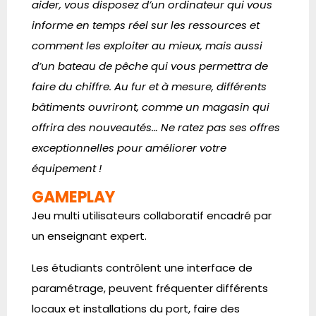
aider, vous disposez d’un ordinateur qui vous
informe en temps réel sur les ressources et
comment les exploiter au mieux, mais aussi
d’un bateau de pêche qui vous permettra de
faire du chiffre. Au fur et à mesure, différents
bâtiments ouvriront, comme un magasin qui
offrira des nouveautés… Ne ratez pas ses offres
exceptionnelles pour améliorer votre
équipement !
GAMEPLAY
Jeu multi utilisateurs collaboratif encadré par
un enseignant expert.
Les étudiants contrôlent une interface de
paramétrage, peuvent fréquenter différents
locaux et installations du port, faire des