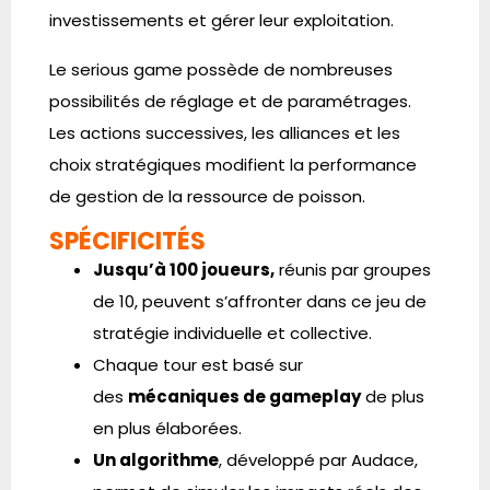
investissements et gérer leur exploitation.
Le serious game possède de nombreuses
possibilités de réglage et de paramétrages.
Les actions successives, les alliances et les
choix stratégiques modifient la performance
de gestion de la ressource de poisson.
SPÉCIFICITÉS
Jusqu’à 100 joueurs,
réunis par groupes
de 10, peuvent s’affronter dans ce jeu de
stratégie individuelle et collective.
Chaque tour est basé sur
des
mécaniques de gameplay
de plus
en plus élaborées.
Un algorithme
, développé par Audace,