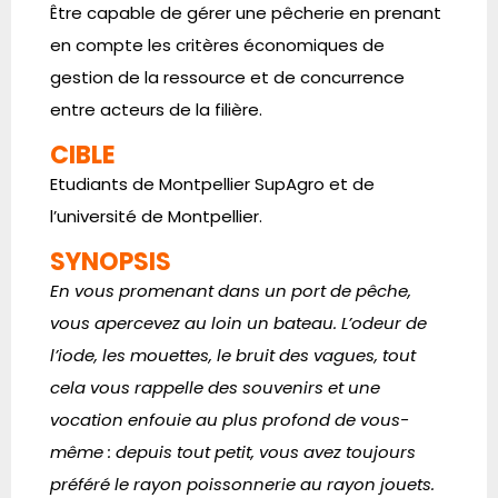
Être capable de gérer une pêcherie en prenant
en compte les critères économiques de
gestion de la ressource et de concurrence
entre acteurs de la filière.
CIBLE
Etudiants de Montpellier SupAgro et de
l’université de Montpellier.
SYNOPSIS
En vous promenant dans un port de pêche,
vous apercevez au loin un bateau. L’odeur de
l’iode, les mouettes, le bruit des vagues, tout
cela vous rappelle des souvenirs et une
vocation enfouie au plus profond de vous-
même : depuis tout petit, vous avez toujours
préféré le rayon poissonnerie au rayon jouets.