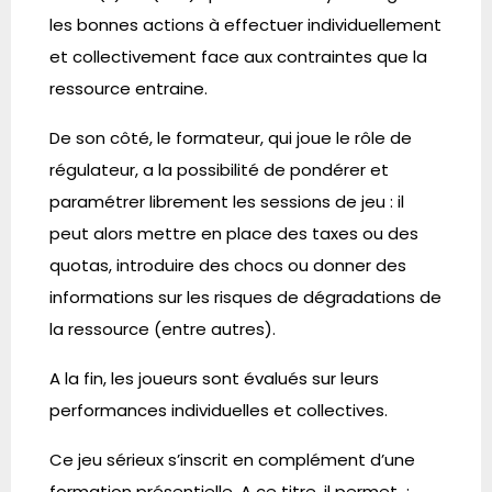
les bonnes actions à effectuer individuellement
et collectivement face aux contraintes que la
ressource entraine.
De son côté, le formateur, qui joue le rôle de
régulateur, a la possibilité de pondérer et
paramétrer librement les sessions de jeu : il
peut alors mettre en place des taxes ou des
quotas, introduire des chocs ou donner des
informations sur les risques de dégradations de
la ressource (entre autres).
A la fin, les joueurs sont évalués sur leurs
performances individuelles et collectives.
Ce jeu sérieux s’inscrit en complément d’une
formation présentielle. A ce titre, il permet :