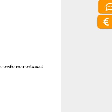
les environnements sont