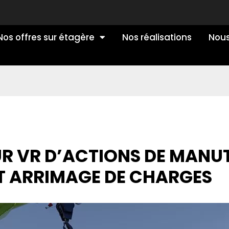
Nos offres sur étagère
Nos réalisations
Nous
R VR D’ACTIONS DE MANU
T ARRIMAGE DE CHARGES