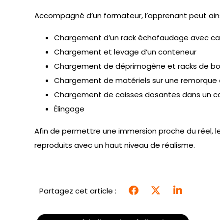
Accompagné d’un formateur, l’apprenant peut ainsi 
Chargement d’un rack échafaudage avec cala
Chargement et levage d’un conteneur
Chargement de déprimogène et racks de bo
Chargement de matériels sur une remorque 
Chargement de caisses dosantes dans un c
Élingage
Afin de permettre une immersion proche du réel, l
reproduits avec un haut niveau de réalisme.
Partagez cet article :