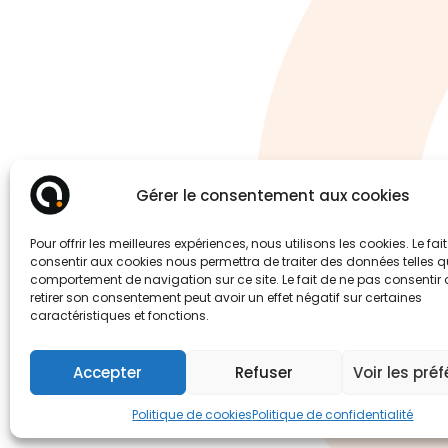
un 
Gérer le consentement aux cookies
Pour offrir les meilleures expériences, nous utilisons les cookies. Le fai
consentir aux cookies nous permettra de traiter des données telles q
comportement de navigation sur ce site. Le fait de ne pas consentir
retirer son consentement peut avoir un effet négatif sur certaines
caractéristiques et fonctions.
Accepter
Refuser
Voir les pré
Politique de cookies
Politique de confidentialité