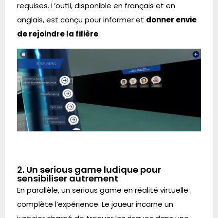
requises. L’outil, disponible en français et en
anglais, est conçu pour informer et
donner envie
de rejoindre la filière
.
2. Un serious game ludique pour
sensibiliser autrement
En parallèle, un serious game en réalité virtuelle
complète l’expérience. Le joueur incarne un