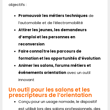
objectifs :
Promouvoir les métiers techniques
de
l’automobile et de l’électromobilité
Attirer les jeunes, les demandeurs
d’emploi et les personnes en
reconversion
Faire connaître les parcours de
formation et les opportunités d’évolution
Animer les salons, forums métiers et
événements orientation
avec un outil
innovant
Un outil pour les salons et les
prescripteurs de l’orientation
Conçu pour un usage nomade, le dispositif
est utilisé lors des salons professionnels, des