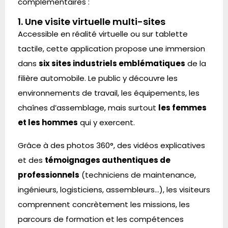
complémentaires :
1. Une visite virtuelle multi-sites
Accessible en réalité virtuelle ou sur tablette
tactile, cette application propose une immersion
dans
six sites industriels emblématiques
de la
filière automobile. Le public y découvre les
environnements de travail, les équipements, les
chaînes d’assemblage, mais surtout
les femmes
et les hommes
qui y exercent.
Grâce à des photos 360°, des vidéos explicatives
et des
témoignages authentiques de
professionnels
(techniciens de maintenance,
ingénieurs, logisticiens, assembleurs…), les visiteurs
comprennent concrètement les missions, les
parcours de formation et les compétences