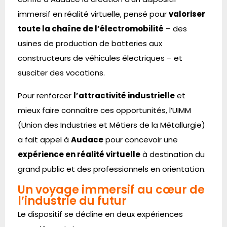
immersif en réalité virtuelle, pensé pour
valoriser
toute la chaîne de l’électromobilité
– des
usines de production de batteries aux
constructeurs de véhicules électriques – et
susciter des vocations.
Pour renforcer
l’attractivité industrielle
et
mieux faire connaître ces opportunités, l’UIMM
(Union des Industries et Métiers de la Métallurgie)
a fait appel à
Audace
pour concevoir une
expérience en réalité virtuelle
à destination du
grand public et des professionnels en orientation.
Un voyage immersif au cœur de
l’industrie du futur
Le dispositif se décline en deux expériences