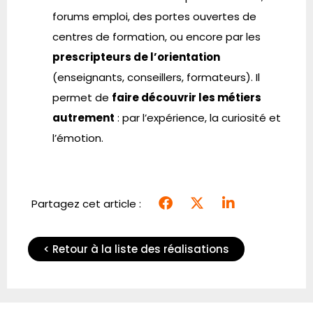
forums emploi, des portes ouvertes de
centres de formation, ou encore par les
prescripteurs de l’orientation
(enseignants, conseillers, formateurs). Il
permet de
faire découvrir les métiers
autrement
: par l’expérience, la curiosité et
l’émotion.
Partagez cet article :
< Retour à la liste des réalisations