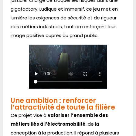
justicier chargé de traquer les risques dans une
gigafactory. Ludique et immersif, ce jeu met en
lumière les exigences de sécurité et de rigueur
des métiers industriels, tout en renforçant leur
image positive auprès du grand public.
Une ambition : renforcer
l’attractivité de toute la filière
Ce projet vise à
valoriser l’ensemble des
métiers liés à l’électromobilité
, de la
conception à la production. Il répond à plusieurs