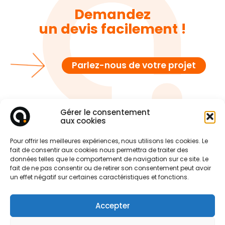
Demandez
un devis facilement !
Parlez-nous de votre projet
Gérer le consentement
aux cookies
Pour offrir les meilleures expériences, nous utilisons les cookies. Le
fait de consentir aux cookies nous permettra de traiter des
données telles que le comportement de navigation sur ce site. Le
fait de ne pas consentir ou de retirer son consentement peut avoir
un effet négatif sur certaines caractéristiques et fonctions.
Accepter