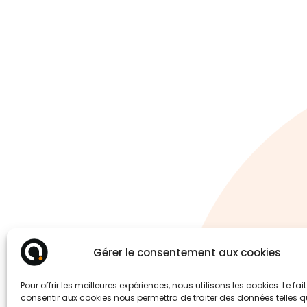
Gérer le consentement aux cookies
Pour offrir les meilleures expériences, nous utilisons les cookies. Le fai
consentir aux cookies nous permettra de traiter des données telles q