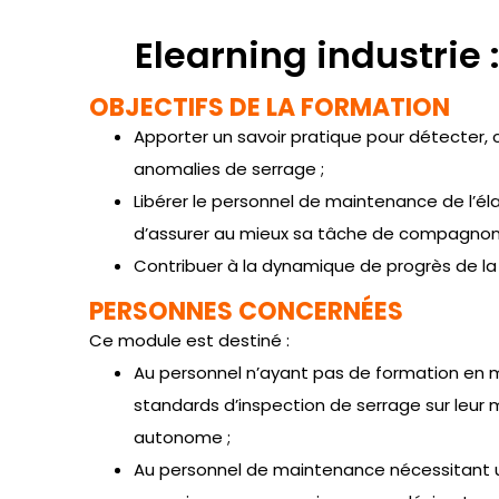
Elearning industrie
OBJECTIFS DE LA FORMATION
Apporter un savoir pratique pour détecter, 
anomalies de serrage ;
Libérer le personnel de maintenance de l’él
d’assurer au mieux sa tâche de compagnon
Contribuer à la dynamique de progrès de la 
PERSONNES CONCERNÉES
Ce module est destiné :
Au personnel n’ayant pas de formation en 
standards d’inspection de serrage sur leur
autonome ;
Au personnel de maintenance nécessitant u