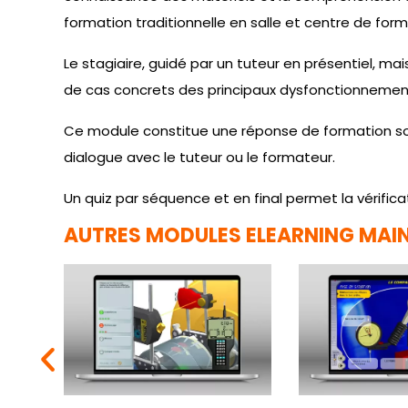
formation traditionnelle en salle et centre de form
Le stagiaire, guidé par un tuteur en présentiel, mai
de cas concrets des principaux dysfonctionnemen
Ce module constitue une réponse de formation 
dialogue avec le tuteur ou le formateur.
Un quiz par séquence et en final permet la vérific
AUTRES MODULES ELEARNING MAIN