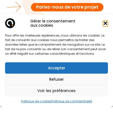
Parlez-nous de votre projet
Gérer le consentement
aux cookies
Pour offrir les meilleures expériences, nous utilisons les cookies. Le
fait de consentir aux cookies nous permettra de traiter des
données telles que le comportement de navigation sur ce site. Le
fait de ne pas consentir ou de retirer son consentement peut avoir
un effet négatif sur certaines caractéristiques et fonctions.
Accepter
Refuser
Voir les préférences
Politique de cookies
Politique de confidentialité