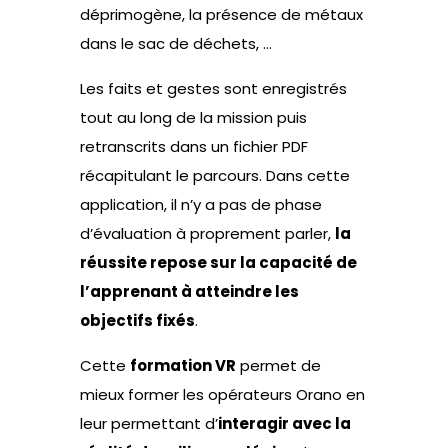
déprimogène, la présence de métaux
dans le sac de déchets, …
Les faits et gestes sont enregistrés
tout au long de la mission puis
retranscrits dans un fichier PDF
récapitulant le parcours. Dans cette
application, il n’y a pas de phase
d’évaluation à proprement parler,
la
réussite repose sur la capacité de
l’apprenant à atteindre les
objectifs fixés
.
Cette
formation VR
permet de
mieux former les opérateurs Orano en
leur permettant d’
interagir avec la