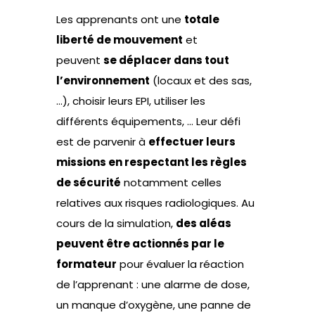
Les apprenants ont une
totale
liberté de mouvement
et
peuvent
se déplacer dans tout
l’environnement
(locaux et des sas,
…), choisir leurs EPI, utiliser les
différents équipements, … Leur défi
est de parvenir à
effectuer leurs
missions en respectant les règles
de sécurité
notamment celles
relatives aux risques radiologiques. Au
cours de la simulation,
des aléas
peuvent être actionnés par le
formateur
pour évaluer la réaction
de l’apprenant : une alarme de dose,
un manque d’oxygène, une panne de