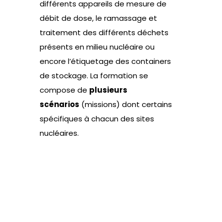
différents appareils de mesure de
débit de dose, le ramassage et
traitement des différents déchets
présents en milieu nucléaire ou
encore l’étiquetage des containers
de stockage. La formation se
compose de
plusieurs
scénarios
(missions) dont certains
spécifiques à chacun des sites
nucléaires.