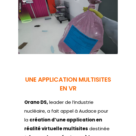
UNE APPLICATION MULTISITES
EN VR
Orano DS,
leader de l’industrie
nucléaire, a fait appel à Audace pour
la
création d’une application en
réalité virtuelle multisites
destinée