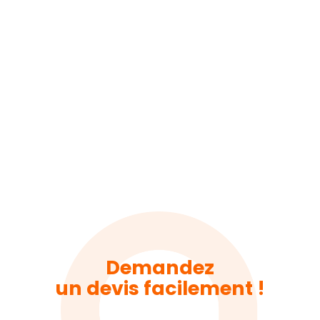
Demandez
un devis facilement !