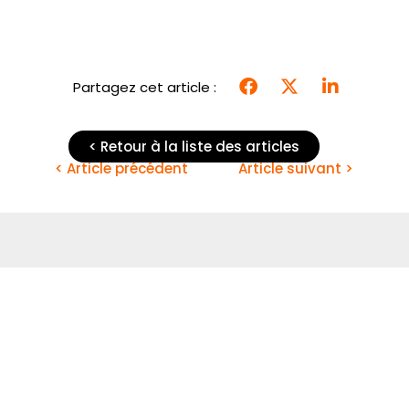
Partagez cet article :
< Retour à la liste des articles
< Article précédent
Article suivant >