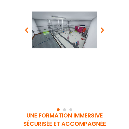
UNE FORMATION IMMERSIVE
SÉCURISÉE ET ACCOMPAGNÉE