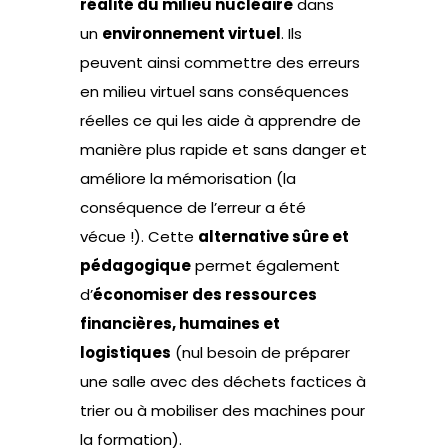
réalité du milieu nucléaire
dans
un
environnement virtuel
. Ils
peuvent ainsi commettre des erreurs
en milieu virtuel sans conséquences
réelles ce qui les aide à apprendre de
manière plus rapide et sans danger et
améliore la mémorisation (la
conséquence de l’erreur a été
vécue !). Cette
alternative sûre et
pédagogique
permet également
d’
économiser des ressources
financières, humaines et
logistiques
(nul besoin de préparer
une salle avec des déchets factices à
trier ou à mobiliser des machines pour
la formation).