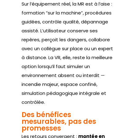
Sur l’équipement réel, la MR est à l’aise :
formation “sur la machine”, procédures
guidées, contrôle qualité, dépannage
assisté. L’utilisateur conserve ses
repères, perçoit les dangers, collabore
avec un collègue sur place ou un expert
à distance. La VR, elle, reste la meilleure
option lorsqu’il faut simuler un
environnement absent ou interdit —
incendie majeur, espace confiné,
simulation pédagogique intégrale et
contrôlée.
Des bénéfices
mesurables, pas des
promesses
Les retours convergent :
montée en