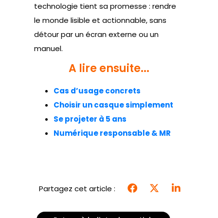
technologie tient sa promesse : rendre
le monde lisible et actionnable, sans
détour par un écran externe ou un
manuel.
A lire ensuite...
Cas d’usage concrets
Choisir un casque simplement
Se projeter à 5 ans
Numérique responsable & MR
Partagez cet article :