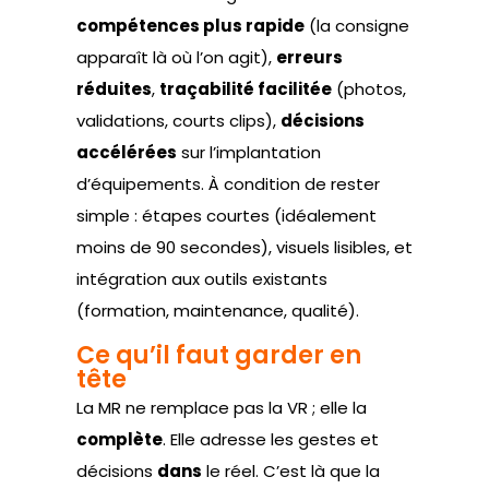
compétences plus rapide
(la consigne
apparaît là où l’on agit),
erreurs
réduites
,
traçabilité facilitée
(photos,
validations, courts clips),
décisions
accélérées
sur l’implantation
d’équipements. À condition de rester
simple : étapes courtes (idéalement
moins de 90 secondes), visuels lisibles, et
intégration aux outils existants
(formation, maintenance, qualité).
Ce qu’il faut garder en
tête
La MR ne remplace pas la VR ; elle la
complète
. Elle adresse les gestes et
décisions
dans
le réel. C’est là que la