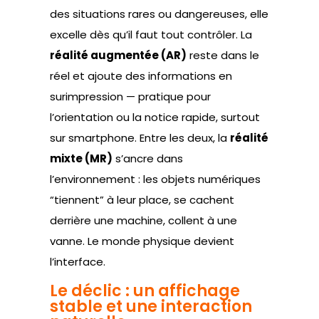
des situations rares ou dangereuses, elle
excelle dès qu’il faut tout contrôler. La
réalité augmentée (AR)
reste dans le
réel et ajoute des informations en
surimpression — pratique pour
l’orientation ou la notice rapide, surtout
sur smartphone. Entre les deux, la
réalité
mixte (MR)
s’ancre dans
l’environnement : les objets numériques
“tiennent” à leur place, se cachent
derrière une machine, collent à une
vanne. Le monde physique devient
l’interface.
Le déclic : un affichage
stable et une interaction