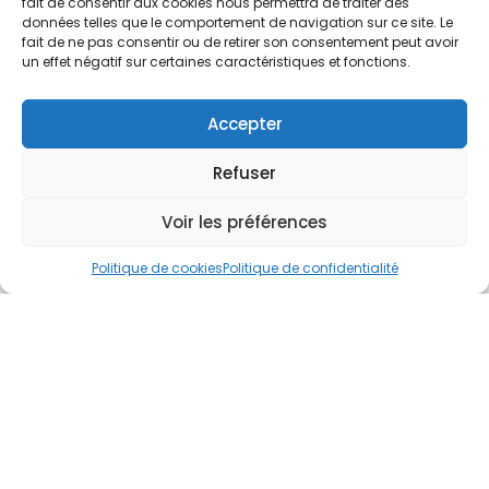
fait de consentir aux cookies nous permettra de traiter des
données telles que le comportement de navigation sur ce site. Le
fait de ne pas consentir ou de retirer son consentement peut avoir
un effet négatif sur certaines caractéristiques et fonctions.
Accepter
Refuser
Voir les préférences
Politique de cookies
Politique de confidentialité