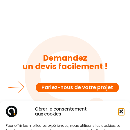
Demandez
un devis facilement !
Parlez-nous de votre projet
Gérer le consentement
aux cookies
Pour offrir les meilleures expériences, nous utilisons les cookies. Le