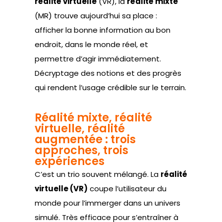
réalité virtuelle
(VR), la
réalité mixte
(MR) trouve aujourd’hui sa place :
afficher la bonne information au bon
endroit, dans le monde réel, et
permettre d’agir immédiatement.
Décryptage des notions et des progrès
qui rendent l’usage crédible sur le terrain.
Réalité mixte, réalité
virtuelle, réalité
augmentée : trois
approches, trois
expériences
C’est un trio souvent mélangé. La
réalité
virtuelle (VR)
coupe l’utilisateur du
monde pour l’immerger dans un univers
simulé. Très efficace pour s’entraîner à