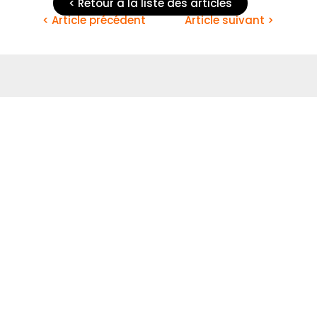
< Retour à la liste des articles
< Article précédent
Article suivant >