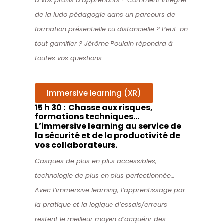
à vos profils d’apprenants ? Comment intégrer
de la ludo pédagogie dans un parcours de
formation présentielle ou distancielle ? Peut-on
tout gamifier ? Jérôme Poulain répondra à
toutes vos questions.
Immersive learning (XR)
15 h 30 : Chasse aux risques,
formations techniques…
L’immersive learning au service de
la sécurité et de la productivité de
vos collaborateurs.
Casques de plus en plus accessibles,
technologie de plus en plus perfectionnée…
Avec l’immersive learning, l’apprentissage par
la pratique et la logique d’essais/erreurs
restent le meilleur moyen d’acquérir des