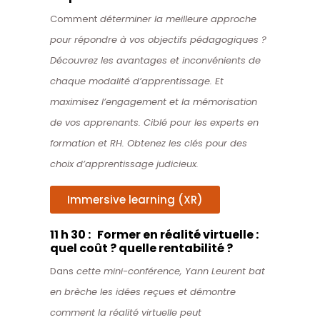
Comment
déterminer la meilleure approche
pour répondre à vos objectifs pédagogiques ?
Découvrez les avantages et inconvénients de
chaque modalité d’apprentissage. Et
maximisez l’engagement et la mémorisation
de vos apprenants. Ciblé pour les experts en
formation et RH. Obtenez les clés pour des
choix d’apprentissage judicieux.
Immersive learning (XR)
11 h 30 : Former en réalité virtuelle :
quel coût ? quelle rentabilité ?
Dans
cette mini-conférence, Yann Leurent bat
en brèche les idées reçues et démontre
comment la réalité virtuelle peut