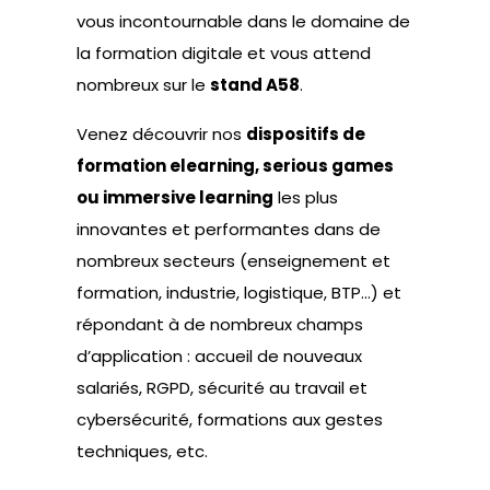
vous incontournable dans le domaine de
la formation digitale et vous attend
nombreux sur le
stand A58
.
Venez découvrir nos
dispositifs de
formation elearning, serious games
ou immersive learning
les plus
innovantes et performantes dans de
nombreux secteurs (enseignement et
formation, industrie, logistique, BTP…) et
répondant à de nombreux champs
d’application : accueil de nouveaux
salariés, RGPD, sécurité au travail et
cybersécurité, formations aux gestes
techniques, etc.