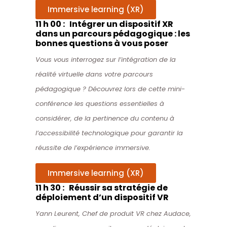
Immersive learning (XR)
11 h 00 : Intégrer un dispositif XR
dans un parcours pédagogique : les
bonnes questions à vous poser
Vous vous interrogez sur l’intégration de la
réalité virtuelle dans votre parcours
pédagogique ? Découvrez lors de cette mini-
conférence les questions essentielles à
considérer, de la pertinence du contenu à
l’accessibilité technologique pour garantir la
réussite de l’expérience immersive.
Immersive learning (XR)
11 h 30 : Réussir sa stratégie de
déploiement d’un dispositif VR
Yann Leurent, Chef de produit VR chez Audace,