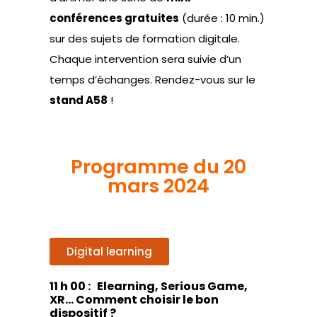
conférences gratuites
(durée : 10 min.)
sur des sujets de formation digitale.
Chaque intervention sera suivie d’un
temps d’échanges. Rendez-vous sur le
stand A58
!
Programme du 20
mars 2024
Digital learning
11 h 00 : Elearning, Serious Game,
XR… Comment choisir le bon
dispositif ?