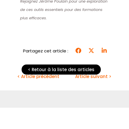
Rejoignez Jérôme Poulain pour une exploration
de ces outils essentiels pour des formations
plus efficaces.
Partagez cet article :
< Retour à la liste des articles
< Article précédent
Article suivant >