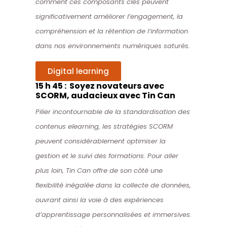
comment ces composants clés peuvent
significativement améliorer l’engagement, la
compréhension et la rétention de l’information
dans nos environnements numériques saturés.
Digital learning
15 h 45 : Soyez novateurs avec
SCORM, audacieux avec Tin Can
Pilier incontournable de la standardisation des
contenus elearning, les stratégies SCORM
peuvent considérablement optimiser la
gestion et le suivi des formations. Pour aller
plus loin, Tin Can offre de son côté une
flexibilité inégalée dans la collecte de données,
ouvrant ainsi la voie à des expériences
d’apprentissage personnalisées et immersives.