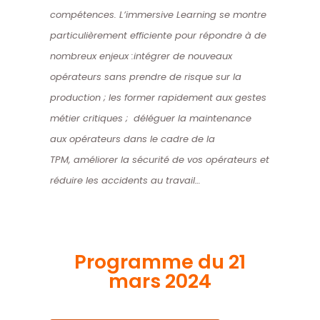
compétences. L’immersive Learning
se montre
particulièrement efficiente pour répondre à de
nombreux enjeux :
intégrer de nouveaux
opérateurs sans prendre de risque sur la
production ; le
s former rapidement aux gestes
métier critiques ; d
éléguer la maintenance
aux opérateurs dans le cadre de la
TPM,
améliorer la sécurité de vos opérateurs et
réduire les accidents au travail…
Programme du 21
mars 2024