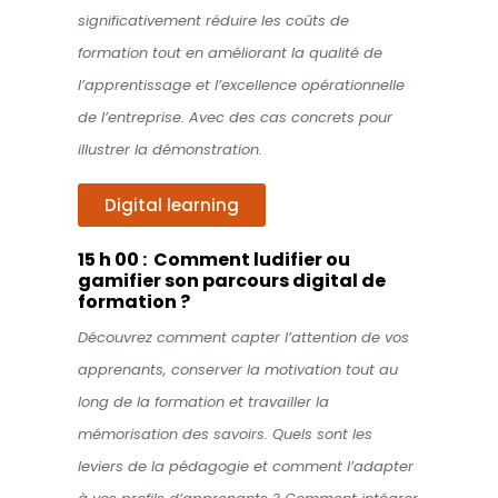
significativement réduire les coûts de
formation tout en améliorant la qualité de
l’apprentissage et l’excellence opérationnelle
de l’entreprise. Avec des cas concrets pour
illustrer la démonstration.
Digital learning
15 h 00 : Comment ludifier ou
gamifier son parcours digital de
formation ?
Découvrez comment capter l’attention de vos
apprenants, conserver la motivation tout au
long de la formation et travailler la
mémorisation des savoirs. Quels sont les
leviers de la pédagogie et comment l’adapter