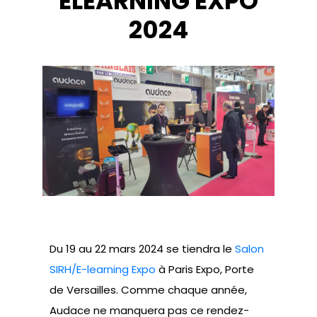
ELEARNING EXPO
2024
Du 19 au 22 mars 2024 se tiendra le
Salon
SIRH/E-learning Expo
à Paris Expo, Porte
de Versailles. Comme chaque année,
Audace ne manquera pas ce rendez-