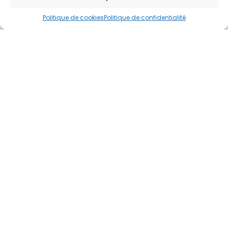
Politique de cookies
Politique de confidentialité