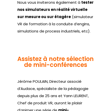
Nous vous inviterons également à
tester
nos simulateurs en réalité virtuelle
sur mesure ou sur étagère
(simulateur
VR de formation à la conduite d’engins,
simulations de process industriels, etc).
Assistez à notre sélection
de mini-conférences
Jérôme POULAIN, Directeur associé
d’Audace, spécialiste de la pédagogie
depuis plus de 25 ans et Yann LEURENT,
Chef de produit VR, auront le plaisir
d’animer une série de
mini-