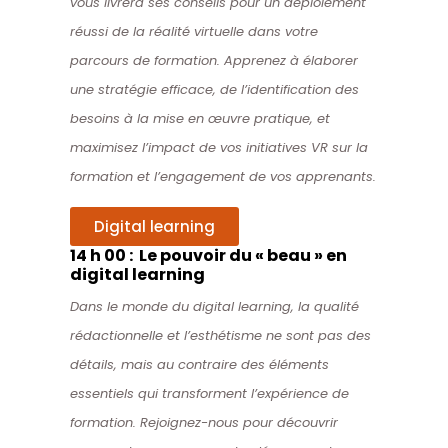
vous livrera ses conseils pour un déploiement
réussi de la réalité virtuelle dans votre
parcours de formation. Apprenez à élaborer
une stratégie efficace, de l’identification des
besoins à la mise en œuvre pratique, et
maximisez l’impact de vos initiatives VR sur la
formation et l’engagement de vos apprenants.
Digital learning
14 h 00 : Le pouvoir du « beau » en
digital learning
Dans le monde du digital learning, la qualité
rédactionnelle et l’esthétisme ne sont pas des
détails, mais au contraire des éléments
essentiels qui transforment l’expérience de
formation. Rejoignez-nous
pour découvrir