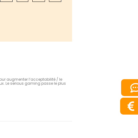
ur augmenter l’acceptabilité / le
ieux. Le serious gaming passe le plus