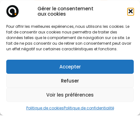
Gérer le consentement
aux cookies
Pour offrir les meilleures expériences, nous utilisons les cookies. Le
fait de consentir aux cookies nous permettra de traiter des
données telles que le comportement de navigation sur ce site. Le
fait de ne pas consentir ou de retirer son consentement peut avoir
un effet négatif sur certaines caractéristiques et fonctions.
Accepter
Refuser
Voir les préférences
Politique de cookies
Politique de confidentialité