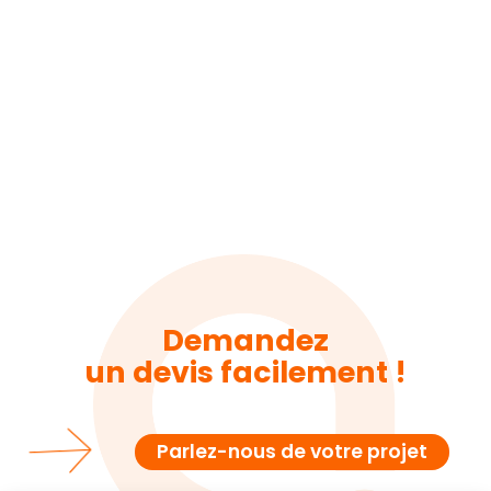
Demandez
un devis facilement !
Parlez-nous de votre projet