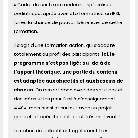
« Cadre de santé en médecine spécialisée
pédiatrique, après avoir été formatrice en IFSI,
j’ai eu la chance de pouvoir bénéficier de cette
formation.
Il s’agit d’une formation action, qui s’adapte
totalement au profil des participants.
Ici, le
programme n’est pas figé : au-delà de
l’apport théorique, une partie du contenu
est adaptée aux objectifs et aux besoins de
chacun.
On ressort donc avec des solutions et
des idées utiles pour l’unité d’enseignement
4.4S4, mais aussi et surtout avec un projet
concret et opérationnel : c’est très motivant !
La notion de collectif est également très