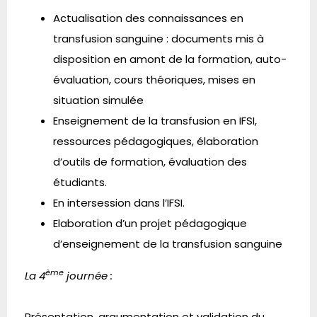
Actualisation des connaissances en
transfusion sanguine : documents mis à
disposition en amont de la formation, auto-
évaluation, cours théoriques, mises en
situation simulée
Enseignement de la transfusion en IFSI,
ressources pédagogiques, élaboration
d’outils de formation, évaluation des
étudiants.
En intersession dans l’IFSI.
Elaboration d’un projet pédagogique
d’enseignement de la transfusion sanguine
ème
La
4
journée :
Présentation, argumentation et validation du