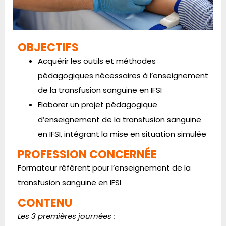
OBJECTIFS
Acquérir les outils et méthodes
pédagogiques nécessaires à l’enseignement
de la transfusion sanguine en IFSI
Elaborer un projet pédagogique
d’enseignement de la transfusion sanguine
en IFSI, intégrant la mise en situation simulée
PROFESSION CONCERNÉE
Formateur référent pour l’enseignement de la
transfusion sanguine en IFSI
CONTENU
Les 3 premières journées :