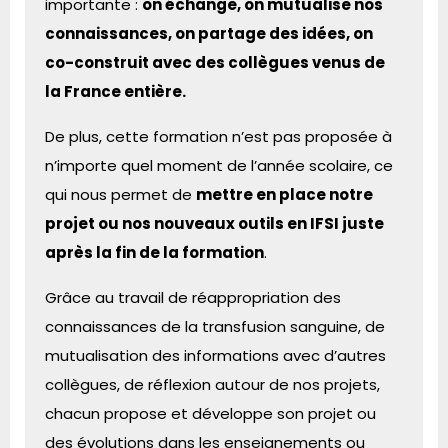
importante :
on échange, on mutualise nos
connaissances, on partage des idées, on
co-construit avec des collègues venus de
la France entière.
De plus, cette formation n’est pas proposée à
n’importe quel moment de l’année scolaire, ce
qui nous permet de
mettre en place notre
projet ou nos nouveaux outils en IFSI juste
après la fin de la formation
.
Grâce au travail de réappropriation des
connaissances de la transfusion sanguine, de
mutualisation des informations avec d’autres
collègues, de réflexion autour de nos projets,
chacun propose et développe son projet ou
des évolutions dans les enseignements ou