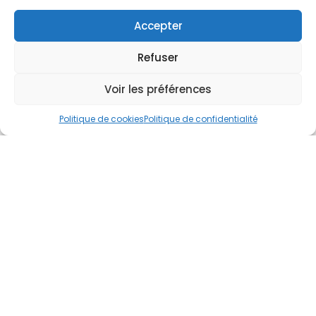
Accepter
Refuser
Voir les préférences
Politique de cookies
Politique de confidentialité
CONTACTEZ
-NOUS