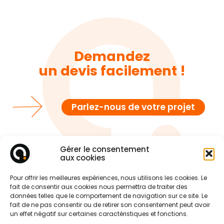
Demandez
un devis facilement !
Parlez-nous de votre projet
Gérer le consentement
aux cookies
Pour offrir les meilleures expériences, nous utilisons les cookies. Le
fait de consentir aux cookies nous permettra de traiter des
données telles que le comportement de navigation sur ce site. Le
fait de ne pas consentir ou de retirer son consentement peut avoir
un effet négatif sur certaines caractéristiques et fonctions.