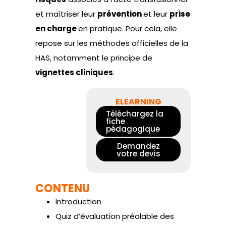
et maîtriser leur
prévention
et leur
prise
en charge
en pratique. Pour cela, elle
repose sur les méthodes officielles de la
HAS, notamment le principe de
vignettes cliniques
.
ELEARNING
Téléchargez la
fiche
pédagogique
Demandez
votre devis
CONTENU
Introduction
Quiz d’évaluation préalable des