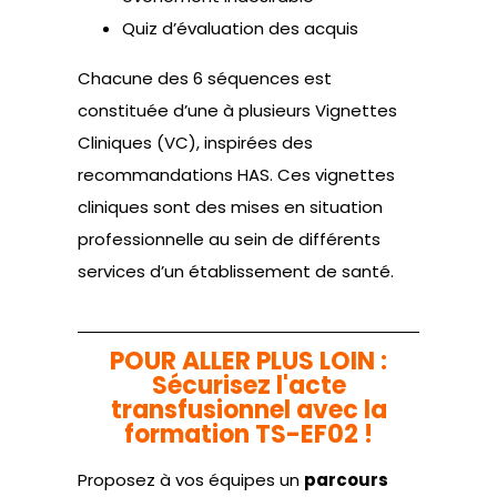
Quiz d’évaluation des acquis
Chacune des 6 séquences est
constituée d’une à plusieurs Vignettes
Cliniques (VC), inspirées des
recommandations HAS. Ces vignettes
cliniques sont des mises en situation
professionnelle au sein de différents
services d’un établissement de santé.
POUR ALLER PLUS LOIN :
Sécurisez l'acte
transfusionnel avec la
formation TS-EF02 !
Proposez à vos équipes un
parcours