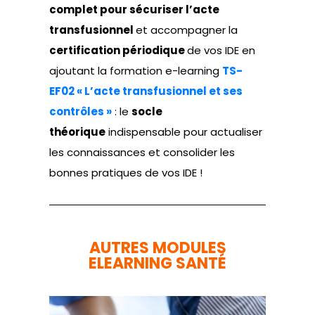
complet pour sécuriser l’acte
transfusionnel
et accompagner la
certification périodique
de vos IDE en
ajoutant la formation e-learning
TS-
EF02 « L’acte transfusionnel et ses
contrôles »
: le
socle
théorique
indispensable pour actualiser
les connaissances et consolider les
bonnes pratiques de vos IDE !
AUTRES MODULES
ELEARNING SANTÉ