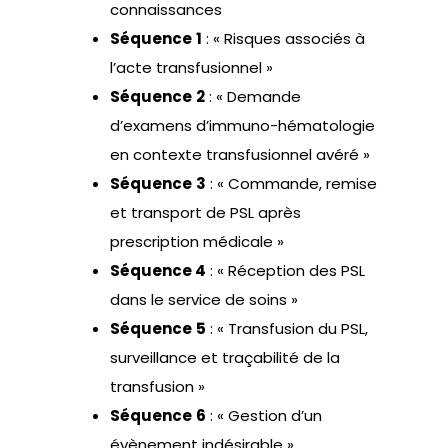
connaissances
Séquence
1
: « Risques associés à
l’acte transfusionnel »
Séquence
2
: « Demande
d’examens d’immuno-hématologie
en contexte transfusionnel avéré »
Séquence
3
: « Commande, remise
et transport de PSL après
prescription médicale »
Séquence 4
: « Réception des PSL
dans le service de soins »
Séquence
5
: « Transfusion du PSL,
surveillance et traçabilité de la
transfusion »
Séquence
6
: « Gestion d’un
évènement indésirable »