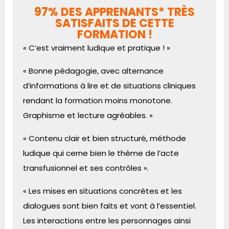
97% DES APPRENANTS* TRÈS
SATISFAITS DE CETTE
FORMATION !
« C’est vraiment ludique et pratique ! »
« Bonne pédagogie, avec alternance
d’informations à lire et de situations cliniques
rendant la formation moins monotone.
Graphisme et lecture agréables. »
« Contenu clair et bien structuré, méthode
ludique qui cerne bien le thème de l’acte
transfusionnel et ses contrôles ».
« Les mises en situations concrètes et les
dialogues sont bien faits et vont à l’essentiel.
Les interactions entre les personnages ainsi