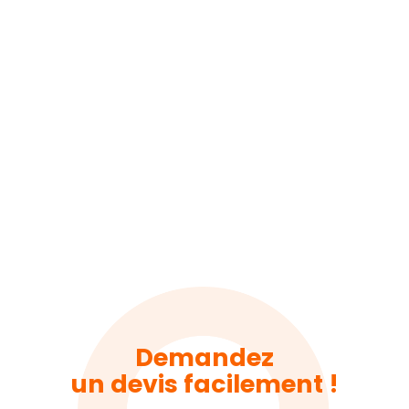
Demandez
un devis facilement !