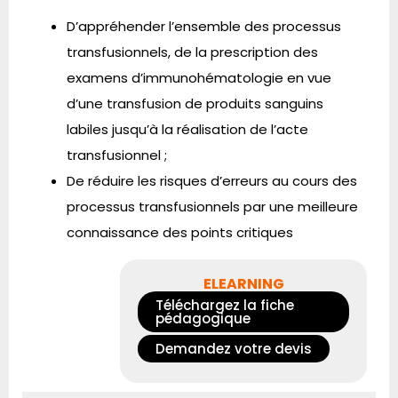
D’appréhender l’ensemble des processus
transfusionnels, de la prescription des
examens d’immunohématologie en vue
d’une transfusion de produits sanguins
labiles jusqu’à la réalisation de l’acte
transfusionnel ;
De réduire les risques d’erreurs au cours des
processus transfusionnels par une meilleure
connaissance des points critiques
ELEARNING
Téléchargez la fiche
pédagogique
Demandez votre devis