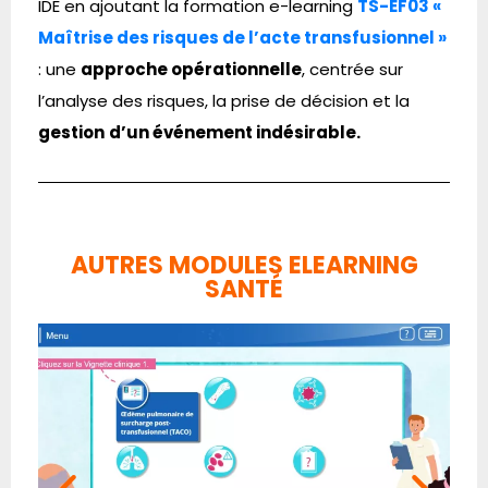
IDE en ajoutant la formation e-learning
TS-EF03 «
Maîtrise des risques de l’acte transfusionnel »
: une
approche opérationnelle
, centrée sur
l’analyse des risques, la prise de décision et la
gestion
d’un événement indésirable.
AUTRES MODULES ELEARNING
SANTÉ