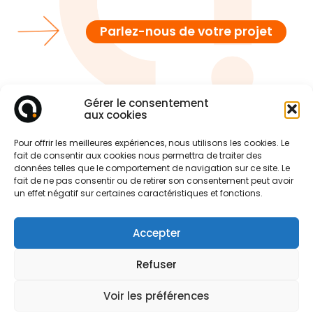
Parlez-nous de votre projet
Gérer le consentement
aux cookies
Pour offrir les meilleures expériences, nous utilisons les cookies. Le
fait de consentir aux cookies nous permettra de traiter des
données telles que le comportement de navigation sur ce site. Le
fait de ne pas consentir ou de retirer son consentement peut avoir
un effet négatif sur certaines caractéristiques et fonctions.
Accepter
Refuser
Voir les préférences