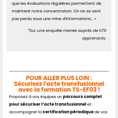
que les évaluations régulières permettent de
maintenir notre concentration. On ne se sent
pas perdu sous une mine d’informations… »
*Sur une enquête menée auprès de 1179
apprenants.
POUR ALLER PLUS LOIN :
Sécurisez l'acte transfusionnel
avec la formation TS-EF03 !
Proposez à vos équipes un
parcours complet
pour sécuriser l’acte transfusionnel
et
accompagner la
certification périodique
de vos