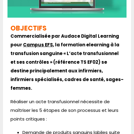
OBJECTIFS
Commercialisée par Audace Digital Learning
pour
Campus EFS
, la formation elearning à la
transfusion sanguine « L’acte transfusionnel
et ses contrôles » (référence TS EF02) se
destine principalement aux infirmiers,
infirmiers spécialisés, cadres de santé, sages-
femmes.
Réaliser un acte transfusionnel nécessite de
maîtriser les 5 étapes de son processus et leurs
points critiques :
Demande de produits sanguins labiles suite