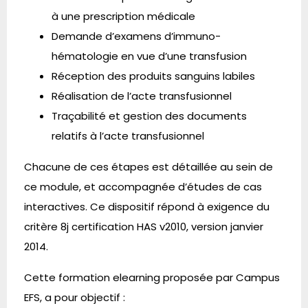
à une prescription médicale
Demande d’examens d’immuno-
hématologie en vue d’une transfusion
Réception des produits sanguins labiles
Réalisation de l’acte transfusionnel
Traçabilité et gestion des documents
relatifs à l’acte transfusionnel
Chacune de ces étapes est détaillée au sein de
ce module, et accompagnée d’études de cas
interactives. Ce dispositif répond à exigence du
critère 8j certification HAS v2010, version janvier
2014.
Cette formation elearning proposée par Campus
EFS, a pour objectif :