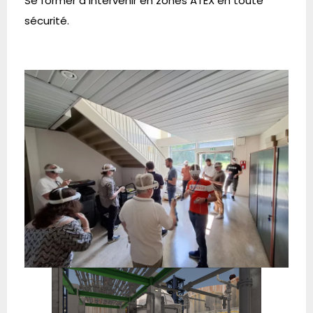
Se former à intervenir en zones ATEX en toute
sécurité.