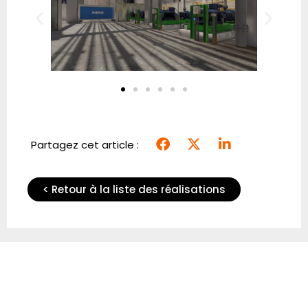
Partagez cet article :
< Retour à la liste des réalisations