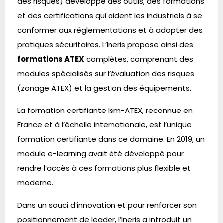
des risques) développe des outils, des formations
et des certifications qui aident les industriels à se
conformer aux réglementations et à adopter des
pratiques sécuritaires. L’Ineris propose ainsi des
formations ATEX
complètes, comprenant des
modules spécialisés sur l’évaluation des risques
(zonage ATEX) et la gestion des équipements.
La formation certifiante Ism-ATEX, reconnue en
France et à l’échelle internationale, est l’unique
formation certifiante dans ce domaine. En 2019, un
module e-learning avait été développé pour
rendre l’accès à ces formations plus flexible et
moderne.
Dans un souci d’innovation et pour renforcer son
positionnement de leader, l’Ineris a introduit un