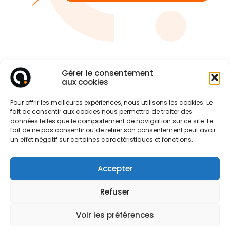
Gérer le consentement
aux cookies
Pour offrir les meilleures expériences, nous utilisons les cookies. Le
fait de consentir aux cookies nous permettra de traiter des
données telles que le comportement de navigation sur ce site. Le
fait de ne pas consentir ou de retirer son consentement peut avoir
un effet négatif sur certaines caractéristiques et fonctions.
Accepter
Refuser
Voir les préférences