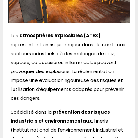
Les
atmosphères explosibles (ATEX)
représentent un risque majeur dans de nombreux
secteurs industriels où des mélanges de gaz,
vapeurs, ou poussières inflammables peuvent
provoquer des explosions. La réglementation
impose une évaluation rigoureuse des risques et
l’utilisation d’équipements adaptés pour prévenir
ces dangers.
Spécialisé dans la
prévention des risques
industriels et environnementaux
, l’Ineris
(Institut national de l’environnement industriel et