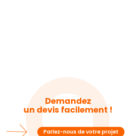
Demandez
un devis facilement !
Parlez-nous de votre projet