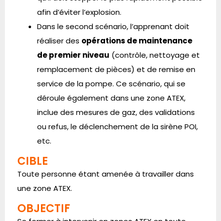
afin d’éviter l’explosion.
Dans le second scénario, l’apprenant doit
réaliser des
opérations de maintenance
de premier niveau
(contrôle, nettoyage et
remplacement de pièces) et de remise en
service de la pompe. Ce scénario, qui se
déroule également dans une zone ATEX,
inclue des mesures de gaz, des validations
ou refus, le déclenchement de la sirène POI,
etc.
CIBLE
Toute personne étant amenée à travailler dans
une zone ATEX.
OBJECTIF