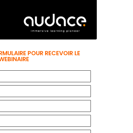
RMULAIRE POUR RECEVOIR LE
WEBINAIRE