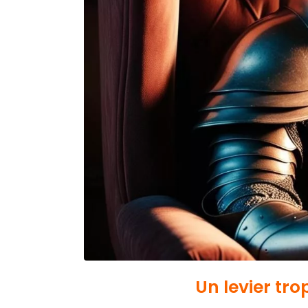
Un levier tr