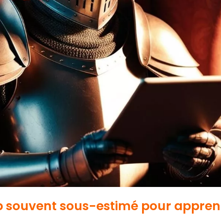
op souvent sous-estimé pour appre