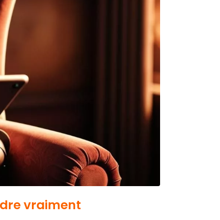
ndre vraiment