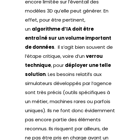
encore limitée sur l’éventail des
modèles 3D qu’elle peut générer. En
effet, pour être pertinent,
un
algorithme d’IA doit être
entraîné sur un volume important
de données
. Il s’agit bien souvent de
l’étape critique, voire d’un
verrou
technique
, pour
déployer une telle
solution
. Les besoins relatifs aux
simulateurs développés par l’agence
sont très précis (outils spécifiques à
un métier, machines rares ou parfois
uniques). Ils ne font donc évidemment
pas encore partie des éléments
reconnus. Ils risquent par ailleurs, de
ne pas être pris en charge avant un