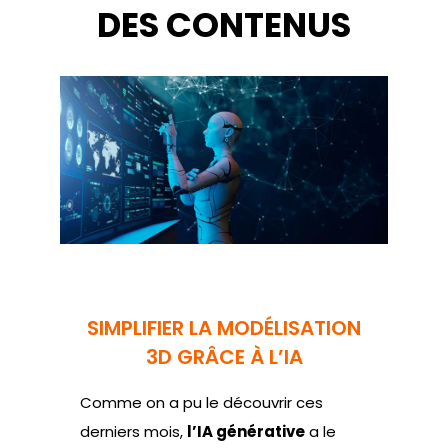
DES CONTENUS
SIMPLIFIER LA MODÉLISATION
3D GRÂCE À L’IA
Comme on a pu le découvrir ces
derniers mois,
l’IA générative
a le