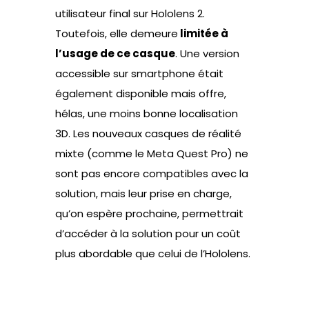
utilisateur final sur Hololens 2.
Toutefois, elle demeure
limitée à
l’usage de ce casque
. Une version
accessible sur smartphone était
également disponible mais offre,
hélas, une moins bonne localisation
3D. Les nouveaux casques de réalité
mixte (comme le Meta Quest Pro) ne
sont pas encore compatibles avec la
solution, mais leur prise en charge,
qu’on espère prochaine, permettrait
d’accéder à la solution pour un coût
plus abordable que celui de l’Hololens.