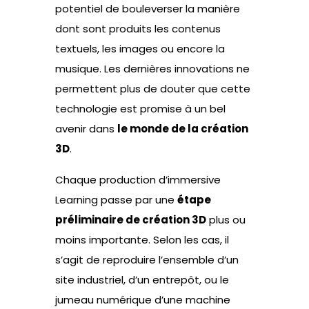
potentiel de bouleverser la manière
dont sont produits les contenus
textuels, les images ou encore la
musique. Les dernières innovations ne
permettent plus de douter que cette
technologie est promise à un bel
avenir dans
le monde de la création
3D
.
Chaque production d’immersive
Learning passe par une
étape
préliminaire de création 3D
plus ou
moins importante. Selon les cas, il
s’agit de reproduire l’ensemble d’un
site industriel, d’un entrepôt, ou le
jumeau numérique d’une machine