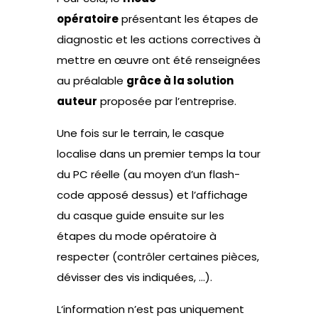
opératoire
présentant les étapes de
diagnostic et les actions correctives à
mettre en œuvre ont été renseignées
au préalable
grâce à la solution
auteur
proposée par l’entreprise.
Une fois sur le terrain, le casque
localise dans un premier temps la tour
du PC réelle (au moyen d’un flash-
code apposé dessus) et l’affichage
du casque guide ensuite sur les
étapes du mode opératoire à
respecter (contrôler certaines pièces,
dévisser des vis indiquées, …).
L‘information n’est pas uniquement