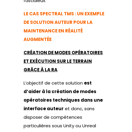
fastidieux.
LE CAS SPECTRAL TMS : UN EXEMPLE
DE SOLUTION AUTEUR POUR LA
MAINTENANCE EN RÉALITÉ
AUGMENTÉE
CRÉATION DE MODES OPÉRATOIRES
ET EXÉCUTION SUR LE TERRAIN
GRÂCE À LA RA
L’objectif de cette solution
est
d’aider à la création de modes
opératoires techniques dans une
interface auteur
et donc, sans
disposer de compétences
particulières sous Unity ou Unreal