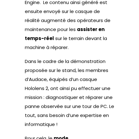
Engine. Le contenu ainsi généré est
ensuite envoyé sur le casque de
réalité augmenté des opérateurs de
maintenance pour les
assister en
temps-réel
sur le terrain devant la
machine à réparer.
Dans le cadre de la démonstration
proposée sur le stand, les membres
d’Audace, équipés d’un casque
Hololens 2, ont ainsi pu effectuer une
mission : diagnostiquer et réparer une
panne observée sur une tour de PC. Le
tout, sans besoin d’une expertise en
informatique !
Pour cela, le
mode