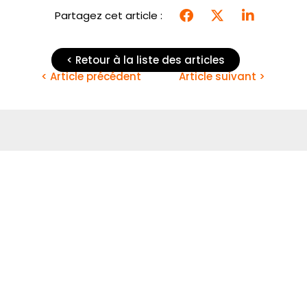
Partagez cet article :
< Retour à la liste des articles
< Article précédent
Article suivant >