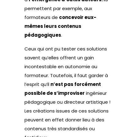
permettent par exemple, aux
formateurs de
concevoir eux-
mêmes leurs contenus
pédagogiques
.
Ceux qui ont pu tester ces solutions
savent qu’elles offrent un gain
incontestable en autonomie au
formateur. Toutefois, il faut garder à
l’esprit qu‘il
n’est pas forcément
possible de s’improviser
ingénieur
pédagogique ou directeur artistique !
Les créations issues de ces solutions
peuvent en effet donner lieu à des
contenus très standardisés ou