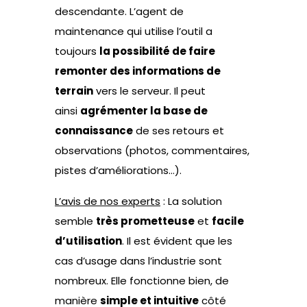
descendante. L’agent de
maintenance qui utilise l’outil a
toujours
la possibilité de faire
remonter des informations de
terrain
vers le serveur. Il peut
ainsi
agrémenter la base de
connaissance
de ses retours et
observations (photos, commentaires,
pistes d’améliorations…).
L’avis de nos experts
: La solution
semble
très prometteuse
et
facile
d’utilisation
. Il est évident que les
cas d’usage dans l’industrie sont
nombreux. Elle fonctionne bien, de
manière
simple et intuitive
côté