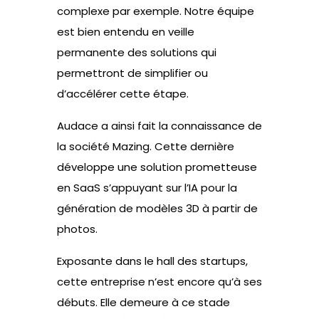
complexe par exemple. Notre équipe
est bien entendu en veille
permanente des solutions qui
permettront de simplifier ou
d’accélérer cette étape.
Audace a ainsi fait la connaissance de
la société Mazing. Cette dernière
développe une solution prometteuse
en SaaS s’appuyant sur l’IA pour la
génération de modèles 3D à partir de
photos.
Exposante dans le hall des startups,
cette entreprise n’est encore qu’à ses
débuts. Elle demeure à ce stade