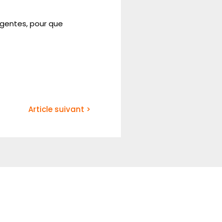
rgentes, pour que
Article suivant >