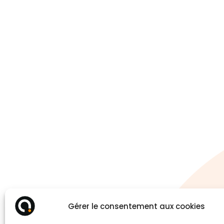
Gérer le consentement aux cookies