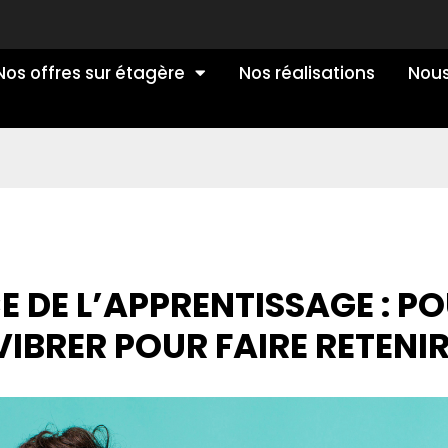
Nos offres sur étagère
Nos réalisations
Nous
E DE L’APPRENTISSAGE : PO
VIBRER POUR FAIRE RETENI