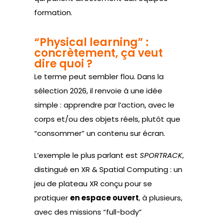
formation.
“Physical learning” :
concrètement, ça veut
dire quoi ?
Le terme peut sembler flou. Dans la
sélection 2026, il renvoie à une idée
simple : apprendre par l’action, avec le
corps et/ou des objets réels, plutôt que
“consommer” un contenu sur écran.
L’exemple le plus parlant est
SPORTRACK
,
distingué en XR & Spatial Computing : un
jeu de plateau XR conçu pour se
pratiquer
en espace ouvert
, à plusieurs,
avec des missions “full-body”