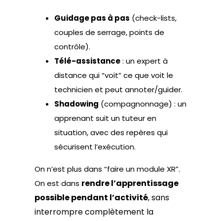
Guidage pas à pas
(check-lists,
couples de serrage, points de
contrôle).
Télé-assistance
: un expert à
distance qui “voit” ce que voit le
technicien et peut annoter/guider.
Shadowing
(compagnonnage) : un
apprenant suit un tuteur en
situation, avec des repères qui
sécurisent l’exécution.
On n’est plus dans “faire un module XR”.
rendre l’apprentissage
On est dans
possible pendant l’activité
, sans
interrompre complètement la