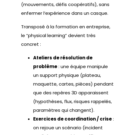
(mouvements, défis coopératifs), sans
enfermer l’expérience dans un casque.
Transposé à la formation en entreprise,
le “physical learning” devient très
concret :
Ateliers de résolution de
problème
: une équipe manipule
un support physique (plateau,
maquette, cartes, pièces) pendant
que des repères 3D apparaissent
(hypothèses, flux, risques rappelés,
paramètres qui changent).
Exercices de coordination / crise
:
on rejoue un scénario (incident