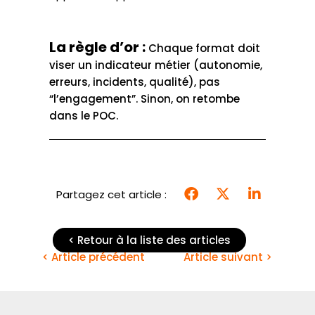
La règle d’or :
Chaque format doit
viser un indicateur métier (autonomie,
erreurs, incidents, qualité), pas
“l’engagement”. Sinon, on retombe
dans le POC.
Partagez cet article :
< Retour à la liste des articles
< Article précédent
Article suivant >