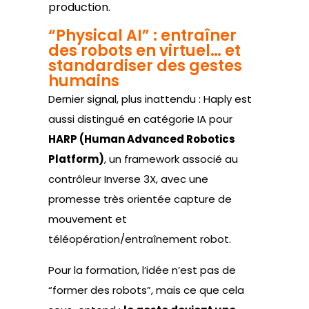
production.
“Physical AI” : entraîner
des robots en virtuel… et
standardiser des gestes
humains
Dernier signal, plus inattendu : Haply est
aussi distingué en catégorie IA pour
HARP (Human Advanced Robotics
Platform)
, un framework associé au
contrôleur Inverse 3X, avec une
promesse très orientée capture de
mouvement et
téléopération/entraînement robot.
Pour la formation, l’idée n’est pas de
“former des robots”, mais ce que cela