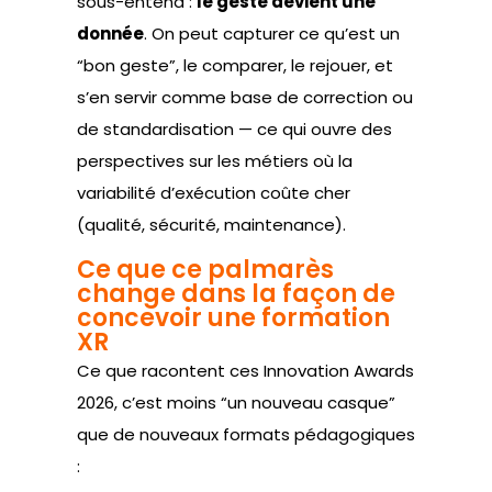
sous-entend :
le geste devient une
donnée
. On peut capturer ce qu’est un
“bon geste”, le comparer, le rejouer, et
s’en servir comme base de correction ou
de standardisation — ce qui ouvre des
perspectives sur les métiers où la
variabilité d’exécution coûte cher
(qualité, sécurité, maintenance).
Ce que ce palmarès
change dans la façon de
concevoir une formation
XR
Ce que racontent ces Innovation Awards
2026, c’est moins “un nouveau casque”
que de nouveaux formats pédagogiques
: