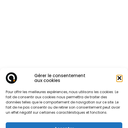
Gérer le consentement
aux cookies
Pour offrir les meilleures expériences, nous utilisons les cookies. Le
fait de consentir aux cookies nous permettra de traiter des
données telles que le comportement de navigation sur ce site. Le
fait de ne pas consentir ou de retirer son consentement peut avoir
un effet négatif sur certaines caractéristiques et fonctions.