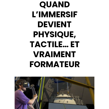
QUAND
L’IMMERSIF
DEVIENT
PHYSIQUE,
TACTILE… ET
VRAIMENT
FORMATEUR