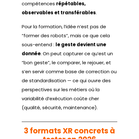
compétences
répétables,
observables et transférables
.
Pour la formation, l’idée n’est pas de
“former des robots”, mais ce que cela
sous-entend :
le geste devient une
donnée
. On peut capturer ce qu’est un
“bon geste”, le comparer, le rejouer, et
s’en servir comme base de correction ou
de standardisation — ce qui ouvre des
perspectives sur les métiers où la
variabilité d’exécution coûte cher
(qualité, sécurité, maintenance).
3 formats XR concrets à