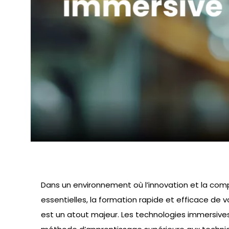
Dans un environnement où l’innovation et la comp
essentielles, la formation rapide et efficace de
est un atout majeur. Les technologies immersive