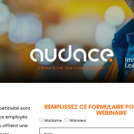
REMPLISSEZ CE FORMULAIRE PO
étitivité sont
WEBINAIRE
 vos employés
Madame
Monsieur
s offrent une