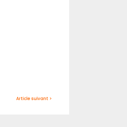
Article suivant >