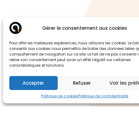
Gérer le consentement aux cookies
un 
Pour offrir les meilleures expériences, nous utilisons les cookies. Le fai
consentir aux cookies nous permettra de traiter des données telles q
comportement de navigation sur ce site. Le fait de ne pas consentir
retirer son consentement peut avoir un effet négatif sur certaines
caractéristiques et fonctions.
Accepter
Refuser
Voir les pré
Politique de cookies
Politique de confidentialité