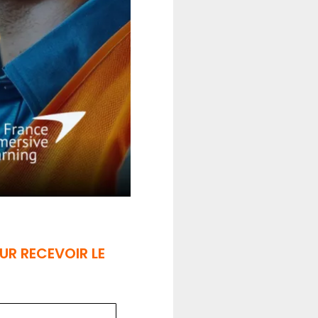
UR RECEVOIR LE