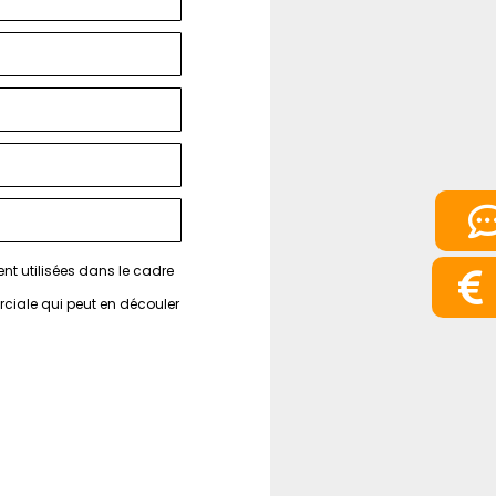
nt utilisées dans le cadre
ciale qui peut en découler