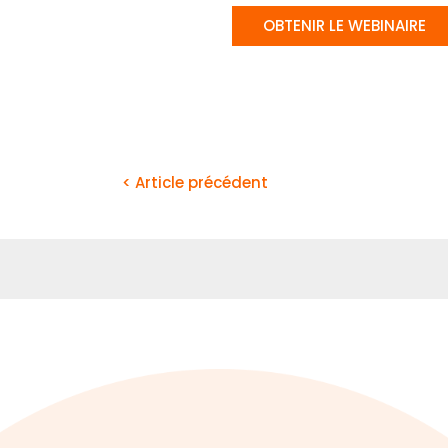
OBTENIR LE WEBINAIRE
< Article précédent