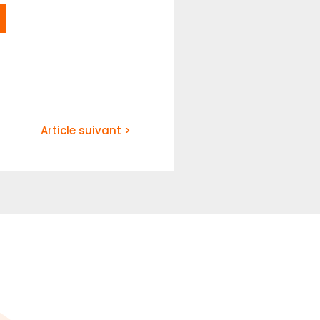
Article suivant >