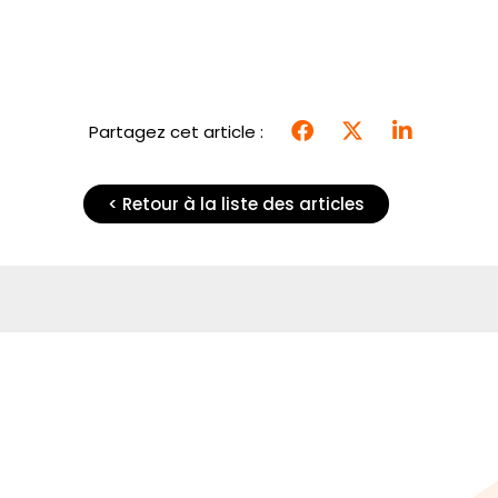
Partagez cet article :
< Retour à la liste des articles