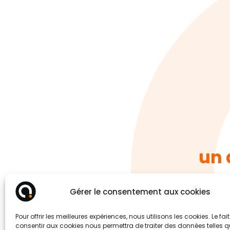
un 
Gérer le consentement aux cookies
Pour offrir les meilleures expériences, nous utilisons les cookies. Le fai
consentir aux cookies nous permettra de traiter des données telles q