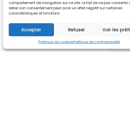
comportement de navigation sur ce site. Le fait de ne pas consentir
retirer son consentement peut avoir un effet négatif sur certaines
caractéristiques et fonctions.
Accepter
Refuser
Voir les pré
Politique de cookies
Politique de confidentialité