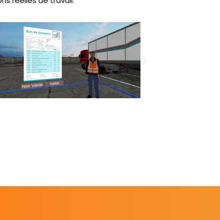
s réelles de travail.