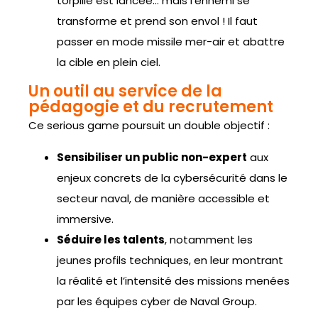
torpille est lancée… mais l’ennemi se
transforme et prend son envol ! Il faut
passer en mode missile mer-air et abattre
la cible en plein ciel.
Un outil au service de la
pédagogie et du recrutement
Ce serious game poursuit un double objectif :
Sensibiliser un public non-expert
aux
enjeux concrets de la cybersécurité dans le
secteur naval, de manière accessible et
immersive.
Séduire les talents
, notamment les
jeunes profils techniques, en leur montrant
la réalité et l’intensité des missions menées
par les équipes cyber de Naval Group.