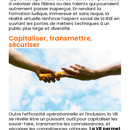
à valoriser des filières ou des talents qui pourraient
autrement passer inaperçus. En rendant la
formation ludique, immersive et sans risque, la
réalité virtuelle renforce l’aspect social de la RSE en
ouvrant les portes de métiers techniques à un
public plus large et diversifié.
Capitaliser, transmettre,
sécuriser
Outre l’efficacité opérationnelle et l’inclusion, la VR
se révèle être un puissant outil pour capitaliser les
savoir-faire, transmettre les connaissances, et
sécuriser les compétences critiques.
La VR permet