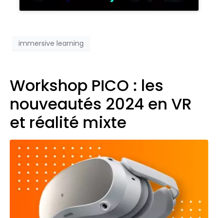
immersive learning
Workshop PICO : les
nouveautés 2024 en VR
et réalité mixte