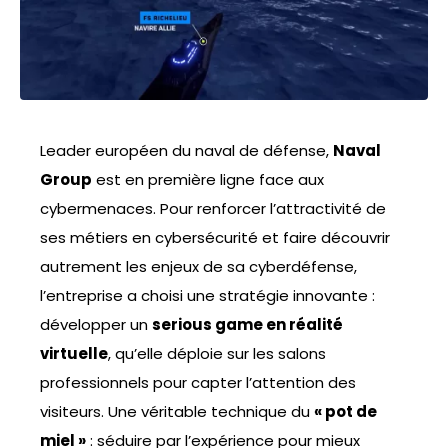
Leader européen du naval de défense,
Naval
Group
est en première ligne face aux
cybermenaces. Pour renforcer l’attractivité de
ses métiers en cybersécurité et faire découvrir
autrement les enjeux de sa cyberdéfense,
l’entreprise a choisi une stratégie innovante :
développer un
serious game en réalité
virtuelle
, qu’elle déploie sur les salons
professionnels pour capter l’attention des
visiteurs. Une véritable technique du
« pot de
miel »
: séduire par l’expérience pour mieux