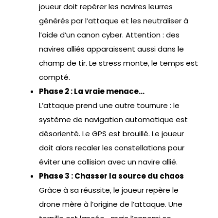
joueur doit repérer les navires leurres
générés par l’attaque et les neutraliser à
l’aide d’un canon cyber. Attention : des
navires alliés apparaissent aussi dans le
champ de tir. Le stress monte, le temps est
compté.
Phase 2 : La vraie menace…
L’attaque prend une autre tournure : le
système de navigation automatique est
désorienté. Le GPS est brouillé. Le joueur
doit alors recaler les constellations pour
éviter une collision avec un navire allié.
Phase 3 : Chasser la source du chaos
Grâce à sa réussite, le joueur repère le
drone mère à l’origine de l’attaque. Une