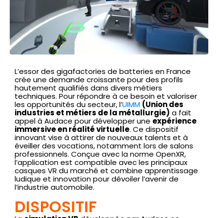
L’essor des gigafactories de batteries en France
crée une demande croissante pour des profils
hautement qualifiés dans divers métiers
techniques. Pour répondre à ce besoin et valoriser
les opportunités du secteur, l’
UIMM
(Union des
industries et métiers de la métallurgie)
a fait
appel à Audace pour développer une
expérience
immersive en réalité virtuelle
. Ce dispositif
innovant vise à attirer de nouveaux talents et à
éveiller des vocations, notamment lors de salons
professionnels. Conçue avec la norme OpenXR,
l’application est compatible avec les principaux
casques VR du marché et combine apprentissage
ludique et innovation pour dévoiler l’avenir de
l’industrie automobile.
DISPOSITIF