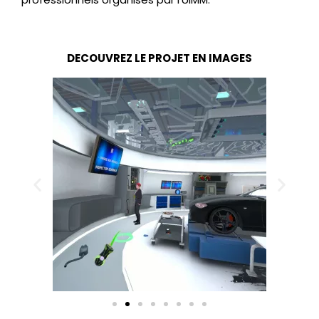
DECOUVREZ LE PROJET EN IMAGES