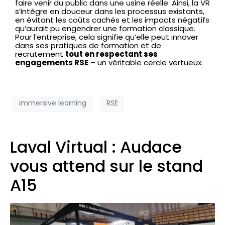
faire venir du public dans une usine réelle. Ainsi, la VR
s’intègre en douceur dans les processus existants,
en évitant les coûts cachés et les impacts négatifs
qu’aurait pu engendrer une formation classique.
Pour l’entreprise, cela signifie qu’elle peut innover
dans ses pratiques de formation et de
recrutement
tout en respectant ses
engagements RSE
– un véritable cercle vertueux.
immersive learning
RSE
Laval Virtual : Audace
vous attend sur le stand
A15