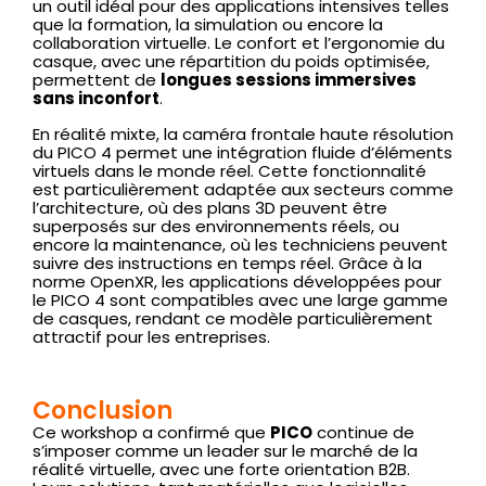
un outil idéal pour des applications intensives telles
que la formation, la simulation ou encore la
collaboration virtuelle. Le confort et l’ergonomie du
casque, avec une répartition du poids optimisée,
permettent de
longues sessions immersives
sans inconfort
.
En réalité mixte, la caméra frontale haute résolution
du PICO 4 permet une intégration fluide d’éléments
virtuels dans le monde réel. Cette fonctionnalité
est particulièrement adaptée aux secteurs comme
l’architecture, où des plans 3D peuvent être
superposés sur des environnements réels, ou
encore la maintenance, où les techniciens peuvent
suivre des instructions en temps réel. Grâce à la
norme OpenXR, les applications développées pour
le PICO 4 sont compatibles avec une large gamme
de casques, rendant ce modèle particulièrement
attractif pour les entreprises.
Conclusion
Ce workshop a confirmé que
PICO
continue de
s’imposer comme un leader sur le marché de la
réalité virtuelle, avec une forte orientation B2B.