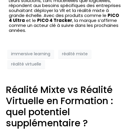
Leurs solutions, tant matérielles que logicielles,
répondent aux besoins spécifiques des entreprises
souhaitant déployer la VR et la réalité mixte à
grande échelle. Avec des produits comme le
PICO
4 Ultra
et le
PICO 4 Tracker
, la marque s’affirme
comme un acteur clé à suivre dans les prochaines
années.
immersive learning
réalité mixte
réalité virtuelle
Réalité Mixte vs Réalité
Virtuelle en Formation :
quel potentiel
supplémentaire ?