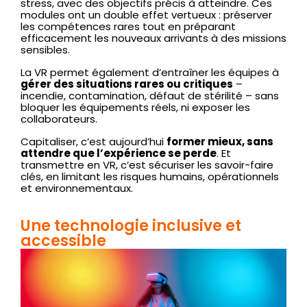
stress, avec des objectifs précis à atteindre. Ces
modules ont un double effet vertueux : préserver
les compétences rares tout en préparant
efficacement les nouveaux arrivants à des missions
sensibles.
La VR permet également d’entraîner les équipes à
gérer des situations rares ou critiques
–
incendie, contamination, défaut de stérilité – sans
bloquer les équipements réels, ni exposer les
collaborateurs.
Capitaliser, c’est aujourd’hui
former mieux, sans
attendre que l’expérience se perde
. Et
transmettre en VR, c’est sécuriser les savoir-faire
clés, en limitant les risques humains, opérationnels
et environnementaux.
Une technologie inclusive et
accessible