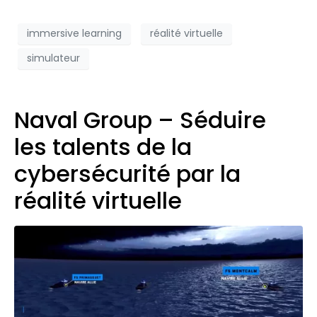
immersive learning
réalité virtuelle
simulateur
Naval Group – Séduire
les talents de la
cybersécurité par la
réalité virtuelle