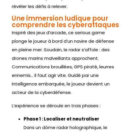
révéler les défis à relever.
Une immersion ludique pour
comprendre les cyberattaques
Inspiré des jeux d’arcade, ce serious game
plonge le joueur à bord d’un navire de défense
en pleine mer. Soudain, le radar s’affole : des
drones marins malveillants approchent.
Communications brouillées, GPS piraté, leurres
ennemis… Il faut agir vite. Guidé par une
intelligence embarquée, le joueur devient un
acteur de la cyberdéfense.
L’expérience se déroule en trois phases :
Phase 1 : Localiser et neutraliser
Dans un dôme radar holographique, le