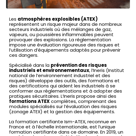
Les
atmosphères explosibles (ATEX)
représentent un risque majeur dans de nombreux
secteurs industriels où des mélanges de gaz,
vapeurs, ou poussières inflammables peuvent
provoquer des explosions. La réglementation
impose une évaluation rigoureuse des risques et
l’utilisation d’équipements adaptés pour prévenir
ces dangers.
Spécialisé dans la
prévention des risques
industriels et environnementaux
, l’Ineris (Institut
national de l’environnement industriel et des
risques) développe des outils, des formations et
des certifications qui aident les industriels à se
conformer aux réglementations et à adopter des
pratiques sécuritaires. L’Ineris propose ainsi des
formations ATEX
complètes, comprenant des
modules spécialisés sur l’évaluation des risques
(zonage ATEX) et la gestion des équipements.
La formation certifiante Ism-ATEX, reconnue en
France et à l’échelle internationale, est l’unique
formation certifiante dans ce domaine. En 2019, un