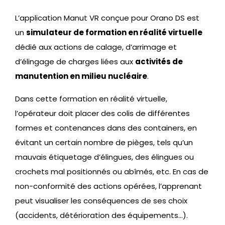
L’application Manut VR conçue pour Orano DS est
un
simulateur de formation en réalité virtuelle
dédié aux actions de calage, d’arrimage et
d’élingage de charges liées aux
activités de
manutention en milieu nucléaire
.
Dans cette formation en réalité virtuelle,
l’opérateur doit placer des colis de différentes
formes et contenances dans des containers, en
évitant un certain nombre de pièges, tels qu’un
mauvais étiquetage d’élingues, des élingues ou
crochets mal positionnés ou abîmés, etc. En cas de
non-conformité des actions opérées, l’apprenant
peut visualiser les conséquences de ses choix
(accidents, détérioration des équipements…).