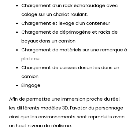
Chargement d’un rack échafaudage avec
calage sur un chariot roulant.
Chargement et levage d’un conteneur
Chargement de déprimogène et racks de
boyaux dans un camion
Chargement de matériels sur une remorque à
plateau
Chargement de caisses dosantes dans un
camion
Élingage
Afin de permettre une immersion proche du réel,
les différents modèles 3D, l’avatar du personnage
ainsi que les environnements sont reproduits avec
un haut niveau de réalisme.