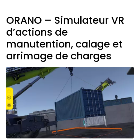
ORANO – Simulateur VR
d’actions de
manutention, calage et
arrimage de charges