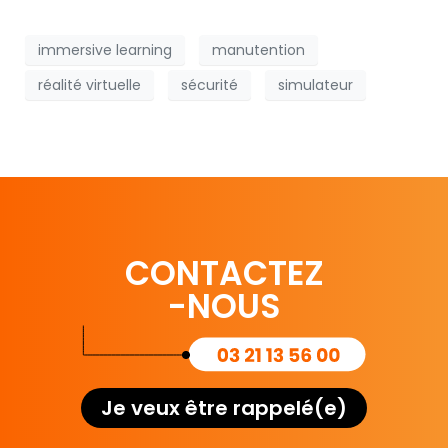
immersive learning
manutention
réalité virtuelle
sécurité
simulateur
CONTACTEZ
-NOUS
Je veux être rappelé(e)