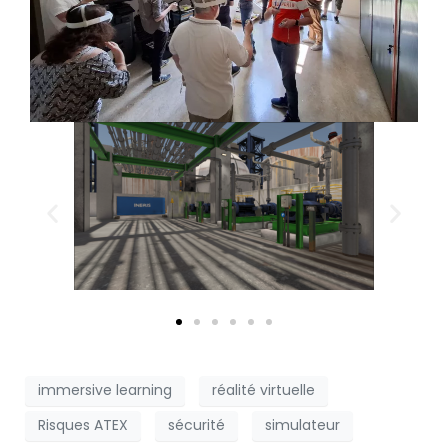
immersive learning
réalité virtuelle
Risques ATEX
sécurité
simulateur