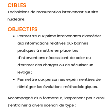
CIBLES
Techniciens de manutention intervenant sur site
nucléaire.
OBJECTIFS
Permettre aux primo intervenants d’accéder
aux informations relatives aux bonnes
pratiques à mettre en place lors
d’interventions nécessitant de caler ou
d’arrimer des charges ou de sécuriser un
levage ;
Permettre aux personnes expérimentées de
réintégrer les évolutions méthodologiques.
Accompagné d’un formateur, l’apprenant peut ainsi
s’entraîner à divers scénarii de type :