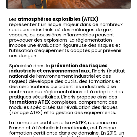
Les
atmosphères explosibles (ATEX)
représentent un risque majeur dans de nombreux
secteurs industriels où des mélanges de gaz,
vapeurs, ou poussières inflammables peuvent
provoquer des explosions. La réglementation
impose une évaluation rigoureuse des risques et
l’utilisation d’équipements adaptés pour prévenir
ces dangers.
Spécialisé dans la
prévention des risques
industriels et environnementaux
, l’Ineris (Institut
national de l’environnement industriel et des
risques) développe des outils, des formations et
des certifications qui aident les industriels à se
conformer aux réglementations et à adopter des
pratiques sécuritaires. L’Ineris propose ainsi des
formations ATEX
complètes, comprenant des
modules spécialisés sur l’évaluation des risques
(zonage ATEX) et la gestion des équipements.
La formation certifiante Ism-ATEX, reconnue en
France et à l’échelle internationale, est l’unique
formation certifiante dans ce domaine. En 2019, un