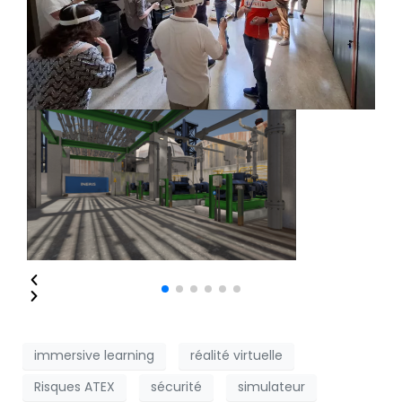
immersive learning
réalité virtuelle
Risques ATEX
sécurité
simulateur