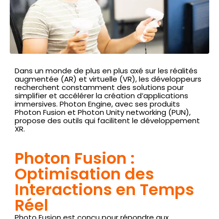
Dans un monde de plus en plus axé sur les réalités
augmentée (AR) et virtuelle (VR), les développeurs
recherchent constamment des solutions pour
simplifier et accélérer la création d’applications
immersives. Photon Engine, avec ses produits
Photon Fusion et Photon Unity networking (PUN),
propose des outils qui facilitent le développement
XR.
Photon Fusion :
Optimisation des
Interactions en Temps
Réel
Photo Fusion est conçu pour répondre aux