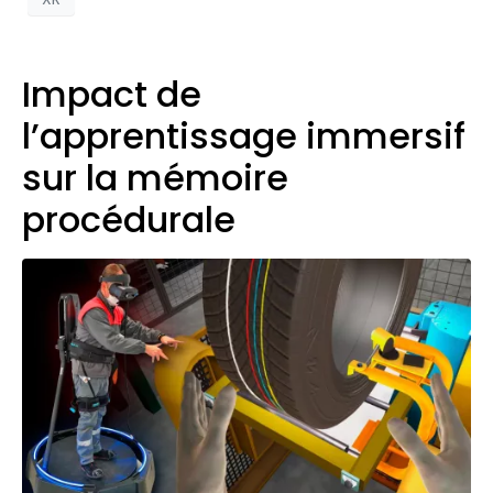
Impact de
l’apprentissage immersif
sur la mémoire
procédurale