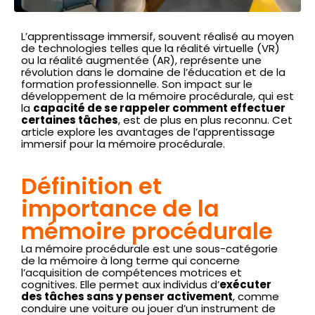
L’apprentissage immersif, souvent réalisé au moyen
de technologies telles que la réalité virtuelle (VR)
ou la réalité augmentée (AR), représente une
révolution dans le domaine de l’éducation et de la
formation professionnelle. Son impact sur le
développement de la mémoire procédurale, qui est
la
capacité de se rappeler comment effectuer
certaines tâches
, est de plus en plus reconnu. Cet
article explore les avantages de l’apprentissage
immersif pour la mémoire procédurale.
Définition et
importance de la
mémoire procédurale
La mémoire procédurale est une sous-catégorie
de la mémoire à long terme qui concerne
l’acquisition de compétences motrices et
cognitives. Elle permet aux individus d’
exécuter
des tâches sans y penser activement
, comme
conduire une voiture ou jouer d’un instrument de