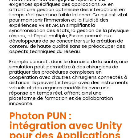
exigences spécifiques des applications XR en
offrant une gestion optimisée des interactions en
temps réel avec une faible latence. Ce qui est vital
pour maintenir l’immersion et la fluidité des
expériences VR et AR. En simplifiant la
synchronisation des états, la gestion de la physique
réseau, et l’input multiple, Fusion permet aux
développeurs de se concentrer sur la création de
contenu de haute qualité sans se préoccuper des
aspects techniques du réseau.
Exemple concret : dans le domaine de la santé, une
simulation peut permettre à des chirurgiens de
pratiquer des procédures complexes en
coopération avec d’autres chirurgiens connectés à
distance. Ils peuvent interagir avec des instruments
virtuels et des organes modélisés avec une
réponse en temps réel, offrant ainsi une
plateforme de formation et de collaboration
innovante.
Photon PUN :
intégration avec Unity
pour des Applications