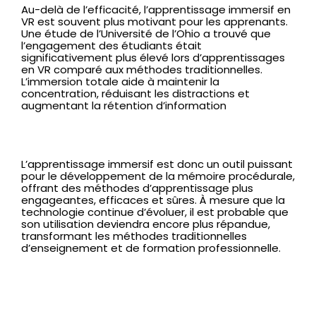
Au-delà de l’efficacité, l’apprentissage immersif en
VR est souvent plus motivant pour les apprenants.
Une étude de l’Université de l’Ohio a trouvé que
l’engagement des étudiants était
significativement plus élevé lors d’apprentissages
en VR comparé aux méthodes traditionnelles.
L’immersion totale aide à maintenir la
concentration, réduisant les distractions et
augmentant la rétention d’information
L’apprentissage immersif est donc un outil puissant
pour le développement de la mémoire procédurale,
offrant des méthodes d’apprentissage plus
engageantes, efficaces et sûres. À mesure que la
technologie continue d’évoluer, il est probable que
son utilisation deviendra encore plus répandue,
transformant les méthodes traditionnelles
d’enseignement et de formation professionnelle.