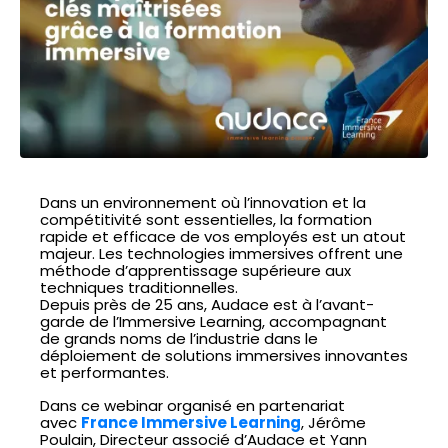
Dans un environnement où l’innovation et la
compétitivité sont essentielles, la formation
rapide et efficace de vos employés est un atout
majeur. Les technologies immersives offrent une
méthode d’apprentissage supérieure aux
techniques traditionnelles.
Depuis près de 25 ans, Audace est à l’avant-
garde de l’Immersive Learning, accompagnant
de grands noms de l’industrie dans le
déploiement de solutions immersives innovantes
et performantes.
Dans ce webinar organisé en partenariat
avec
France Immersive Learning
, Jérôme
Poulain, Directeur associé d’Audace et Yann