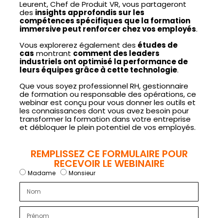
Leurent, Chef de Produit VR, vous partageront
des
insights approfondis sur les
compétences spécifiques que la formation
immersive peut renforcer chez vos employés
.
Vous explorerez également des
études de
cas
montrant
comment des leaders
industriels ont optimisé la performance de
leurs équipes grâce à cette technologie
.
Que vous soyez professionnel RH, gestionnaire
de formation ou responsable des opérations, ce
webinar est conçu pour vous donner les outils et
les connaissances dont vous avez besoin pour
transformer la formation dans votre entreprise
et débloquer le plein potentiel de vos employés.
REMPLISSEZ CE FORMULAIRE POUR
RECEVOIR LE WEBINAIRE
Madame
Monsieur