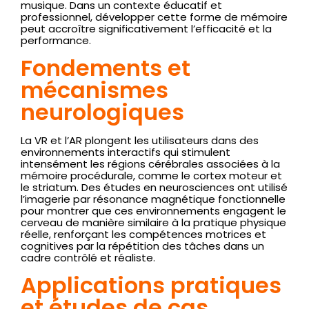
musique. Dans un contexte éducatif et
professionnel, développer cette forme de mémoire
peut accroître significativement l’efficacité et la
performance.
Fondements et
mécanismes
neurologiques
La VR et l’AR plongent les utilisateurs dans des
environnements interactifs qui stimulent
intensément les régions cérébrales associées à la
mémoire procédurale, comme le cortex moteur et
le striatum. Des études en neurosciences ont utilisé
l’imagerie par résonance magnétique fonctionnelle
pour montrer que ces environnements engagent le
cerveau de manière similaire à la pratique physique
réelle, renforçant les compétences motrices et
cognitives par la répétition des tâches dans un
cadre contrôlé et réaliste.
Applications pratiques
et études de cas