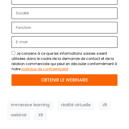
Je consens à ce que les informations saisies soient
utilisées dans le cadre de la demande de contact et de la
relation commerciale qui peut en découler conformément à
notre
politique de confidentialité
OBTENIR LE WEBINAIRE
immersive learning
réalité virtuelle
VR
webinar
XR