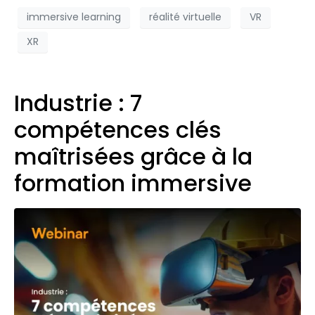
immersive learning
réalité virtuelle
VR
XR
Industrie : 7
compétences clés
maîtrisées grâce à la
formation immersive