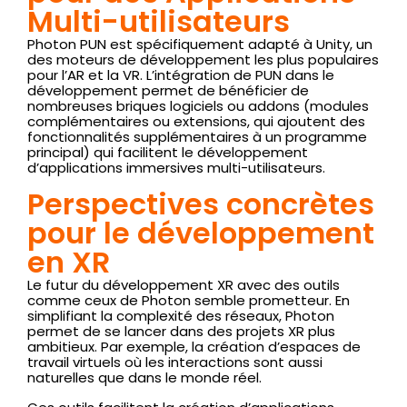
Multi-utilisateurs
Photon PUN est spécifiquement adapté à Unity, un
des moteurs de développement les plus populaires
pour l’AR et la VR. L’intégration de PUN dans le
développement permet de bénéficier de
nombreuses briques logiciels ou addons (modules
complémentaires ou extensions, qui ajoutent des
fonctionnalités supplémentaires à un programme
principal) qui facilitent le développement
d’applications immersives multi-utilisateurs.
Perspectives concrètes
pour le développement
en XR
Le futur du développement XR avec des outils
comme ceux de Photon semble prometteur. En
simplifiant la complexité des réseaux, Photon
permet de se lancer dans des projets XR plus
ambitieux. Par exemple, la création d’espaces de
travail virtuels où les interactions sont aussi
naturelles que dans le monde réel.