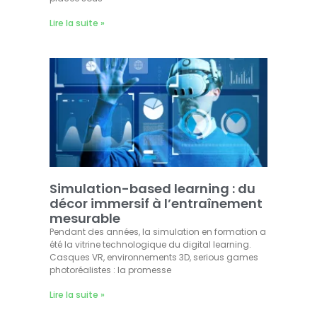
Lire la suite »
Simulation-based learning : du
décor immersif à l’entraînement
mesurable
Pendant des années, la simulation en formation a
été la vitrine technologique du digital learning.
Casques VR, environnements 3D, serious games
photoréalistes : la promesse
Lire la suite »