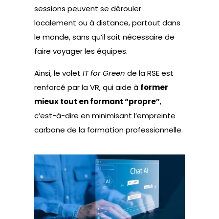
sessions peuvent se dérouler
localement ou à distance, partout dans
le monde, sans qu’il soit nécessaire de
faire voyager les équipes.
Ainsi, le volet
IT for Green
de la RSE est
renforcé par la VR, qui aide à
former
mieux tout en formant “propre”
,
c’est-à-dire en minimisant l’empreinte
carbone de la formation professionnelle.