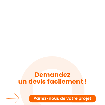
Demandez
un devis facilement !
Parlez-nous de votre projet