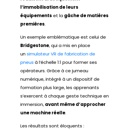
l’immobilisation de leurs
équipements
et la
gâche de matières
premières
.
Un exemple emblématique est celui de
Bridgestone
, qui a mis en place
un
simulateur VR de fabrication de
pneus
à l’échelle 1:1 pour former ses
opérateurs. Grâce à ce jumeau
numérique, intégré à un dispositif de
formation plus large, les apprenants
s’exercent à chaque geste technique en
immersion,
avant même d’approcher
une machine réelle
.
Les résultats sont éloquents :