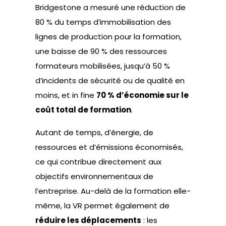
Bridgestone a mesuré une réduction de
80 % du temps d’immobilisation des
lignes de production pour la formation,
une baisse de 90 % des ressources
formateurs mobilisées, jusqu’à 50 %
d’incidents de sécurité ou de qualité en
moins, et in fine
70 % d’économie sur le
coût total de formation
.
Autant de temps, d’énergie, de
ressources et d’émissions économisés,
ce qui contribue directement aux
objectifs environnementaux de
l’entreprise. Au-delà de la formation elle-
même, la VR permet également de
réduire les déplacements
: les