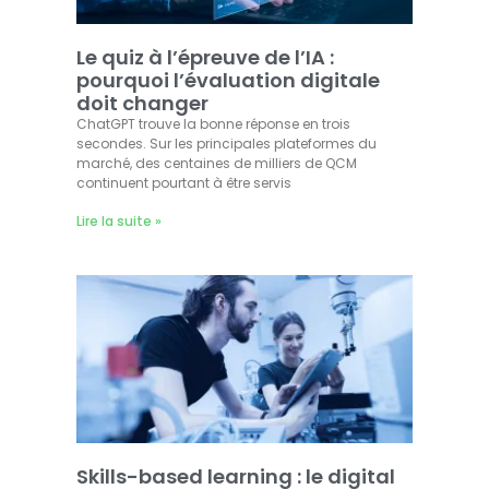
Le quiz à l’épreuve de l’IA :
pourquoi l’évaluation digitale
doit changer
ChatGPT trouve la bonne réponse en trois
secondes. Sur les principales plateformes du
marché, des centaines de milliers de QCM
continuent pourtant à être servis
Lire la suite »
Skills-based learning : le digital