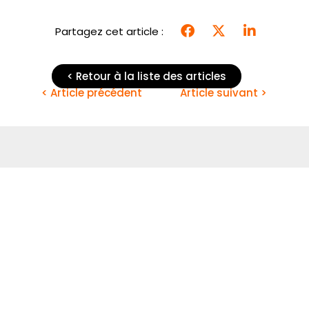
Partagez cet article :
< Retour à la liste des articles
< Article précédent
Article suivant >