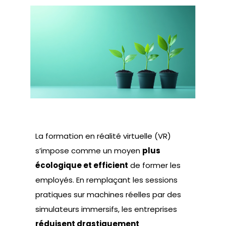
La formation en réalité virtuelle (VR)
s’impose comme un moyen
plus
écologique et efficient
de former les
employés. En remplaçant les sessions
pratiques sur machines réelles par des
simulateurs immersifs, les entreprises
réduisent drastiquement