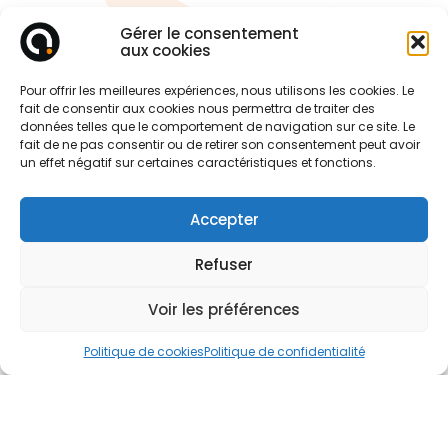
Gérer le consentement
aux cookies
Pour offrir les meilleures expériences, nous utilisons les cookies. Le
fait de consentir aux cookies nous permettra de traiter des
données telles que le comportement de navigation sur ce site. Le
fait de ne pas consentir ou de retirer son consentement peut avoir
un effet négatif sur certaines caractéristiques et fonctions.
Accepter
Refuser
Voir les préférences
Politique de cookies
Politique de confidentialité