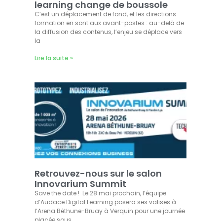
learning change de boussole
C’est un déplacement de fond, et les directions
formation en sont aux avant-postes : au-delà de
la diffusion des contenus, l’enjeu se déplace vers
la
Lire la suite »
Retrouvez-nous sur le salon
Innovarium Summit
Save the date ! Le 28 mai prochain, l’équipe
d’Audace Digital Learning posera ses valises à
l’Arena Béthune-Bruay à Verquin pour une journée
placée sous