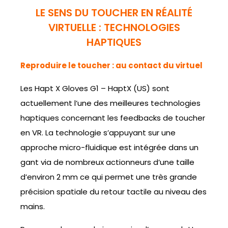
LE SENS DU TOUCHER EN RÉALITÉ
VIRTUELLE : TECHNOLOGIES
HAPTIQUES
Reproduire le toucher : au contact du virtuel
Les Hapt X Gloves G1 – HaptX (US) sont
actuellement l’une des meilleures technologies
haptiques concernant les feedbacks de toucher
en VR. La technologie s’appuyant sur une
approche micro-fluidique est intégrée dans un
gant via de nombreux actionneurs d’une taille
d’environ 2 mm ce qui permet une très grande
précision spatiale du retour tactile au niveau des
mains.