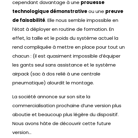
cependant davantage à une
prouesse
technologique démonstrative
ou une
preuve
de faisabilité
. Elle nous semble impossible en
l’état à déployer en routine de formation. En
effet, la taille et le poids du système actuel la
rend compliquée à mettre en place pour tout un
chacun : (il est quasiment impossible d’équiper
les gants seul sans assistance et le système
airpack (sac à dos relié à une centrale
pneumatique) alourdit le montage.
La société annonce sur son site la
commercialisation prochaine d’une version plus
aboutie et beaucoup plus légère du dispositif.
Nous avons hâte de découvrir cette future
version…