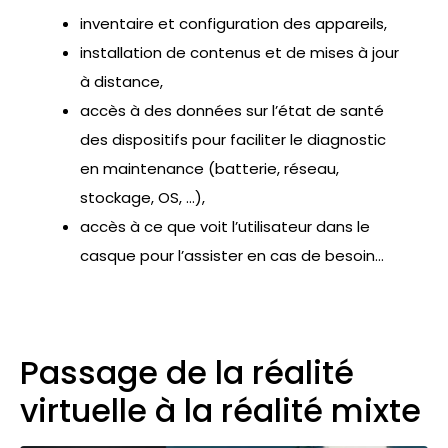
inventaire et configuration des appareils,
installation de contenus et de mises à jour
à distance,
accès à des données sur l’état de santé
des dispositifs pour faciliter le diagnostic
en maintenance (batterie, réseau,
stockage, OS, …),
accès à ce que voit l’utilisateur dans le
casque pour l’assister en cas de besoin…
Passage de la réalité
virtuelle à la réalité mixte