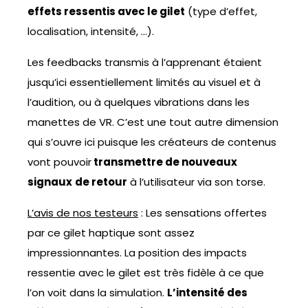
effets ressentis avec le gilet
(type d’effet,
localisation, intensité, …).
Les feedbacks transmis à l’apprenant étaient
jusqu’ici essentiellement limités au visuel et à
l’audition, ou à quelques vibrations dans les
manettes de VR. C’est une tout autre dimension
qui s’ouvre ici puisque les créateurs de contenus
vont pouvoir
transmettre de nouveaux
signaux
de retour
à l’utilisateur via son torse.
L’avis de nos testeurs
: Les sensations offertes
par ce gilet haptique sont assez
impressionnantes. La position des impacts
ressentie avec le gilet est très fidèle à ce que
l’on voit dans la simulation.
L’intensité des