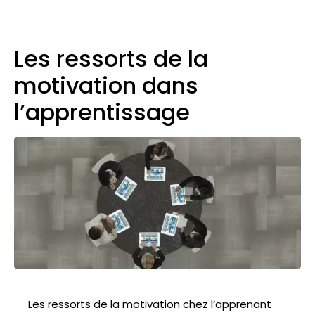
Les ressorts de la
motivation dans
l’apprentissage
Les ressorts de la motivation chez l’apprenant