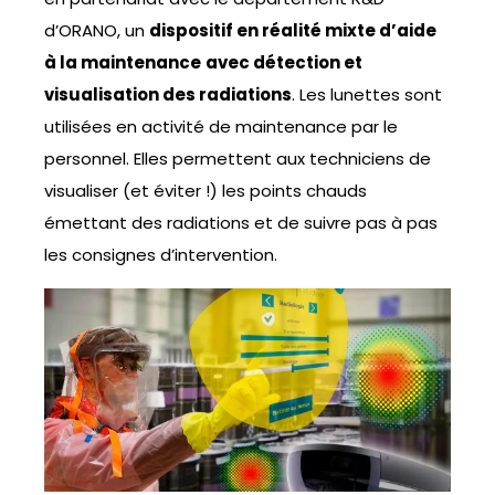
d’ORANO, un
dispositif en réalité mixte d’aide
à la maintenance
avec détection et
visualisation des radiations
. Les lunettes sont
utilisées en activité de maintenance par le
personnel. Elles permettent aux techniciens de
visualiser (et éviter !) les points chauds
émettant des radiations et de suivre pas à pas
les consignes d’intervention.