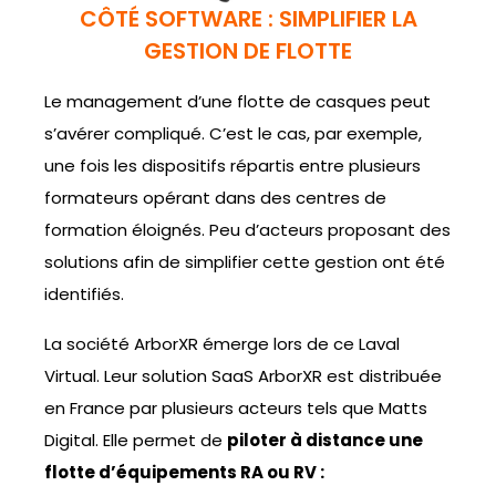
CÔTÉ SOFTWARE : SIMPLIFIER LA
GESTION DE FLOTTE
Le management d’une flotte de casques peut
s’avérer compliqué. C’est le cas, par exemple,
une fois les dispositifs répartis entre plusieurs
formateurs opérant dans des centres de
formation éloignés. Peu d’acteurs proposant des
solutions afin de simplifier cette gestion ont été
identifiés.
La société ArborXR émerge lors de ce Laval
Virtual. Leur solution SaaS ArborXR est distribuée
en France par plusieurs acteurs tels que Matts
Digital. Elle permet de
piloter à distance une
flotte d’équipements RA ou RV :