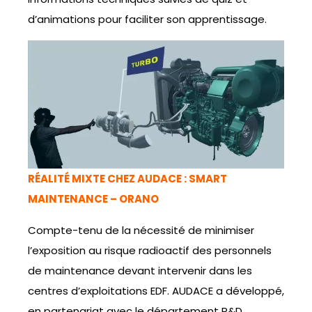
d’animations pour faciliter son apprentissage.
RÉALITÉ MIXTE CHEZ AUDACE : SMART
MAINTENANCE – ORANO
Compte-tenu de la nécessité de minimiser
l’exposition au risque radioactif des personnels
de maintenance devant intervenir dans les
centres d’exploitations EDF. AUDACE a développé,
en partenariat avec le département R&D