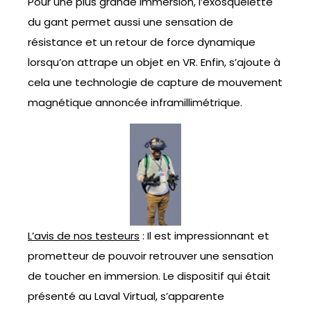
Pour une plus grande immersion, l’exosquelette
du gant permet aussi une sensation de
résistance et un retour de force dynamique
lorsqu’on attrape un objet en VR. Enfin, s’ajoute à
cela une technologie de capture de mouvement
magnétique annoncée inframillimétrique.
L’avis de nos testeurs
: Il est impressionnant et
prometteur de pouvoir retrouver une sensation
de toucher en immersion. Le dispositif qui était
présenté au Laval Virtual, s’apparente