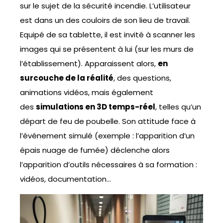
sur le sujet de la sécurité incendie. L’utilisateur
est dans un des couloirs de son lieu de travail.
Equipé de sa tablette, il est invité à scanner les
images qui se présentent à lui (sur les murs de
l’établissement). Apparaissent alors,
en
surcouche de la réalité
, des questions,
animations vidéos, mais également
des
simulations en 3D temps-réel
, telles qu’un
départ de feu de poubelle. Son attitude face à
l’événement simulé (exemple : l’apparition d’un
épais nuage de fumée) déclenche alors
l’apparition d’outils nécessaires à sa formation :
vidéos, documentation…