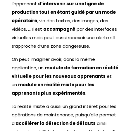
l’apprenant
d’intervenir sur une ligne de
production tout en étant guidé par un mode
opératoire
, via des textes, des images, des
vidéos, … Il est
accompagné
par des interfaces
virtuelles mais peut aussi recevoir une alerte s’il
s’approche d’une zone dangereuse.
On peut imaginer avoir, dans la même
application, un
module de formation en réalité
virtuelle pour les nouveaux apprenants
et
un
module en réalité mixte pour les
apprenants plus expérimentés
.
La réalité mixte a aussi un grand intérêt pour les
opérations de maintenance, puisqu’elle permet
d’
accélérer la détection de défauts
ainsi