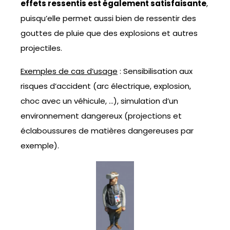
effets ressentis est également satisfaisante
,
puisqu’elle permet aussi bien de ressentir des
gouttes de pluie que des explosions et autres
projectiles.
Exemples de cas d’usage
: Sensibilisation aux
risques d’accident (arc électrique, explosion,
choc avec un véhicule, …), simulation d’un
environnement dangereux (projections et
éclaboussures de matières dangereuses par
exemple).