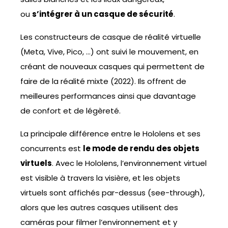
ou
s’intégrer à un casque de sécurité
.
Les constructeurs de casque de réalité virtuelle
(Meta, Vive, Pico, …) ont suivi le mouvement, en
créant de nouveaux casques qui permettent de
faire de la réalité mixte (2022). Ils offrent de
meilleures performances ainsi que davantage
de confort et de légèreté.
La principale différence entre le Hololens et ses
concurrents est
le mode de rendu des objets
virtuels
. Avec le Hololens, l’environnement virtuel
est visible à travers la visière, et les objets
virtuels sont affichés par-dessus (see-through),
alors que les autres casques utilisent des
caméras pour filmer l’environnement et y