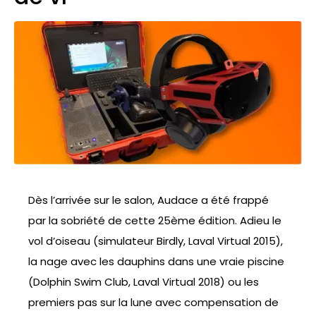
Dès l’arrivée sur le salon, Audace a été frappé
par la sobriété de cette 25ème édition. Adieu le
vol d’oiseau (simulateur Birdly, Laval Virtual 2015),
la nage avec les dauphins dans une vraie piscine
(Dolphin Swim Club, Laval Virtual 2018) ou les
premiers pas sur la lune avec compensation de