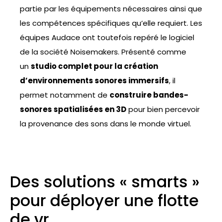
partie par les équipements nécessaires ainsi que
les compétences spécifiques qu’elle requiert. Les
équipes Audace ont toutefois repéré le logiciel
de la société Noisemakers. Présenté comme
un
studio complet pour la création
d’environnements sonores immersifs
, il
permet notamment de
construire bandes-
sonores spatialisées en 3D
pour bien percevoir
la provenance des sons dans le monde virtuel.
Des solutions « smarts »
pour déployer une flotte
de vr