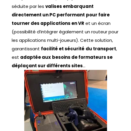
séduite par les
valises embarquant
directement un PC performant
pour faire
tourner des applications en VR
et un écran
(possibilité d’intégrer également un routeur pour
les applications multi-joueurs). Cette solution,
garantissant
facilité et sécurité
du transport
,
est
adaptée aux
besoins de formateurs se
déplaçant sur différents sites
…