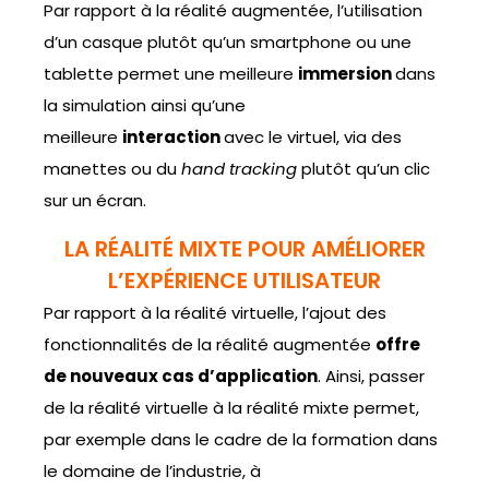
Par rapport à la réalité augmentée, l’utilisation
d’un casque plutôt qu’un smartphone ou une
tablette permet une meilleure
immersion
dans
la simulation ainsi qu’une
meilleure
interaction
avec le virtuel, via des
manettes ou du
hand tracking
plutôt qu’un clic
sur un écran.
LA RÉALITÉ MIXTE POUR AMÉLIORER
L’EXPÉRIENCE UTILISATEUR
Par rapport à la réalité virtuelle, l’ajout des
fonctionnalités de la réalité augmentée
offre
de nouveaux cas d’application
. Ainsi, passer
de la réalité virtuelle à la réalité mixte permet,
par exemple dans le cadre de la formation dans
le domaine de l’industrie, à