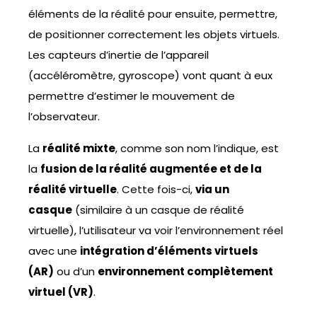
éléments de la réalité pour ensuite, permettre,
de positionner correctement les objets virtuels.
Les capteurs d’inertie de l’appareil
(accéléromètre, gyroscope) vont quant à eux
permettre d’estimer le mouvement de
l’observateur.
La
réalité mixte
, comme son nom l’indique, est
la
fusion de la réalité augmentée et de la
réalité virtuelle
. Cette fois-ci,
via un
casque
(similaire à un casque de réalité
virtuelle), l’utilisateur va voir l’environnement réel
avec une
intégration d’éléments virtuels
(AR)
ou d’un
environnement complètement
virtuel (VR)
.