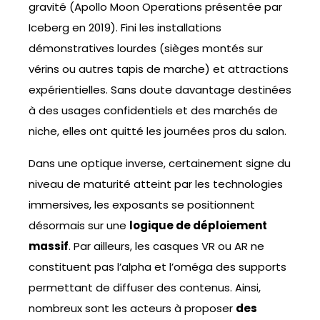
gravité (Apollo Moon Operations présentée par
Iceberg en 2019). Fini les installations
démonstratives lourdes (sièges montés sur
vérins ou autres tapis de marche) et attractions
expérientielles. Sans doute davantage destinées
à des usages confidentiels et des marchés de
niche, elles ont quitté les journées pros du salon.
Dans une optique inverse, certainement signe du
niveau de maturité atteint par les technologies
immersives, les exposants se positionnent
désormais sur une
logique de déploiement
massif
. Par ailleurs, les casques VR ou AR ne
constituent pas l’alpha et l’oméga des supports
permettant de diffuser des contenus. Ainsi,
nombreux sont les acteurs à proposer
des