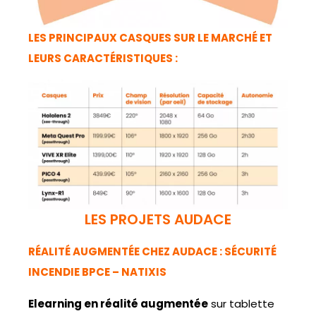
LES PRINCIPAUX CASQUES SUR LE MARCHÉ ET
LEURS CARACTÉRISTIQUES :
LES PROJETS AUDACE
RÉALITÉ AUGMENTÉE CHEZ AUDACE : SÉCURITÉ
INCENDIE BPCE – NATIXIS
Elearning en réalité augmentée
sur tablette