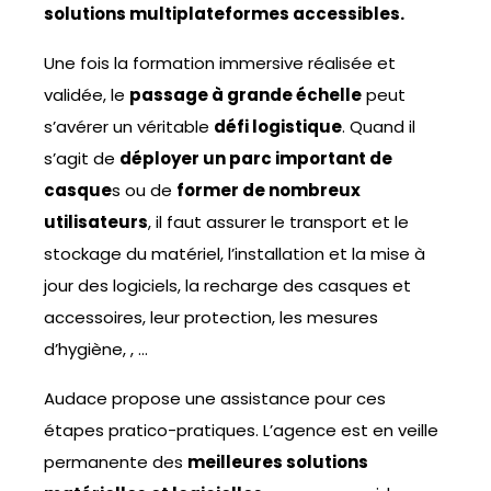
solutions multiplateformes accessibles.
Une fois la formation immersive réalisée et
validée, le
passage à grande échelle
peut
s’avérer un véritable
défi logistique
. Quand il
s’agit de
déployer un parc important de
casque
s ou de
former de nombreux
utilisateurs
, il faut assurer le transport et le
stockage du matériel, l’installation et la mise à
jour des logiciels, la recharge des casques et
accessoires, leur protection, les mesures
d’hygiène, , …
Audace propose une assistance pour ces
étapes pratico-pratiques. L’agence est en veille
permanente des
meilleures solutions