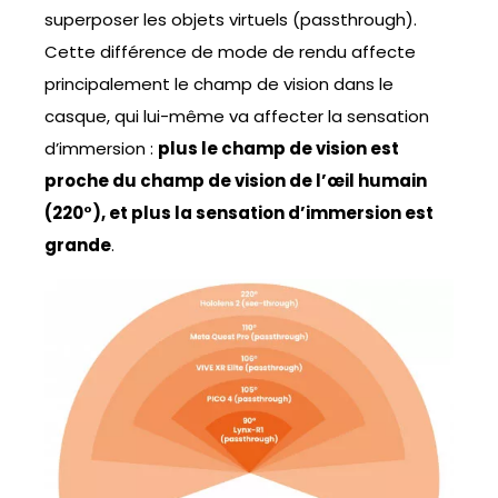
superposer les objets virtuels (passthrough).
Cette différence de mode de rendu affecte
principalement le champ de vision dans le
casque, qui lui-même va affecter la sensation
d’immersion :
plus le champ de vision est
proche du champ de vision de l’œil humain
(220°), et plus la sensation d’immersion est
grande
.