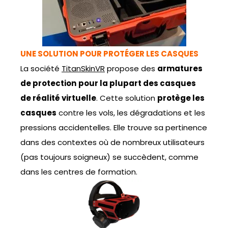
UNE SOLUTION POUR PROTÉGER LES CASQUES
La société
TitanSkinVR
propose des
armatures
de protection
pour la plupart des casques
de réalité virtuelle
. Cette solution
protège les
casques
contre les vols, les dégradations et les
pressions accidentelles. Elle trouve sa pertinence
dans des contextes où de nombreux utilisateurs
(pas toujours soigneux) se succèdent, comme
dans les centres de formation.